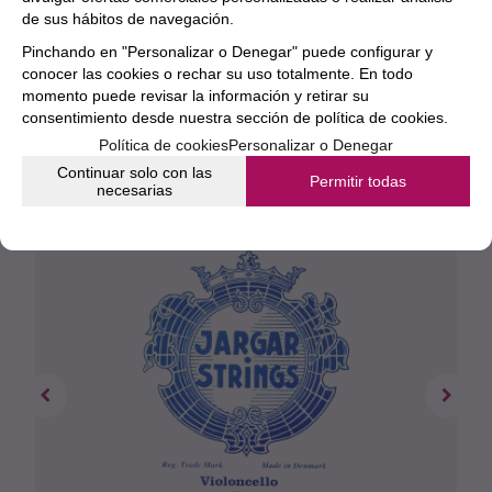
producto.
de sus hábitos de navegación.
Pinchando en "Personalizar o Denegar" puede configurar y
conocer las cookies o rechar su uso totalmente. En todo
momento puede revisar la información y retirar su
consentimiento desde nuestra
sección de política de cookies.
Política de cookies
Personalizar o Denegar
Continuar solo con las
Permitir todas
necesarias