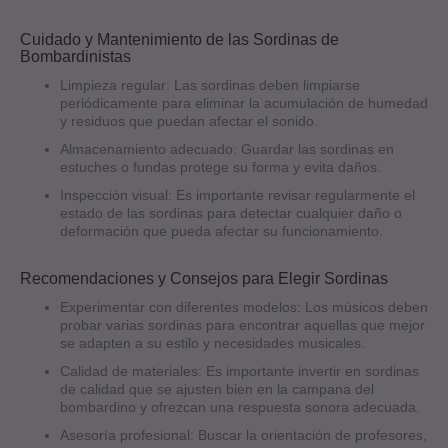
Cuidado y Mantenimiento de las Sordinas de
Bombardinistas
Limpieza regular: Las sordinas deben limpiarse
periódicamente para eliminar la acumulación de humedad
y residuos que puedan afectar el sonido.
Almacenamiento adecuado: Guardar las sordinas en
estuches o fundas protege su forma y evita daños.
Inspección visual: Es importante revisar regularmente el
estado de las sordinas para detectar cualquier daño o
deformación que pueda afectar su funcionamiento.
Recomendaciones y Consejos para Elegir Sordinas
Experimentar con diferentes modelos: Los músicos deben
probar varias sordinas para encontrar aquellas que mejor
se adapten a su estilo y necesidades musicales.
Calidad de materiales: Es importante invertir en sordinas
de calidad que se ajusten bien en la campana del
bombardino y ofrezcan una respuesta sonora adecuada.
Asesoría profesional: Buscar la orientación de profesores,