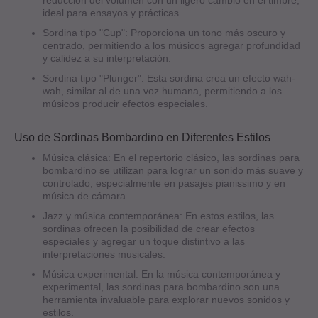
ideal para ensayos y prácticas.
Sordina tipo "Cup": Proporciona un tono más oscuro y
centrado, permitiendo a los músicos agregar profundidad
y calidez a su interpretación.
Sordina tipo "Plunger": Esta sordina crea un efecto wah-
wah, similar al de una voz humana, permitiendo a los
músicos producir efectos especiales.
Uso de Sordinas Bombardino en Diferentes Estilos
Música clásica: En el repertorio clásico, las sordinas para
bombardino se utilizan para lograr un sonido más suave y
controlado, especialmente en pasajes pianissimo y en
música de cámara.
Jazz y música contemporánea: En estos estilos, las
sordinas ofrecen la posibilidad de crear efectos
especiales y agregar un toque distintivo a las
interpretaciones musicales.
Música experimental: En la música contemporánea y
experimental, las sordinas para bombardino son una
herramienta invaluable para explorar nuevos sonidos y
estilos.