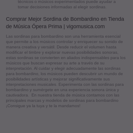
técnicos o músicos experimentados puede ayudar a
tomar decisiones informadas al elegir sordinas.
Comprar Mejor Sordina de Bombardino en Tienda
de Música Ópera Prima | vigomusica.com
Las sordinas para bombardino son una herramienta esencial
que permite a los músicos controlar y enriquecer su sonido de
manera creativa y versátil. Desde reducir el volumen hasta
modificar el timbre y explorar nuevas posibilidades sonoras,
estas sordinas se convierten en aliados indispensables para los
músicos que buscan expresar su arte a través de su
interpretación. Al cuidar y elegir adecuadamente las sordinas
para bombardino, los músicos pueden descubrir un mundo de
posibilidades artísticas y mejorar significativamente sus
interpretaciones musicales. Experimenta con las sordinas para
bombardino y sumérgete en una experiencia sonora única y
cautivadora. En nuestra tienda de música contamos con las
principales marcas y modelos de sordinas para bombardino
¡Consigue ya la tuya y te la mandamos!