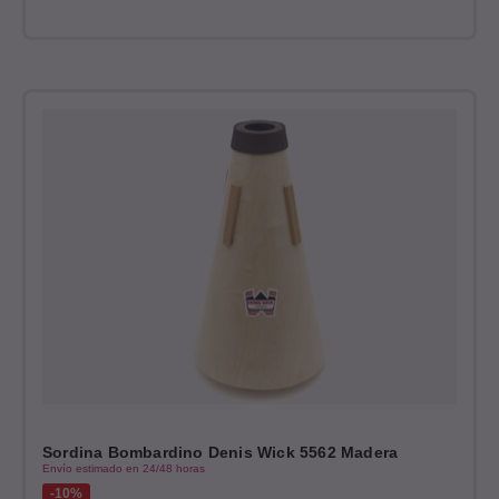
Sordina Bombardino Denis Wick 5562 Madera
Envío estimado en 24/48 horas
10%