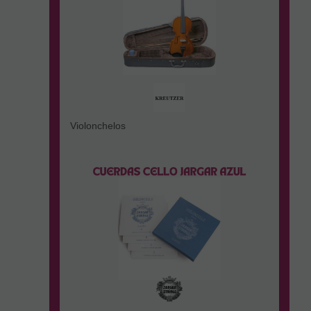
Violonchelos