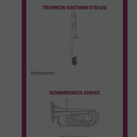
Bombardino