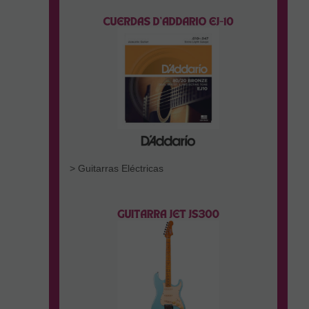
> Guitarras Eléctricas