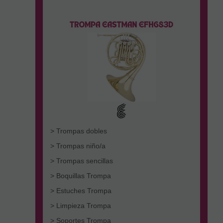
> Trompas dobles
> Trompas niño/a
> Trompas sencillas
> Boquillas Trompa
> Estuches Trompa
> Limpieza Trompa
> Soportes Trompa