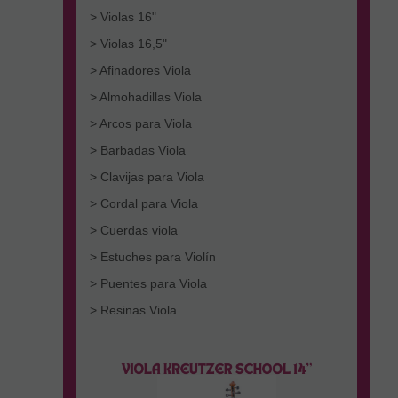
> Violas 16"
> Violas 16,5"
> Afinadores Viola
> Almohadillas Viola
> Arcos para Viola
> Barbadas Viola
> Clavijas para Viola
> Cordal para Viola
> Cuerdas viola
> Estuches para Violín
> Puentes para Viola
> Resinas Viola