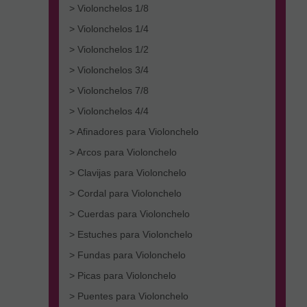
> Violonchelos 1/8
> Violonchelos 1/4
> Violonchelos 1/2
> Violonchelos 3/4
> Violonchelos 7/8
> Violonchelos 4/4
> Afinadores para Violonchelo
> Arcos para Violonchelo
> Clavijas para Violonchelo
> Cordal para Violonchelo
> Cuerdas para Violonchelo
> Estuches para Violonchelo
> Fundas para Violonchelo
> Picas para Violonchelo
> Puentes para Violonchelo