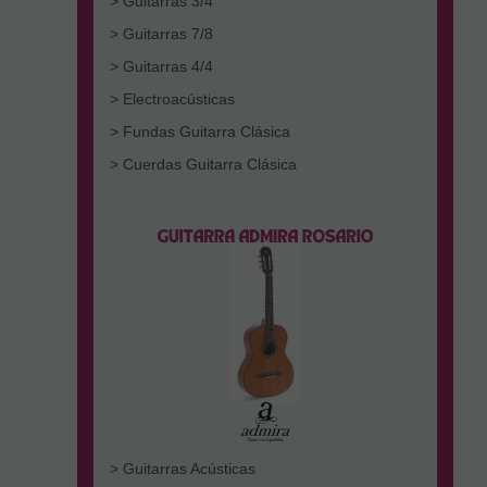
> Guitarras 3/4
> Guitarras 7/8
> Guitarras 4/4
> Electroacústicas
> Fundas Guitarra Clásica
> Cuerdas Guitarra Clásica
> Guitarras Acústicas