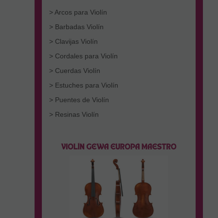
> Arcos para Violín
> Barbadas Violín
> Clavijas Violín
> Cordales para Violín
> Cuerdas Violín
> Estuches para Violín
> Puentes de Violín
> Resinas Violín