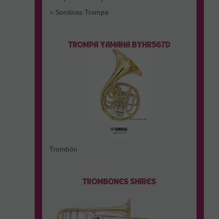
> Sordinas Trompa
Trombón