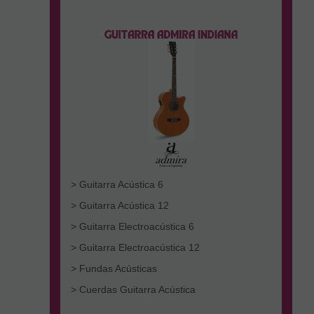
> Guitarra Acústica 6
> Guitarra Acústica 12
> Guitarra Electroacústica 6
> Guitarra Electroacústica 12
> Fundas Acústicas
> Cuerdas Guitarra Acústica