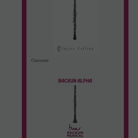
Clarinete