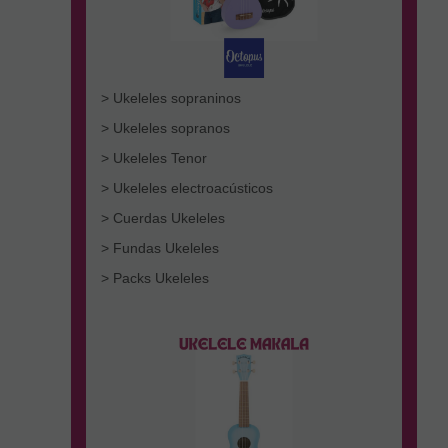
> Ukeleles sopraninos
> Ukeleles sopranos
> Ukeleles Tenor
> Ukeleles electroacústicos
> Cuerdas Ukeleles
> Fundas Ukeleles
> Packs Ukeleles