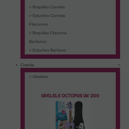
> Boquillas Corneta
> Estuches Corneta
Fliscornos
> Boquillas Fliscorno
Barítonos
> Estuches Barítono
Cuerda
> Ukeleles