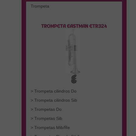
Trompeta
> Trompeta cilindros Do
> Trompeta cilindros Sib
> Trompetas Do
> Trompetas Sib
> Trompetas Mib/Re