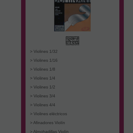
> Violines 1/32
> Violines 1/16
> Violines 1/8
> Violines 1/4
> Violines 1/2
> Violines 3/4
> Violines 4/4
> Violines eléctricos
> Afinadores Violín
> Almohadillas Violín