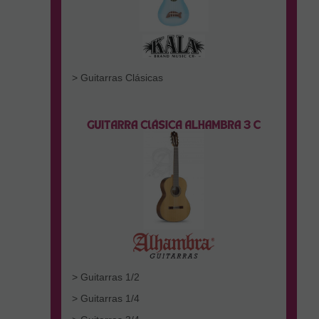
> Guitarras Clásicas
> Guitarras 1/2
> Guitarras 1/4