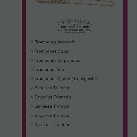
> Trombones altos Mib
> Trombones bajos
> Trombones de pistones
> Trombones Sib
> Trombones Sib/Fa (Transpositor)
> Boquillas Trombón
> Estuches Trombón
> Limpieza Trombón
> Soportes Trombón
> Sordinas Trombón