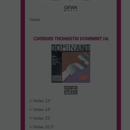
Violas
> Violas 13"
> Violas 14"
> Violas 15"
> Violas 15,5"