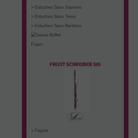
> Estuches Saxo Soprano
> Estuches Saxo Tenor
> Estuches Saxo Barítono
Fagot
> Fagots