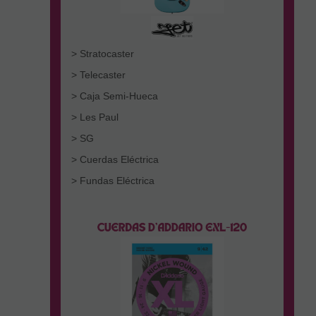
> Stratocaster
> Telecaster
> Caja Semi-Hueca
> Les Paul
> SG
> Cuerdas Eléctrica
> Fundas Eléctrica