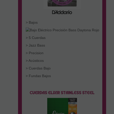
> Bajos
> 5 Cuerdas
> Jazz Bass
> Precision
> Acústicos
> Cuerdas Bajo
> Fundas Bajos