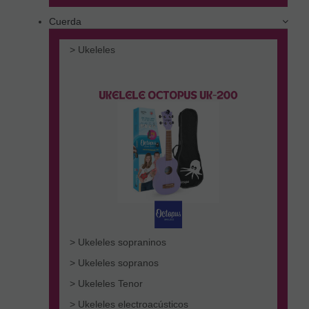
Cuerda
> Ukeleles
> Ukeleles sopraninos
> Ukeleles sopranos
> Ukeleles Tenor
> Ukeleles electroacústicos