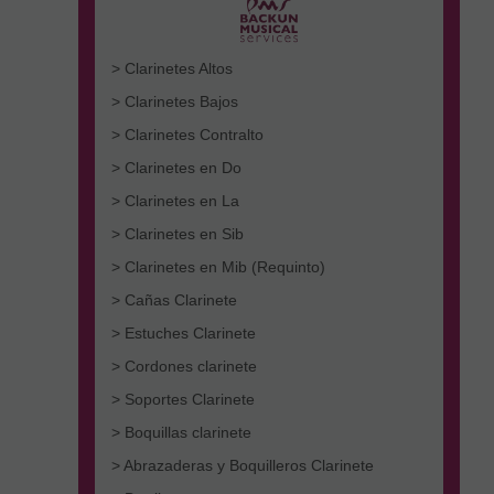
> Clarinetes Altos
> Clarinetes Bajos
> Clarinetes Contralto
> Clarinetes en Do
> Clarinetes en La
> Clarinetes en Sib
> Clarinetes en Mib (Requinto)
> Cañas Clarinete
> Estuches Clarinete
> Cordones clarinete
> Soportes Clarinete
> Boquillas clarinete
> Abrazaderas y Boquilleros Clarinete