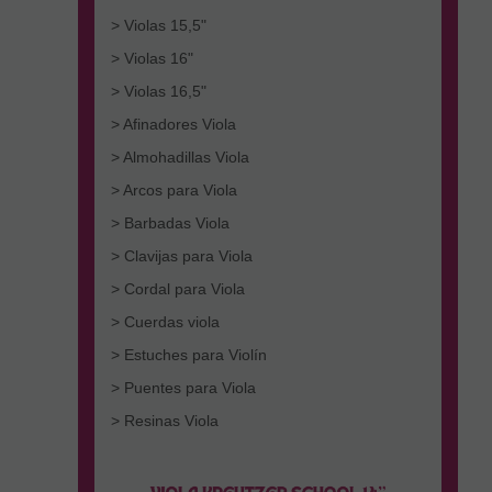
> Violas 15,5"
> Violas 16"
> Violas 16,5"
> Afinadores Viola
> Almohadillas Viola
> Arcos para Viola
> Barbadas Viola
> Clavijas para Viola
> Cordal para Viola
> Cuerdas viola
> Estuches para Violín
> Puentes para Viola
> Resinas Viola