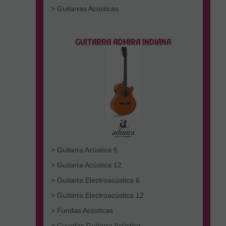
> Guitarras Acústicas
> Guitarra Acústica 6
> Guitarra Acústica 12
> Guitarra Electroacústica 6
> Guitarra Electroacústica 12
> Fundas Acústicas
> Cuerdas Guitarra Acústica