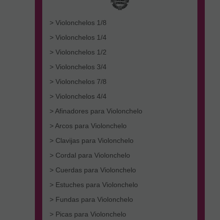
> Violonchelos 1/8
> Violonchelos 1/4
> Violonchelos 1/2
> Violonchelos 3/4
> Violonchelos 7/8
> Violonchelos 4/4
> Afinadores para Violonchelo
> Arcos para Violonchelo
> Clavijas para Violonchelo
> Cordal para Violonchelo
> Cuerdas para Violonchelo
> Estuches para Violonchelo
> Fundas para Violonchelo
> Picas para Violonchelo