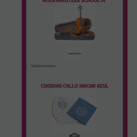
Violonchelos