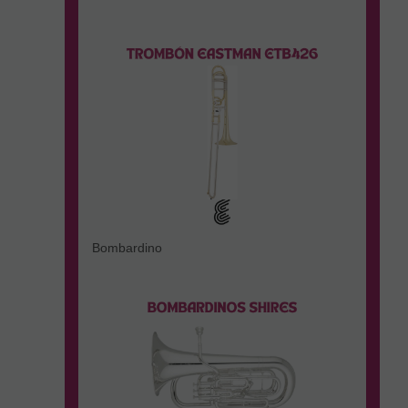
Bombardino