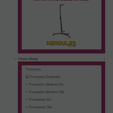
Viento Metal
Trompeta
> Trompeta cilindros Do
> Trompeta cilindros Sib
> Trompetas Do
> Trompetas Sib