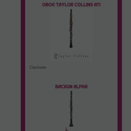
Clarinete