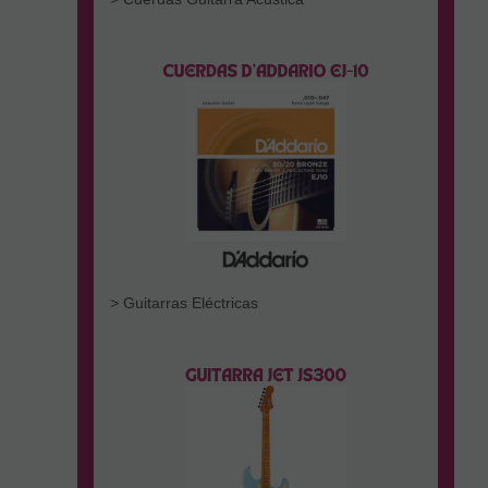
> Guitarras Eléctricas