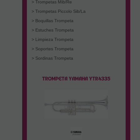
> Trompetas Mib/Re
> Trompetas Piccolo Sib/La
> Boquillas Trompeta
> Estuches Trompeta
> Limpieza Trompeta
> Soportes Trompeta
> Sordinas Trompeta