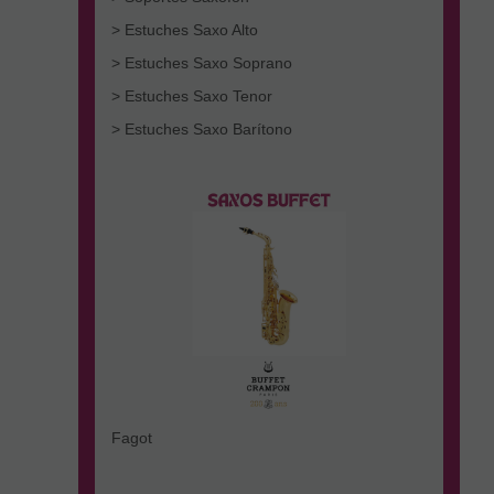
> Estuches Saxo Alto
> Estuches Saxo Soprano
> Estuches Saxo Tenor
> Estuches Saxo Barítono
Fagot