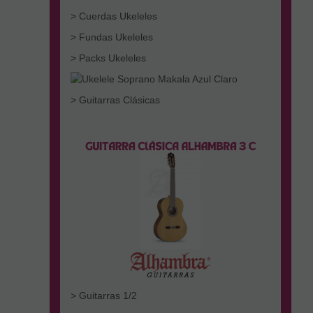
> Cuerdas Ukeleles
> Fundas Ukeleles
> Packs Ukeleles
> Guitarras Clásicas
> Guitarras 1/2