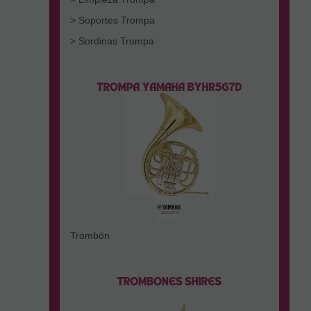
> Soportes Trompa
> Sordinas Trompa
Trombón