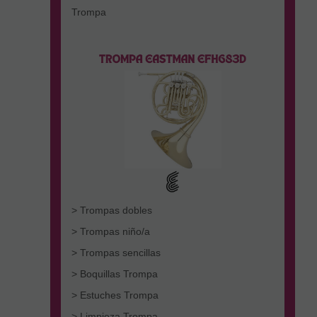
Trompa
> Trompas dobles
> Trompas niño/a
> Trompas sencillas
> Boquillas Trompa
> Estuches Trompa
> Limpieza Trompa