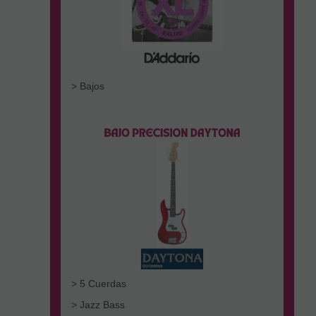
> Bajos
> 5 Cuerdas
> Jazz Bass