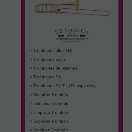
> Trombones altos Mib
> Trombones bajos
> Trombones de pistones
> Trombones Sib
> Trombones Sib/Fa (Transpositor)
> Boquillas Trombón
> Estuches Trombón
> Limpieza Trombón
> Soportes Trombón
> Sordinas Trombón