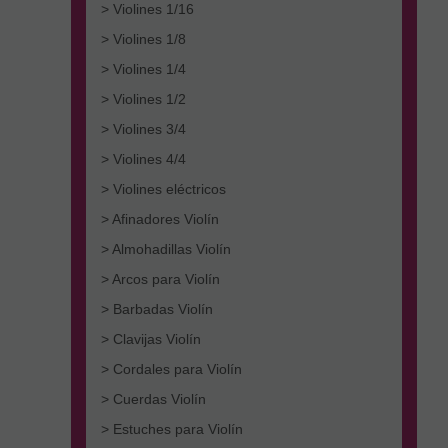
> Violines 1/16
> Violines 1/8
> Violines 1/4
> Violines 1/2
> Violines 3/4
> Violines 4/4
> Violines eléctricos
> Afinadores Violín
> Almohadillas Violín
> Arcos para Violín
> Barbadas Violín
> Clavijas Violín
> Cordales para Violín
> Cuerdas Violín
> Estuches para Violín