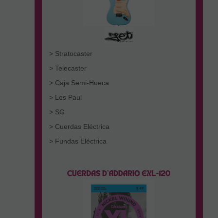
> Stratocaster
> Telecaster
> Caja Semi-Hueca
> Les Paul
> SG
> Cuerdas Eléctrica
> Fundas Eléctrica