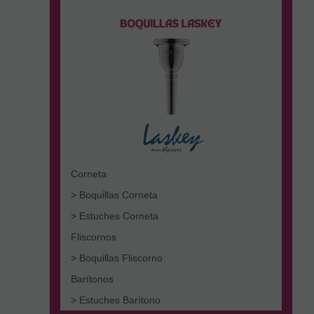
Corneta
> Boquillas Corneta
> Estuches Corneta
Fliscornos
> Boquillas Fliscorno
Barítonos
> Estuches Barítono