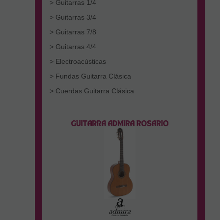
> Guitarras 1/4
> Guitarras 3/4
> Guitarras 7/8
> Guitarras 4/4
> Electroacústicas
> Fundas Guitarra Clásica
> Cuerdas Guitarra Clásica