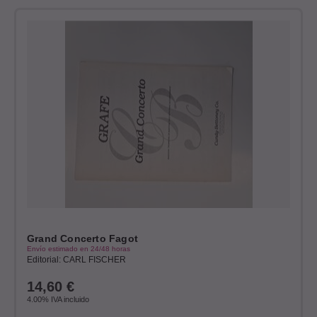
Grand Concerto Fagot
Envío estimado en 24/48 horas
Editorial: CARL FISCHER
14,60
€
4.00%
IVA incluido