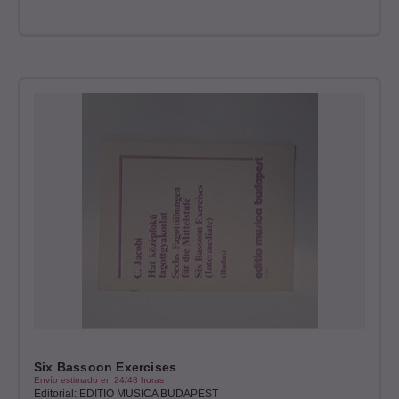
Six Bassoon Exercises
Envío estimado en 24/48 horas
Editorial: EDITIO MUSICA BUDAPEST