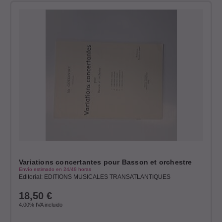
Variations concertantes pour Basson et orchestre
Envío estimado en 24/48 horas
Editorial: EDITIONS MUSICALES TRANSATLANTIQUES
18,50
€
4.00%
IVA incluido