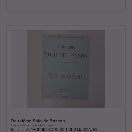
Deuxiéme Solo de Basson
Envío estimado en 24/48 horas
Editorial: ALPHONSE LEDUC EDITIONS MUSICALES