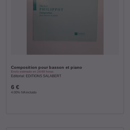
Composition pour basson et piano
Envío estimado en 24/48 horas
Editorial: EDITIONS SALABERT
6
€
4.00%
IVA incluido