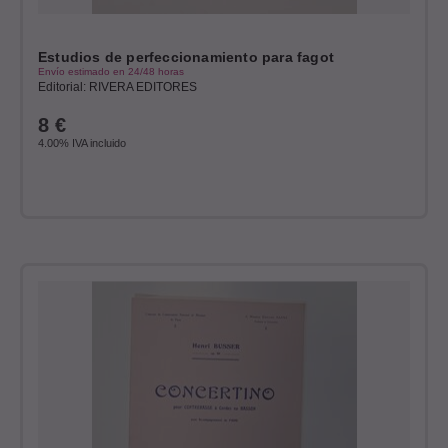
Estudios de perfeccionamiento para fagot
Envío estimado en 24/48 horas
Editorial: RIVERA EDITORES
8
€
4.00%
IVA incluido