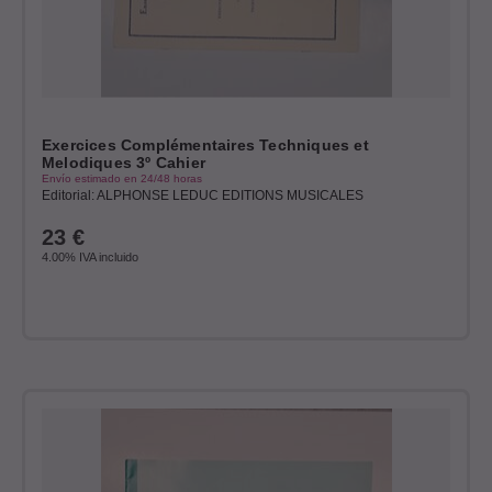
Exercices Complémentaires Techniques et
Melodiques 3º Cahier
Envío estimado en 24/48 horas
Editorial: ALPHONSE LEDUC EDITIONS MUSICALES
23
€
4.00%
IVA incluido