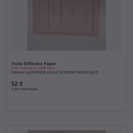
Traits Difficiles Fagot
Envío estimado en 24/48 horas
Editorial: ALPHONSE LEDUC EDITIONS MUSICALES
52
€
4.00%
IVA incluido