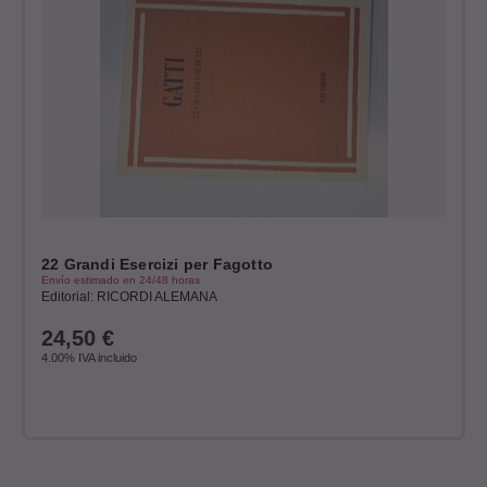
22 Grandi Esercizi per Fagotto
Envío estimado en 24/48 horas
Editorial: RICORDI ALEMANA
24,50
€
4.00%
IVA incluido