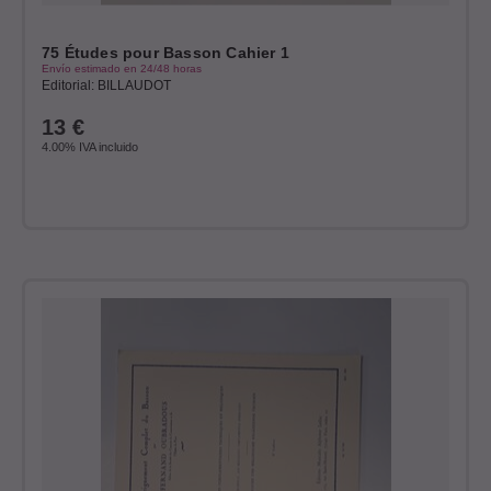
75 Études pour Basson Cahier 1
Envío estimado en 24/48 horas
Editorial: BILLAUDOT
13
€
4.00%
IVA incluido