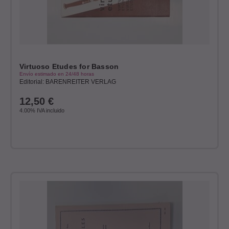
Virtuoso Etudes for Basson
Envío estimado en 24/48 horas
Editorial: BARENREITER VERLAG
12,50
€
4.00%
IVA incluido