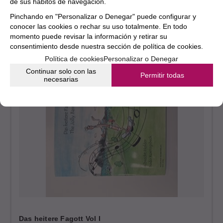
de sus hábitos de navegación.
Pinchando en "Personalizar o Denegar" puede configurar y
conocer las cookies o rechar su uso totalmente. En todo
momento puede revisar la información y retirar su
consentimiento desde nuestra
sección de política de cookies.
Política de cookies
Personalizar o Denegar
Continuar solo con las
Permitir todas
necesarias
Das heitere Fagott Vol I