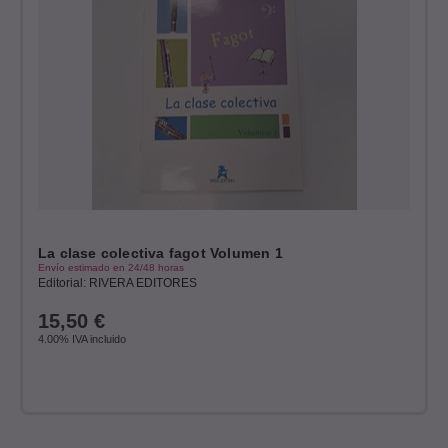
La clase colectiva fagot Volumen 1
Envío estimado en 24/48 horas
Editorial: RIVERA EDITORES
15,50
€
4.00%
IVA incluido