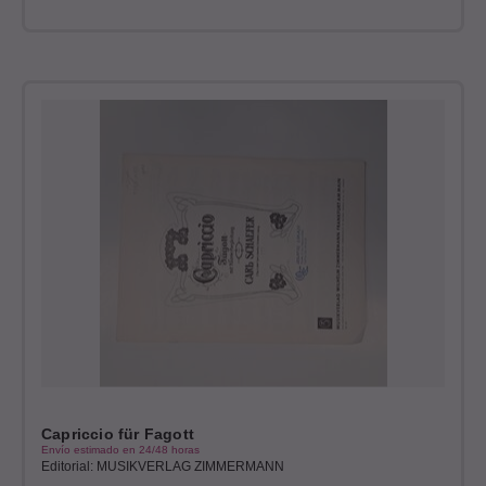
Capriccio für Fagott
Envío estimado en 24/48 horas
Editorial: MUSIKVERLAG ZIMMERMANN