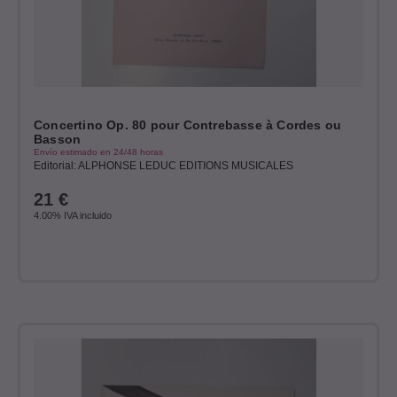
Concertino Op. 80 pour Contrebasse à Cordes ou
Basson
Envío estimado en 24/48 horas
Editorial: ALPHONSE LEDUC EDITIONS MUSICALES
21
€
4.00%
IVA incluido