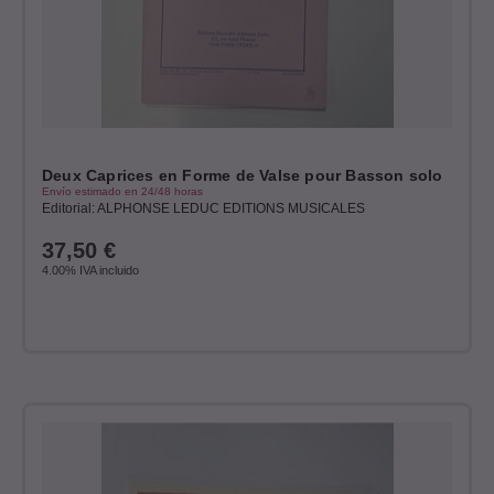
Deux Caprices en Forme de Valse pour Basson solo
Envío estimado en 24/48 horas
Editorial: ALPHONSE LEDUC EDITIONS MUSICALES
37,50
€
4.00%
IVA incluido