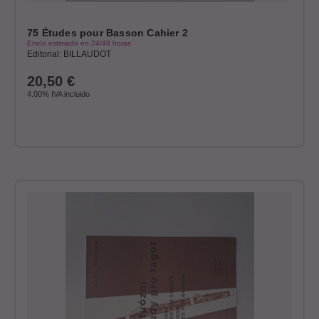
75 Études pour Basson Cahier 2
Envío estimado en 24/48 horas
Editorial: BILLAUDOT
20,50
€
4.00%
IVA incluido