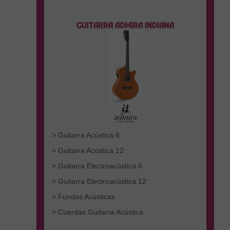
> Guitarra Acústica 6
> Guitarra Acústica 12
> Guitarra Electroacústica 6
> Guitarra Electroacústica 12
> Fundas Acústicas
> Cuerdas Guitarra Acústica