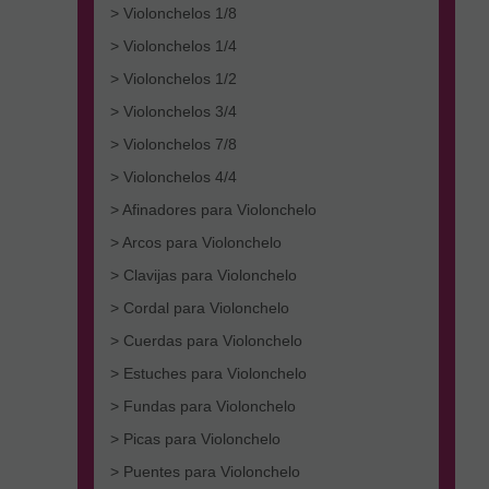
> Violonchelos 1/8
> Violonchelos 1/4
> Violonchelos 1/2
> Violonchelos 3/4
> Violonchelos 7/8
> Violonchelos 4/4
> Afinadores para Violonchelo
> Arcos para Violonchelo
> Clavijas para Violonchelo
> Cordal para Violonchelo
> Cuerdas para Violonchelo
> Estuches para Violonchelo
> Fundas para Violonchelo
> Picas para Violonchelo
> Puentes para Violonchelo