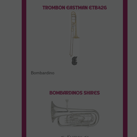
Bombardino