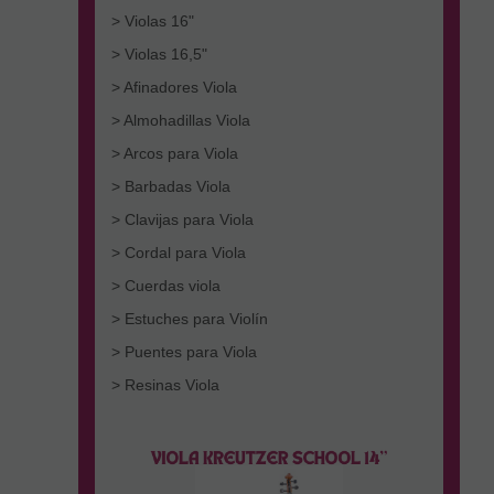
> Violas 16"
> Violas 16,5"
> Afinadores Viola
> Almohadillas Viola
> Arcos para Viola
> Barbadas Viola
> Clavijas para Viola
> Cordal para Viola
> Cuerdas viola
> Estuches para Violín
> Puentes para Viola
> Resinas Viola