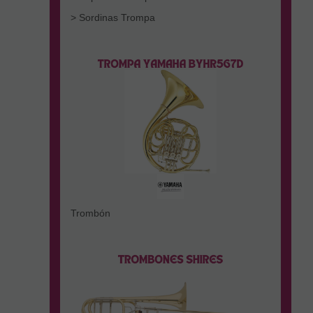
> Sordinas Trompa
Trombón