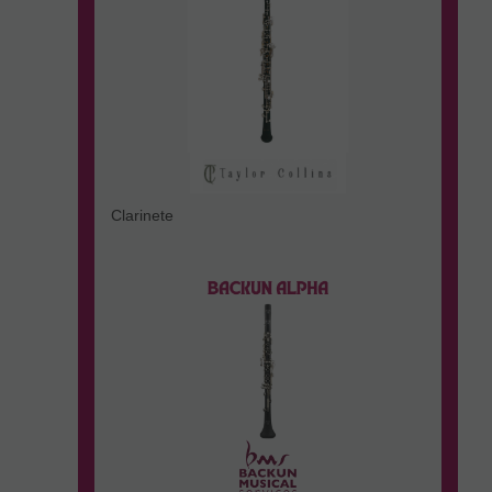
Clarinete