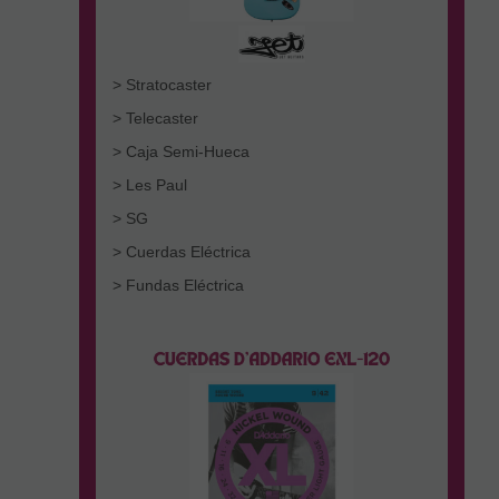
> Stratocaster
> Telecaster
> Caja Semi-Hueca
> Les Paul
> SG
> Cuerdas Eléctrica
> Fundas Eléctrica