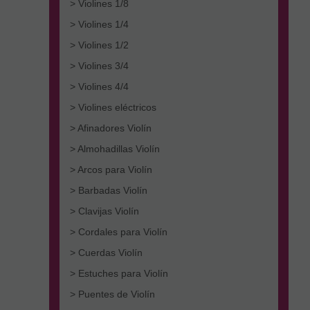
> Violines 1/8
> Violines 1/4
> Violines 1/2
> Violines 3/4
> Violines 4/4
> Violines eléctricos
> Afinadores Violín
> Almohadillas Violín
> Arcos para Violín
> Barbadas Violín
> Clavijas Violín
> Cordales para Violín
> Cuerdas Violín
> Estuches para Violín
> Puentes de Violín