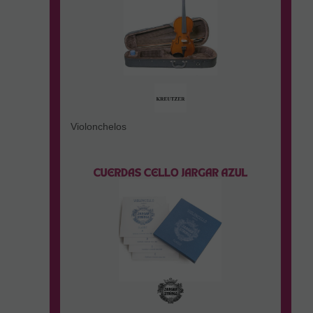
Violonchelos