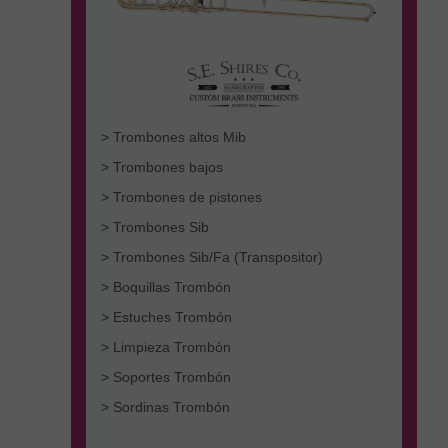
> Trombones altos Mib
> Trombones bajos
> Trombones de pistones
> Trombones Sib
> Trombones Sib/Fa (Transpositor)
> Boquillas Trombón
> Estuches Trombón
> Limpieza Trombón
> Soportes Trombón
> Sordinas Trombón