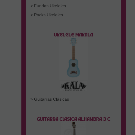
> Fundas Ukeleles
> Packs Ukeleles
> Guitarras Clásicas