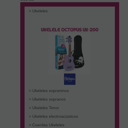
> Ukeleles
> Ukeleles sopraninos
> Ukeleles sopranos
> Ukeleles Tenor
> Ukeleles electroacústicos
> Cuerdas Ukeleles