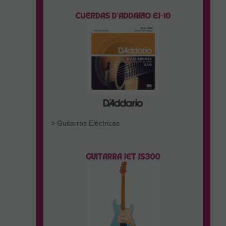
> Guitarras Eléctricas