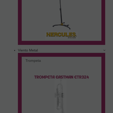
Viento Metal
Trompeta