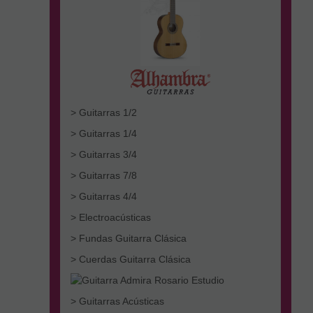
> Guitarras 1/2
> Guitarras 1/4
> Guitarras 3/4
> Guitarras 7/8
> Guitarras 4/4
> Electroacústicas
> Fundas Guitarra Clásica
> Cuerdas Guitarra Clásica
> Guitarras Acústicas