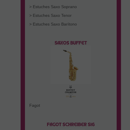
> Estuches Saxo Soprano
> Estuches Saxo Tenor
> Estuches Saxo Barítono
Fagot