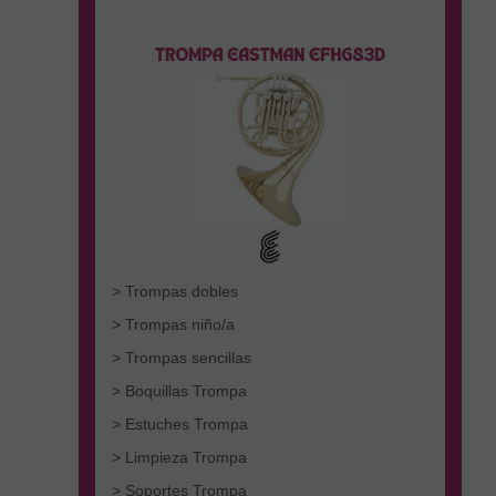
> Trompas dobles
> Trompas niño/a
> Trompas sencillas
> Boquillas Trompa
> Estuches Trompa
> Limpieza Trompa
> Soportes Trompa