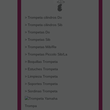
> Trompeta cilindros Do
> Trompeta cilindros Sib
> Trompetas Do
> Trompetas Sib
> Trompetas Mib/Re
> Trompetas Piccolo Sib/La
> Boquillas Trompeta
> Estuches Trompeta
> Limpieza Trompeta
> Soportes Trompeta
> Sordinas Trompeta
Trompa