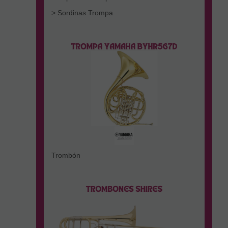
> Sordinas Trompa
Trombón