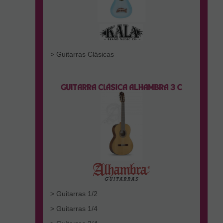
> Guitarras Clásicas
> Guitarras 1/2
> Guitarras 1/4