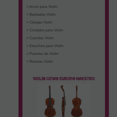
> Arcos para Violín
> Barbadas Violín
> Clavijas Violín
> Cordales para Violín
> Cuerdas Violín
> Estuches para Violín
> Puentes de Violín
> Resinas Violín