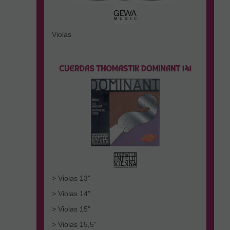
Violas
> Violas 13"
> Violas 14"
> Violas 15"
> Violas 15,5"