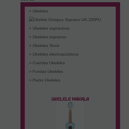
> Ukeleles
> Ukeleles sopraninos
> Ukeleles sopranos
> Ukeleles Tenor
> Ukeleles electroacústicos
> Cuerdas Ukeleles
> Fundas Ukeleles
> Packs Ukeleles