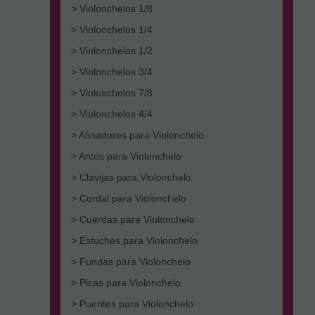
> Violonchelos 1/8
> Violonchelos 1/4
> Violonchelos 1/2
> Violonchelos 3/4
> Violonchelos 7/8
> Violonchelos 4/4
> Afinadores para Violonchelo
> Arcos para Violonchelo
> Clavijas para Violonchelo
> Cordal para Violonchelo
> Cuerdas para Violonchelo
> Estuches para Violonchelo
> Fundas para Violonchelo
> Picas para Violonchelo
> Puentes para Violonchelo