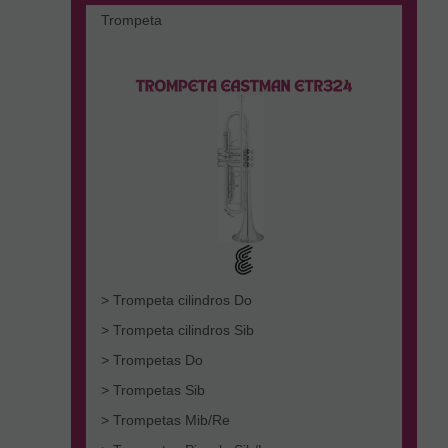
Trompeta
> Trompeta cilindros Do
> Trompeta cilindros Sib
> Trompetas Do
> Trompetas Sib
> Trompetas Mib/Re