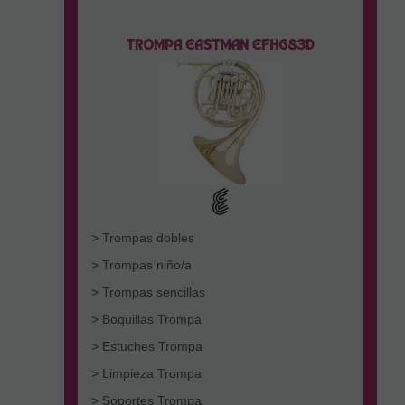
> Trompas dobles
> Trompas niño/a
> Trompas sencillas
> Boquillas Trompa
> Estuches Trompa
> Limpieza Trompa
> Soportes Trompa