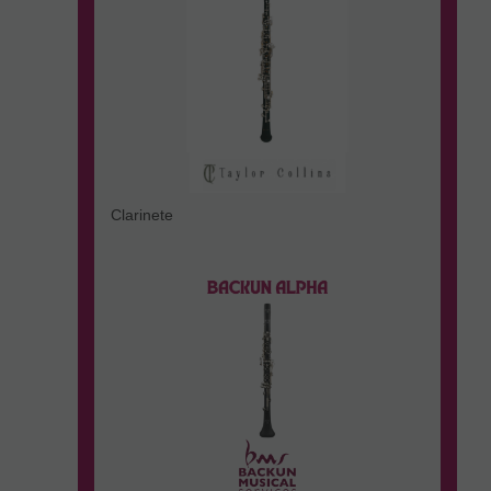
Clarinete