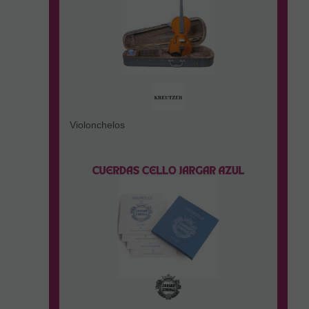
Violonchelos