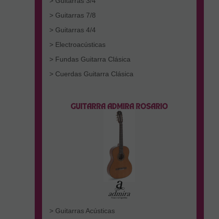
> Guitarras 3/4
> Guitarras 7/8
> Guitarras 4/4
> Electroacústicas
> Fundas Guitarra Clásica
> Cuerdas Guitarra Clásica
> Guitarras Acústicas