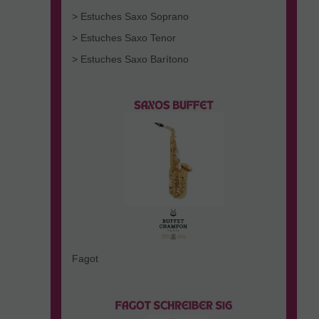
> Estuches Saxo Soprano
> Estuches Saxo Tenor
> Estuches Saxo Barítono
Fagot