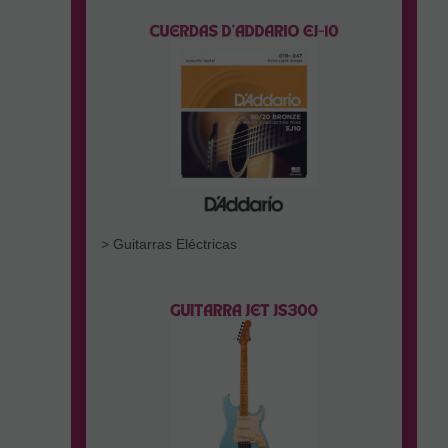
> Guitarras Eléctricas