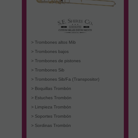
> Trombones altos Mib
> Trombones bajos
> Trombones de pistones
> Trombones Sib
> Trombones Sib/Fa (Transpositor)
> Boquillas Trombón
> Estuches Trombón
> Limpieza Trombón
> Soportes Trombón
> Sordinas Trombón