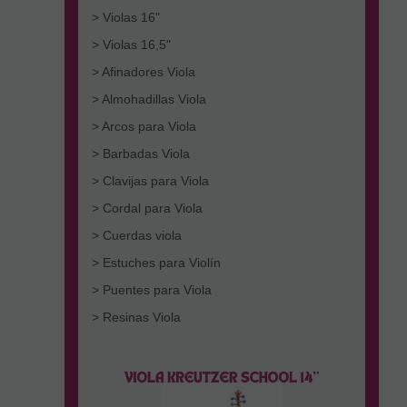
> Violas 16"
> Violas 16,5"
> Afinadores Viola
> Almohadillas Viola
> Arcos para Viola
> Barbadas Viola
> Clavijas para Viola
> Cordal para Viola
> Cuerdas viola
> Estuches para Violín
> Puentes para Viola
> Resinas Viola