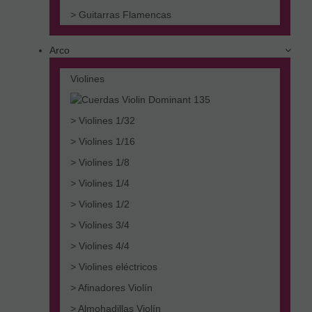
> Guitarras Flamencas
Arco
Violines
> Violines 1/32
> Violines 1/16
> Violines 1/8
> Violines 1/4
> Violines 1/2
> Violines 3/4
> Violines 4/4
> Violines eléctricos
> Afinadores Violín
> Almohadillas Violín