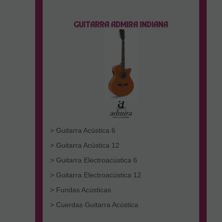
> Guitarra Acústica 6
> Guitarra Acústica 12
> Guitarra Electroacústica 6
> Guitarra Electroacústica 12
> Fundas Acústicas
> Cuerdas Guitarra Acústica