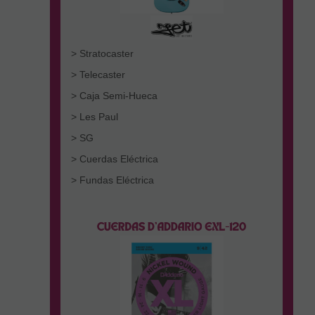
> Stratocaster
> Telecaster
> Caja Semi-Hueca
> Les Paul
> SG
> Cuerdas Eléctrica
> Fundas Eléctrica