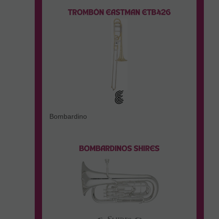
Bombardino