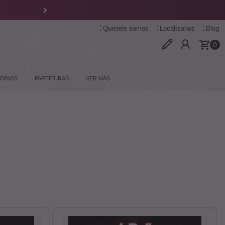
Quienes somos
Localízanos
Blog
0
ORIOS
PARTITURAS
VER MÁS