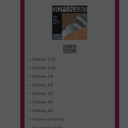
> Violines 1/32
> Violines 1/16
> Violines 1/8
> Violines 1/4
> Violines 1/2
> Violines 3/4
> Violines 4/4
> Violines eléctricos
> Afinadores Violín