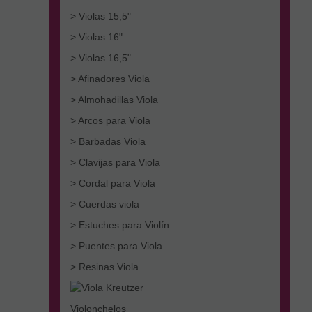
> Violas 15,5"
> Violas 16"
> Violas 16,5"
> Afinadores Viola
> Almohadillas Viola
> Arcos para Viola
> Barbadas Viola
> Clavijas para Viola
> Cordal para Viola
> Cuerdas viola
> Estuches para Violín
> Puentes para Viola
> Resinas Viola
Violonchelos