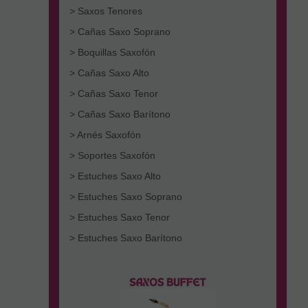
> Saxos Tenores
> Cañas Saxo Soprano
> Boquillas Saxofón
> Cañas Saxo Alto
> Cañas Saxo Tenor
> Cañas Saxo Barítono
> Arnés Saxofón
> Soportes Saxofón
> Estuches Saxo Alto
> Estuches Saxo Soprano
> Estuches Saxo Tenor
> Estuches Saxo Barítono