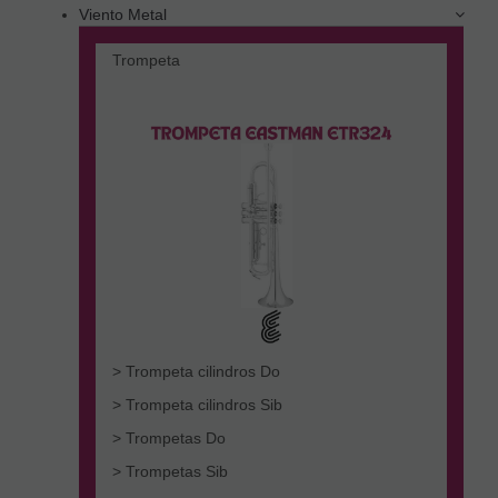
Viento Metal
Trompeta
> Trompeta cilindros Do
> Trompeta cilindros Sib
> Trompetas Do
> Trompetas Sib