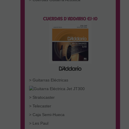
> Guitarras Eléctricas
> Stratocaster
> Telecaster
> Caja Semi-Hueca
> Les Paul