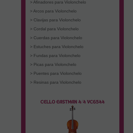
> Afinadores para Violonchelo
> Arcos para Violonchelo
> Clavijas para Violonchelo
> Cordal para Violonchelo
> Cuerdas para Violonchelo
> Estuches para Violonchelo
> Fundas para Violonchelo
> Picas para Violonchelo
> Puentes para Violonchelo
> Resinas para Violonchelo