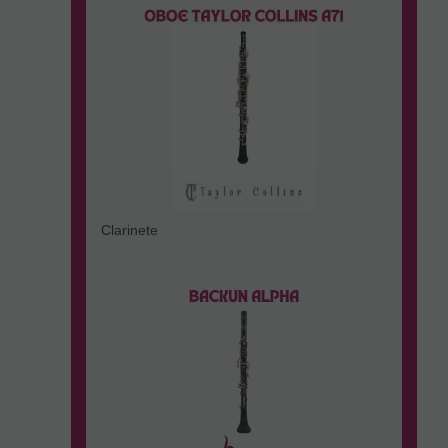
Clarinete