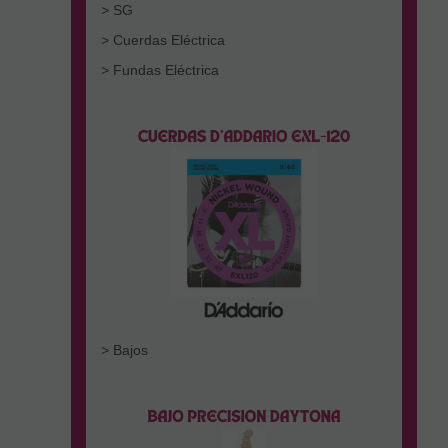
> SG
> Cuerdas Eléctrica
> Fundas Eléctrica
> Bajos