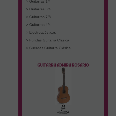
> Guitarras 1/4
> Guitarras 3/4
> Guitarras 7/8
> Guitarras 4/4
> Electroacústicas
> Fundas Guitarra Clásica
> Cuerdas Guitarra Clásica