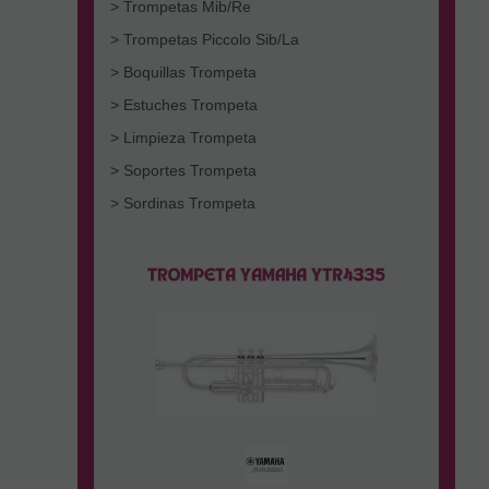
> Trompetas Mib/Re
> Trompetas Piccolo Sib/La
> Boquillas Trompeta
> Estuches Trompeta
> Limpieza Trompeta
> Soportes Trompeta
> Sordinas Trompeta