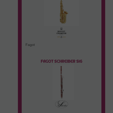
Fagot