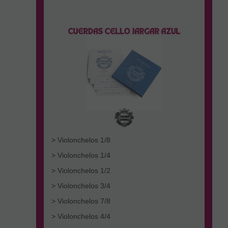
> Violonchelos 1/8
> Violonchelos 1/4
> Violonchelos 1/2
> Violonchelos 3/4
> Violonchelos 7/8
> Violonchelos 4/4