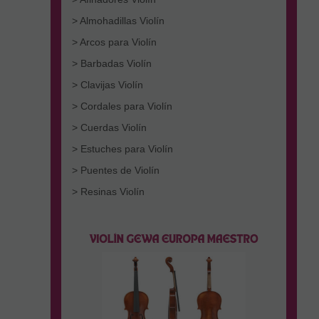
> Almohadillas Violín
> Arcos para Violín
> Barbadas Violín
> Clavijas Violín
> Cordales para Violín
> Cuerdas Violín
> Estuches para Violín
> Puentes de Violín
> Resinas Violín