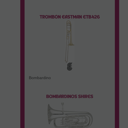
Bombardino