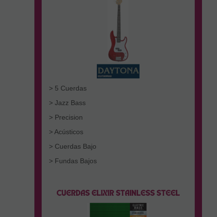
> 5 Cuerdas
> Jazz Bass
> Precision
> Acústicos
> Cuerdas Bajo
> Fundas Bajos