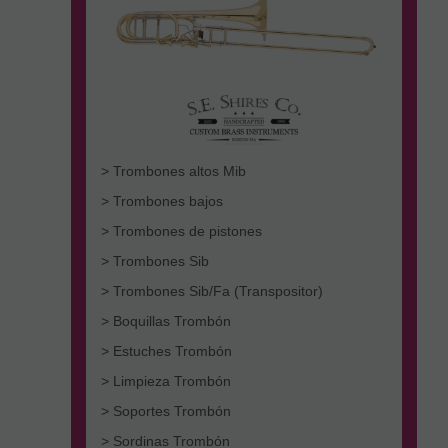
> Trombones altos Mib
> Trombones bajos
> Trombones de pistones
> Trombones Sib
> Trombones Sib/Fa (Transpositor)
> Boquillas Trombón
> Estuches Trombón
> Limpieza Trombón
> Soportes Trombón
> Sordinas Trombón