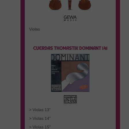
Violas
> Violas 13"
> Violas 14"
> Violas 15"