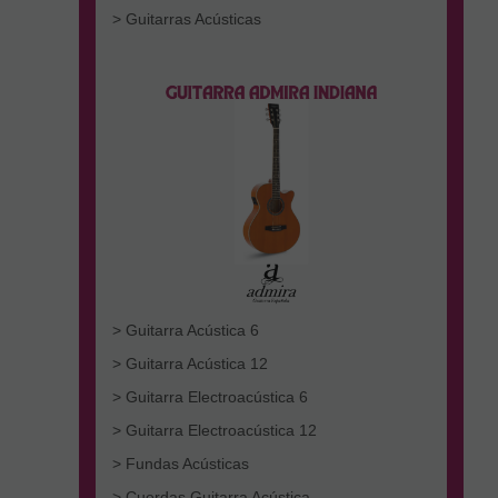
> Guitarras Acústicas
> Guitarra Acústica 6
> Guitarra Acústica 12
> Guitarra Electroacústica 6
> Guitarra Electroacústica 12
> Fundas Acústicas
> Cuerdas Guitarra Acústica