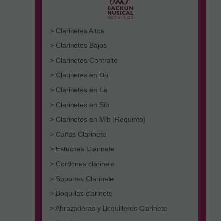
> Clarinetes Altos
> Clarinetes Bajos
> Clarinetes Contralto
> Clarinetes en Do
> Clarinetes en La
> Clarinetes en Sib
> Clarinetes en Mib (Requinto)
> Cañas Clarinete
> Estuches Clarinete
> Cordones clarinete
> Soportes Clarinete
> Boquillas clarinete
> Abrazaderas y Boquilleros Clarinete