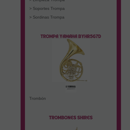
> Soportes Trompa
> Sordinas Trompa
Trombón