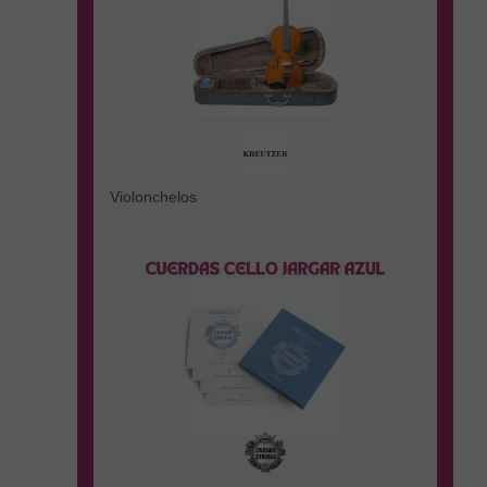
Violonchelos