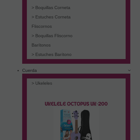
> Boquillas Corneta
> Estuches Corneta
Fliscornos
> Boquillas Fliscorno
Barítonos
> Estuches Barítono
Cuerda
> Ukeleles