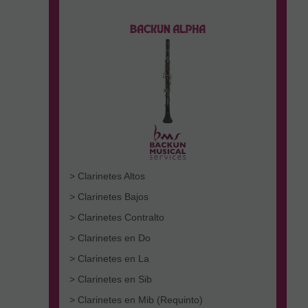
> Clarinetes Altos
> Clarinetes Bajos
> Clarinetes Contralto
> Clarinetes en Do
> Clarinetes en La
> Clarinetes en Sib
> Clarinetes en Mib (Requinto)