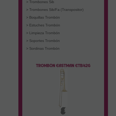
> Trombones Sib
> Trombones Sib/Fa (Transpositor)
> Boquillas Trombón
> Estuches Trombón
> Limpieza Trombón
> Soportes Trombón
> Sordinas Trombón