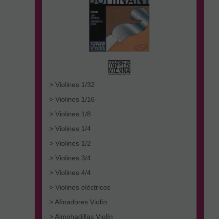
> Violines 1/32
> Violines 1/16
> Violines 1/8
> Violines 1/4
> Violines 1/2
> Violines 3/4
> Violines 4/4
> Violines eléctricos
> Afinadores Violín
> Almohadillas Violín