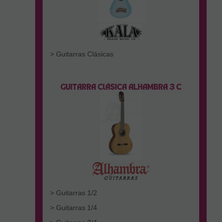
> Guitarras Clásicas
> Guitarras 1/2
> Guitarras 1/4