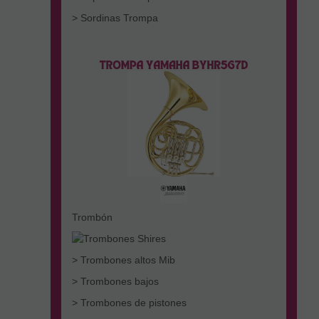
> Sordinas Trompa
Trombón
> Trombones altos Mib
> Trombones bajos
> Trombones de pistones