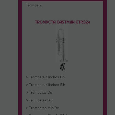
Trompeta
> Trompeta cilindros Do
> Trompeta cilindros Sib
> Trompetas Do
> Trompetas Sib
> Trompetas Mib/Re