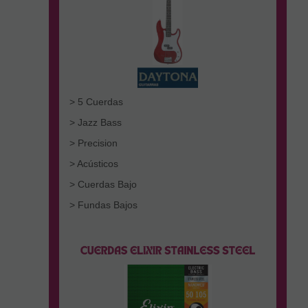
> 5 Cuerdas
> Jazz Bass
> Precision
> Acústicos
> Cuerdas Bajo
> Fundas Bajos