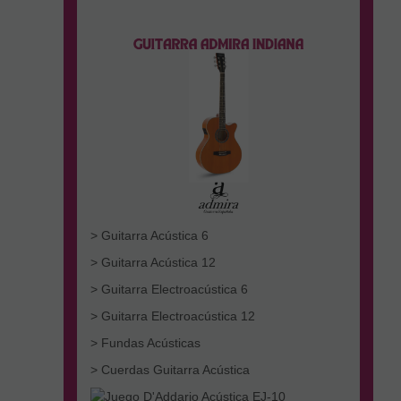
> Guitarra Acústica 6
> Guitarra Acústica 12
> Guitarra Electroacústica 6
> Guitarra Electroacústica 12
> Fundas Acústicas
> Cuerdas Guitarra Acústica