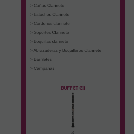
> Cañas Clarinete
> Estuches Clarinete
> Cordones clarinete
> Soportes Clarinete
> Boquillas clarinete
> Abrazaderas y Boquilleros Clarinete
> Barriletes
> Campanas