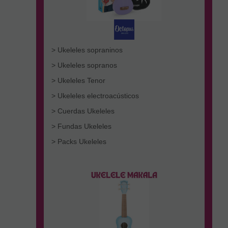
> Ukeleles sopraninos
> Ukeleles sopranos
> Ukeleles Tenor
> Ukeleles electroacústicos
> Cuerdas Ukeleles
> Fundas Ukeleles
> Packs Ukeleles