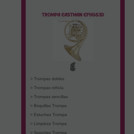
> Trompas dobles
> Trompas niño/a
> Trompas sencillas
> Boquillas Trompa
> Estuches Trompa
> Limpieza Trompa
> Soportes Trompa