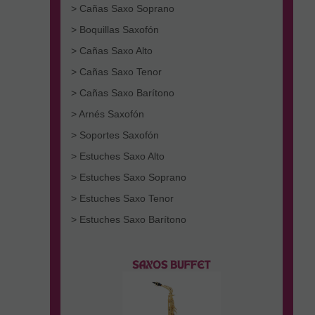
> Cañas Saxo Soprano
> Boquillas Saxofón
> Cañas Saxo Alto
> Cañas Saxo Tenor
> Cañas Saxo Barítono
> Arnés Saxofón
> Soportes Saxofón
> Estuches Saxo Alto
> Estuches Saxo Soprano
> Estuches Saxo Tenor
> Estuches Saxo Barítono