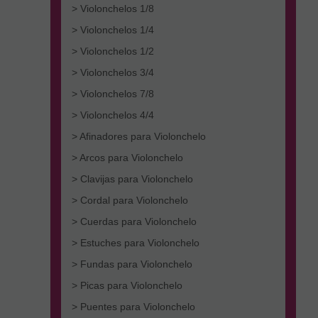
> Violonchelos 1/8
> Violonchelos 1/4
> Violonchelos 1/2
> Violonchelos 3/4
> Violonchelos 7/8
> Violonchelos 4/4
> Afinadores para Violonchelo
> Arcos para Violonchelo
> Clavijas para Violonchelo
> Cordal para Violonchelo
> Cuerdas para Violonchelo
> Estuches para Violonchelo
> Fundas para Violonchelo
> Picas para Violonchelo
> Puentes para Violonchelo