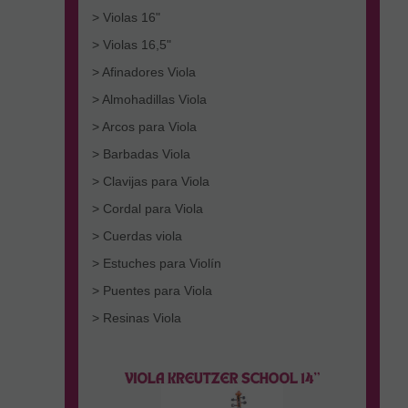
> Violas 16"
> Violas 16,5"
> Afinadores Viola
> Almohadillas Viola
> Arcos para Viola
> Barbadas Viola
> Clavijas para Viola
> Cordal para Viola
> Cuerdas viola
> Estuches para Violín
> Puentes para Viola
> Resinas Viola