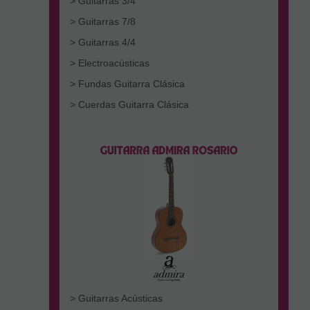
> Guitarras 3/4
> Guitarras 7/8
> Guitarras 4/4
> Electroacústicas
> Fundas Guitarra Clásica
> Cuerdas Guitarra Clásica
> Guitarras Acústicas