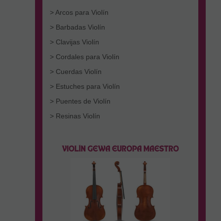
> Arcos para Violín
> Barbadas Violín
> Clavijas Violín
> Cordales para Violín
> Cuerdas Violín
> Estuches para Violín
> Puentes de Violín
> Resinas Violín