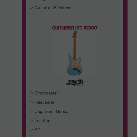
> Guitarras Eléctricas
> Stratocaster
> Telecaster
> Caja Semi-Hueca
> Les Paul
> SG