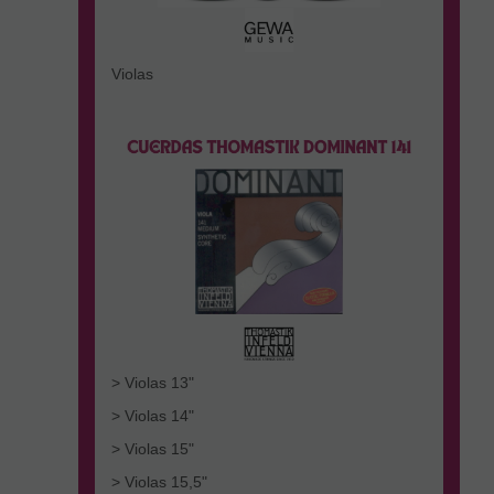
Violas
> Violas 13"
> Violas 14"
> Violas 15"
> Violas 15,5"