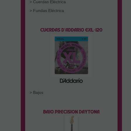
> Cuerdas Eléctrica
> Fundas Eléctrica
> Bajos