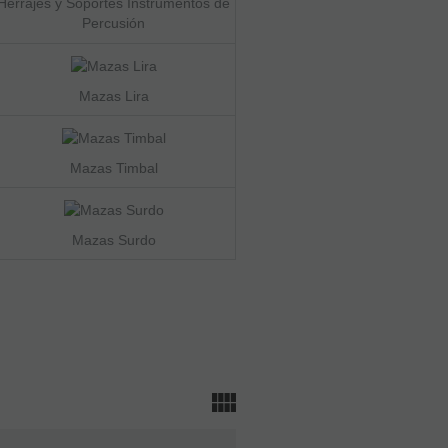
Herrajes y Soportes Instrumentos de
Percusión
Mazas Lira
Mazas Timbal
Mazas Surdo