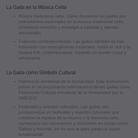
La Gaita en la Música Celta
Música tradicional celta: Cómo deciamos las gaitas son
instrumentos esenciales en la música tradicional celta,
añadiendo emoción y nostalgia a baladas y danzas
ancestrales.
Fusiones contemporáneas: Las gaitas también se han
fusionado con otros géneros musicales, como el rock y la
música folk contemporánea, creando un sonido único y
refrescante.
La Gaita como Símbolo Cultural
Patrimonio inmaterial de la humanidad: Este instrumento
posee el reconocimiento internacional de las gaitas como
Patrimonio Cultural Inmaterial de la Humanidad por la
UNESCO.
Festivales y eventos culturales: Las gaitas son
protagonistas en festivales y eventos culturales que
celebran la riqueza de la música y la herencia celta,
numerosos son los eventos y conciertos en zonas como
Galicia y Asturias, en los que la gaita juega un papel
fundamental.