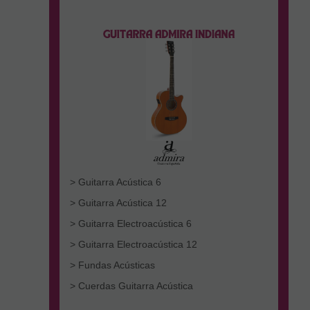
> Guitarra Acústica 6
> Guitarra Acústica 12
> Guitarra Electroacústica 6
> Guitarra Electroacústica 12
> Fundas Acústicas
> Cuerdas Guitarra Acústica