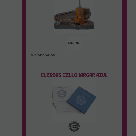
Violonchelos