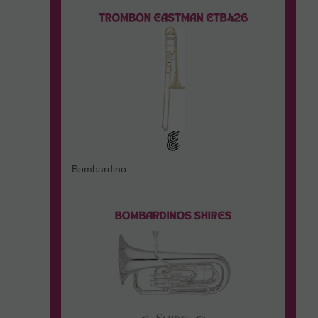
Bombardino