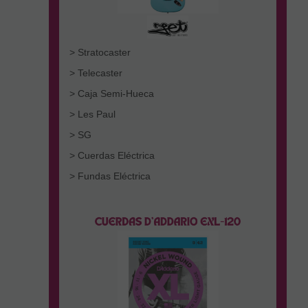
> Stratocaster
> Telecaster
> Caja Semi-Hueca
> Les Paul
> SG
> Cuerdas Eléctrica
> Fundas Eléctrica