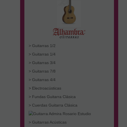
> Guitarras 1/2
> Guitarras 1/4
> Guitarras 3/4
> Guitarras 7/8
> Guitarras 4/4
> Electroacústicas
> Fundas Guitarra Clásica
> Cuerdas Guitarra Clásica
> Guitarras Acústicas