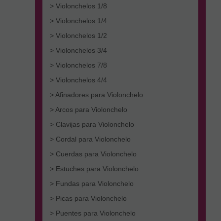
> Violonchelos 1/8
> Violonchelos 1/4
> Violonchelos 1/2
> Violonchelos 3/4
> Violonchelos 7/8
> Violonchelos 4/4
> Afinadores para Violonchelo
> Arcos para Violonchelo
> Clavijas para Violonchelo
> Cordal para Violonchelo
> Cuerdas para Violonchelo
> Estuches para Violonchelo
> Fundas para Violonchelo
> Picas para Violonchelo
> Puentes para Violonchelo