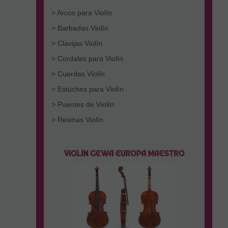
> Arcos para Violín
> Barbadas Violín
> Clavijas Violín
> Cordales para Violín
> Cuerdas Violín
> Estuches para Violín
> Puentes de Violín
> Resinas Violín