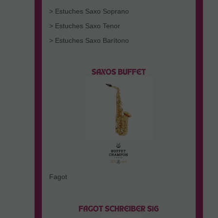
> Estuches Saxo Soprano
> Estuches Saxo Tenor
> Estuches Saxo Barítono
Fagot