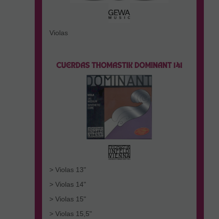
Violas
> Violas 13"
> Violas 14"
> Violas 15"
> Violas 15,5"