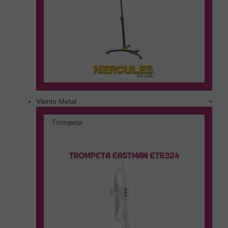
Viento Metal
Trompeta