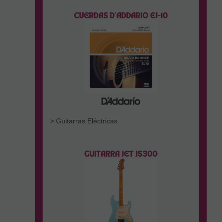
> Guitarras Eléctricas