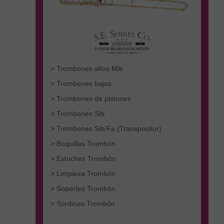
> Trombones altos Mib
> Trombones bajos
> Trombones de pistones
> Trombones Sib
> Trombones Sib/Fa (Transpositor)
> Boquillas Trombón
> Estuches Trombón
> Limpieza Trombón
> Soportes Trombón
> Sordinas Trombón