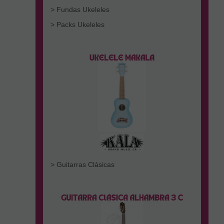
> Fundas Ukeleles
> Packs Ukeleles
> Guitarras Clásicas