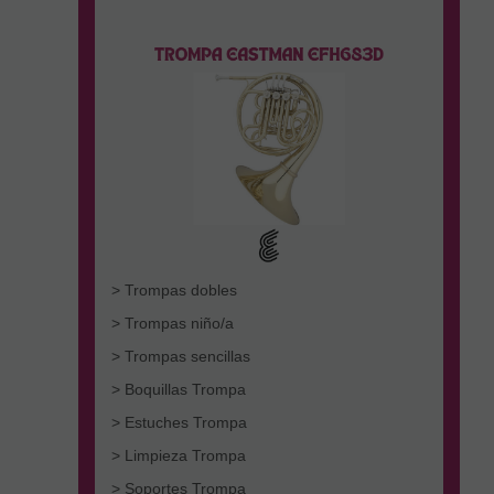
> Trompas dobles
> Trompas niño/a
> Trompas sencillas
> Boquillas Trompa
> Estuches Trompa
> Limpieza Trompa
> Soportes Trompa