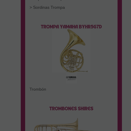
> Sordinas Trompa
Trombón