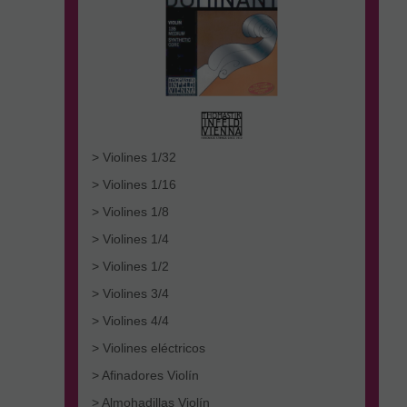
> Violines 1/32
> Violines 1/16
> Violines 1/8
> Violines 1/4
> Violines 1/2
> Violines 3/4
> Violines 4/4
> Violines eléctricos
> Afinadores Violín
> Almohadillas Violín