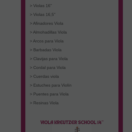
> Violas 16"
> Violas 16,5"
> Afinadores Viola
> Almohadillas Viola
> Arcos para Viola
> Barbadas Viola
> Clavijas para Viola
> Cordal para Viola
> Cuerdas viola
> Estuches para Violín
> Puentes para Viola
> Resinas Viola