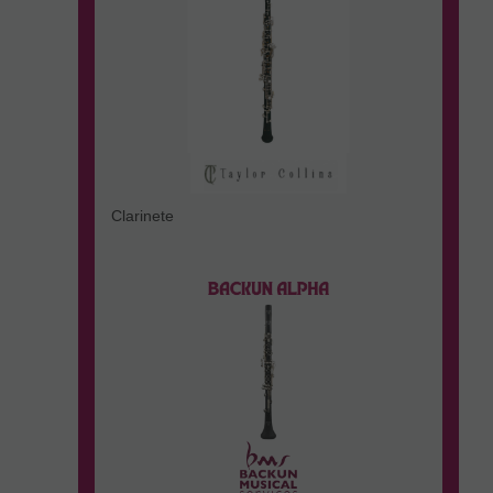
Clarinete