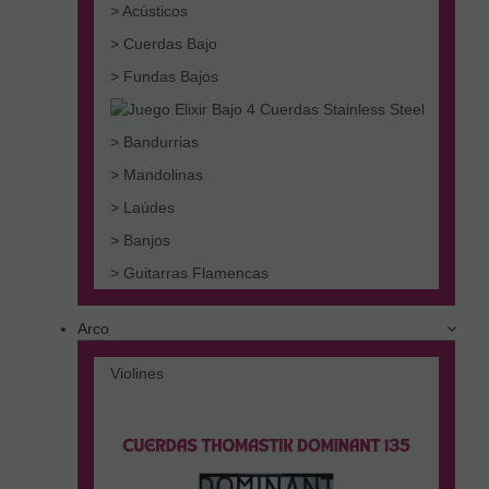
> Acústicos
> Cuerdas Bajo
> Fundas Bajos
> Bandurrias
> Mandolinas
> Laúdes
> Banjos
> Guitarras Flamencas
Arco
Violines