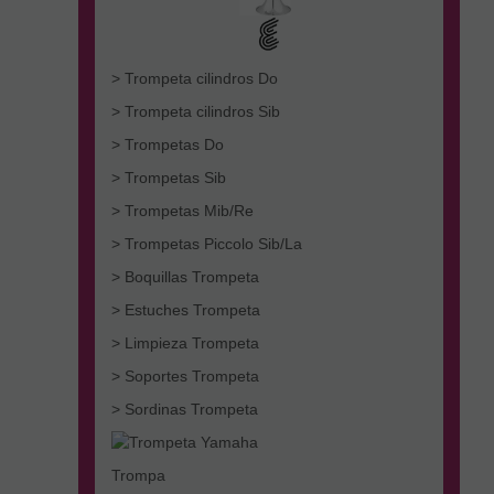
> Trompeta cilindros Do
> Trompeta cilindros Sib
> Trompetas Do
> Trompetas Sib
> Trompetas Mib/Re
> Trompetas Piccolo Sib/La
> Boquillas Trompeta
> Estuches Trompeta
> Limpieza Trompeta
> Soportes Trompeta
> Sordinas Trompeta
Trompa