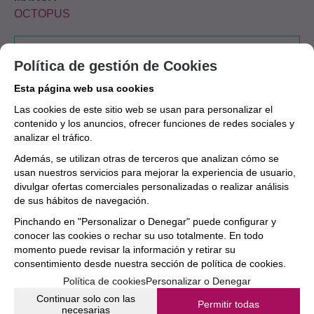
OCTOPUS
Aún no existen valoraciones para este
Política de gestión de Cookies
producto.
Esta página web usa cookies
Las cookies de este sitio web se usan para personalizar el
contenido y los anuncios, ofrecer funciones de redes sociales y
analizar el tráfico.
Además, se utilizan otras de terceros que analizan cómo se
usan nuestros servicios para mejorar la experiencia de usuario,
divulgar ofertas comerciales personalizadas o realizar análisis
de sus hábitos de navegación.
Pinchando en "Personalizar o Denegar" puede configurar y
conocer las cookies o rechar su uso totalmente. En todo
momento puede revisar la información y retirar su
consentimiento desde nuestra
sección de política de cookies.
Política de cookies
Personalizar o Denegar
Continuar solo con las
Permitir todas
necesarias