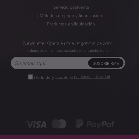
:
Servicio postventa
:
Métodos de pago y financiación
:
Productos en liquidación
Newsletter Ópera Prima | vigomusica.com
Indique su email para suscribirse a nuestro boletín
He leído y acepto la
política de privacidad