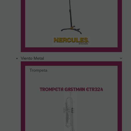
Viento Metal
Trompeta