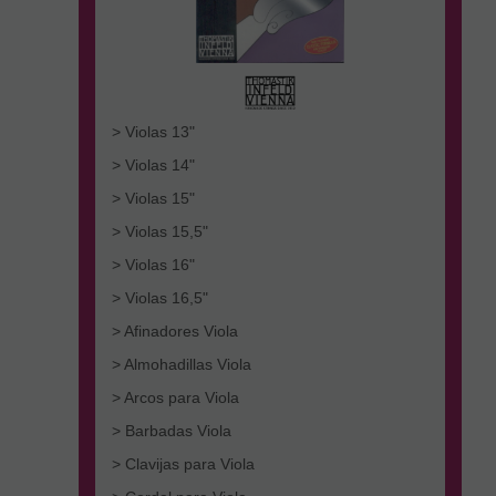
> Violas 13"
> Violas 14"
> Violas 15"
> Violas 15,5"
> Violas 16"
> Violas 16,5"
> Afinadores Viola
> Almohadillas Viola
> Arcos para Viola
> Barbadas Viola
> Clavijas para Viola