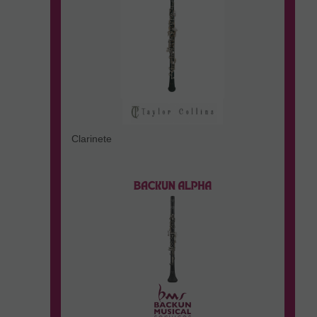
Clarinete