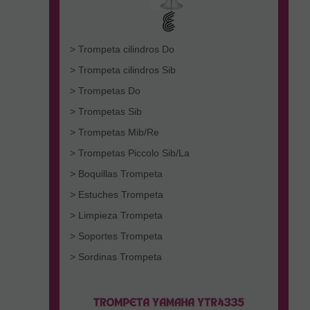
> Trompeta cilindros Do
> Trompeta cilindros Sib
> Trompetas Do
> Trompetas Sib
> Trompetas Mib/Re
> Trompetas Piccolo Sib/La
> Boquillas Trompeta
> Estuches Trompeta
> Limpieza Trompeta
> Soportes Trompeta
> Sordinas Trompeta