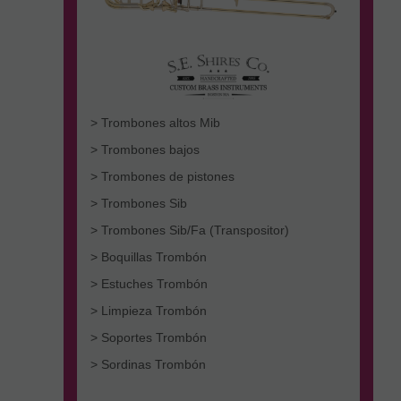
> Trombones altos Mib
> Trombones bajos
> Trombones de pistones
> Trombones Sib
> Trombones Sib/Fa (Transpositor)
> Boquillas Trombón
> Estuches Trombón
> Limpieza Trombón
> Soportes Trombón
> Sordinas Trombón