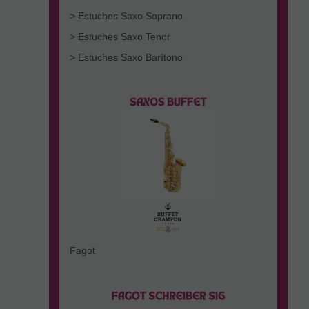
> Estuches Saxo Soprano
> Estuches Saxo Tenor
> Estuches Saxo Barítono
Fagot