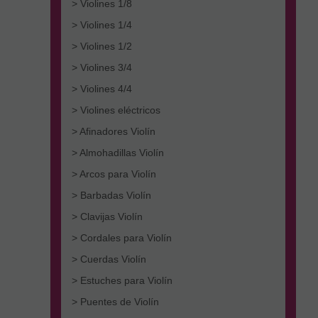
> Violines 1/8
> Violines 1/4
> Violines 1/2
> Violines 3/4
> Violines 4/4
> Violines eléctricos
> Afinadores Violín
> Almohadillas Violín
> Arcos para Violín
> Barbadas Violín
> Clavijas Violín
> Cordales para Violín
> Cuerdas Violín
> Estuches para Violín
> Puentes de Violín