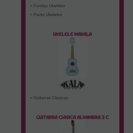
> Fundas Ukeleles
> Packs Ukeleles
> Guitarras Clásicas