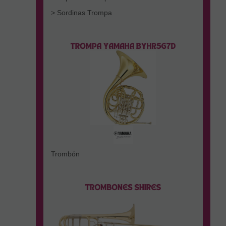
> Sordinas Trompa
Trombón