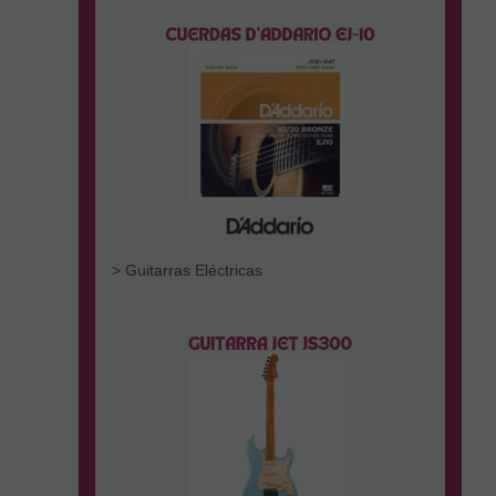
> Guitarras Eléctricas