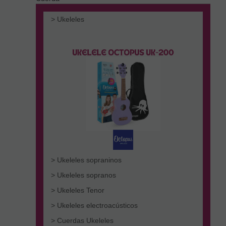
> Ukeleles
> Ukeleles sopraninos
> Ukeleles sopranos
> Ukeleles Tenor
> Ukeleles electroacústicos
> Cuerdas Ukeleles