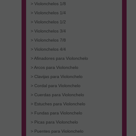
> Violonchelos 1/8
> Violonchelos 1/4
> Violonchelos 1/2
> Violonchelos 3/4
> Violonchelos 7/8
> Violonchelos 4/4
> Afinadores para Violonchelo
> Arcos para Violonchelo
> Clavijas para Violonchelo
> Cordal para Violonchelo
> Cuerdas para Violonchelo
> Estuches para Violonchelo
> Fundas para Violonchelo
> Picas para Violonchelo
> Puentes para Violonchelo