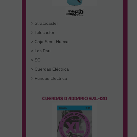
> Stratocaster
> Telecaster
> Caja Semi-Hueca
> Les Paul
> SG
> Cuerdas Eléctrica
> Fundas Eléctrica