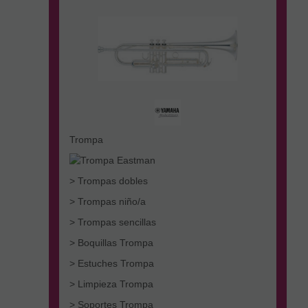
Trompa
> Trompas dobles
> Trompas niño/a
> Trompas sencillas
> Boquillas Trompa
> Estuches Trompa
> Limpieza Trompa
> Soportes Trompa