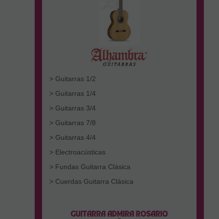
> Guitarras 1/2
> Guitarras 1/4
> Guitarras 3/4
> Guitarras 7/8
> Guitarras 4/4
> Electroacústicas
> Fundas Guitarra Clásica
> Cuerdas Guitarra Clásica