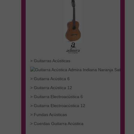
> Guitarras Acústicas
> Guitarra Acústica 6
> Guitarra Acústica 12
> Guitarra Electroacústica 6
> Guitarra Electroacústica 12
> Fundas Acústicas
> Cuerdas Guitarra Acústica