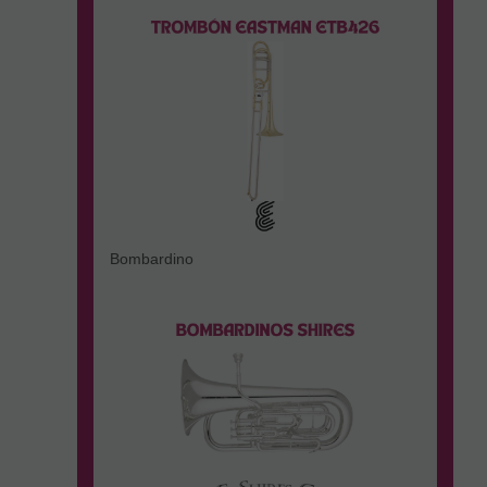
Bombardino