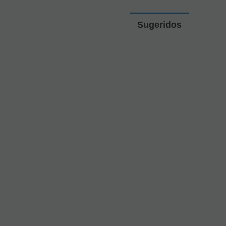
Sugeridos