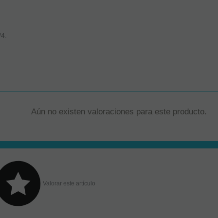
/4.
Aún no existen valoraciones para este producto.
Valorar este artículo