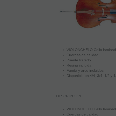
VIOLONCHELO Cello laminado 
Cuerdas de calidad.
Puente tratado.
Resina incluida.
Funda y arco incluidos.
Disponible en 4/4, 3/4, 1/2 y 1
DESCRIPCIÓN
VIOLONCHELO Cello laminado 
Cuerdas de calidad.