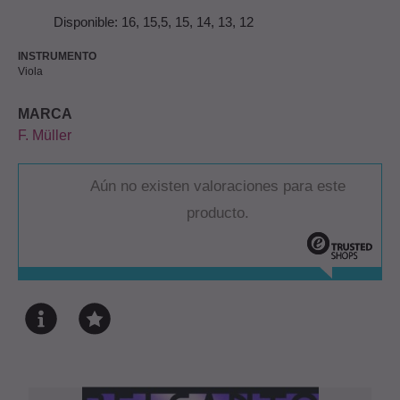
Disponible: 16, 15,5, 15, 14, 13, 12
INSTRUMENTO
Viola
MARCA
F. Müller
Aún no existen valoraciones para este
producto.