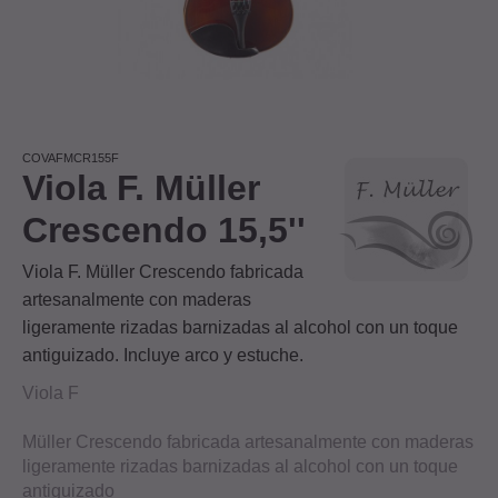
COVAFMCR155F
Viola F. Müller
Crescendo 15,5''
Viola F. Müller Crescendo fabricada
artesanalmente con maderas
ligeramente rizadas barnizadas al alcohol con un toque
antiguizado. Incluye arco y estuche.
Viola F
Müller Crescendo fabricada artesanalmente con maderas
ligeramente rizadas barnizadas al alcohol con un toque
antiguizado