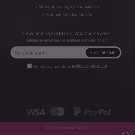
:
Métodos de pago y financiación
:
Productos en liquidación
Newsletter Ópera Prima | vigomusica.com
Indique su email para suscribirse a nuestro boletín
He leído y acepto la
política de privacidad
Software Gestión
GESIO®