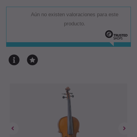
Aún no existen valoraciones para este
producto.