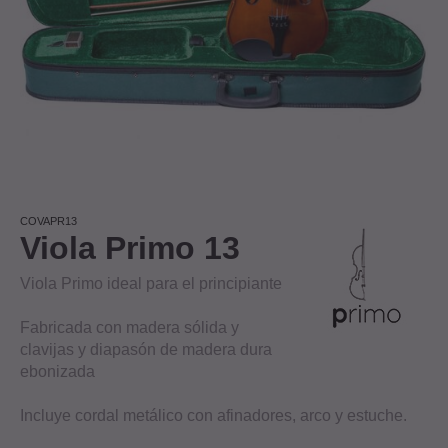
COVAPR13
Viola Primo 13
Viola Primo ideal para el principiante
Fabricada con madera sólida y
clavijas y diapasón de madera dura
ebonizada
Incluye cordal metálico con afinadores, arco y estuche.