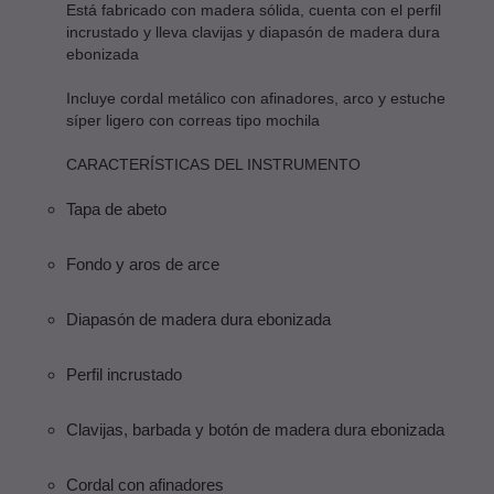
Está fabricado con madera sólida, cuenta con el perfil
incrustado y lleva clavijas y diapasón de madera dura
ebonizada
Incluye cordal metálico con afinadores, arco y estuche
síper ligero con correas tipo mochila
CARACTERÍSTICAS DEL INSTRUMENTO
Tapa de abeto
Fondo y aros de arce
Diapasón de madera dura ebonizada
Perfil incrustado
Clavijas, barbada y botón de madera dura ebonizada
Cordal con afinadores