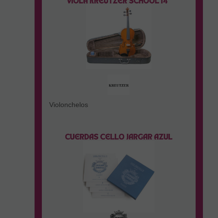
Violonchelos