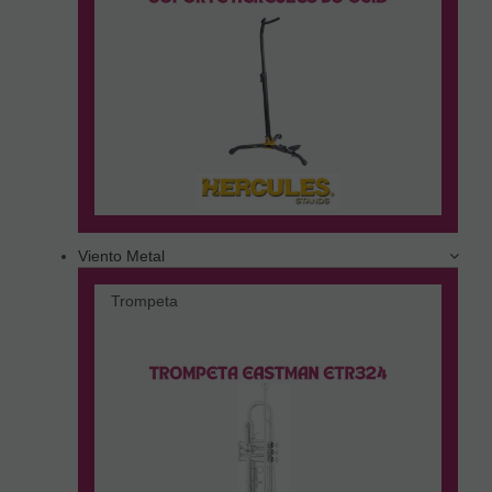
Viento Metal
Trompeta