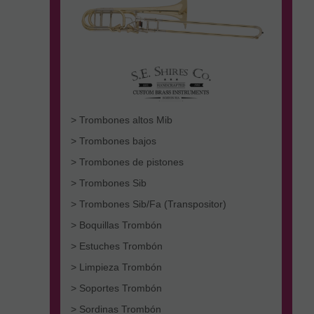
> Trombones altos Mib
> Trombones bajos
> Trombones de pistones
> Trombones Sib
> Trombones Sib/Fa (Transpositor)
> Boquillas Trombón
> Estuches Trombón
> Limpieza Trombón
> Soportes Trombón
> Sordinas Trombón