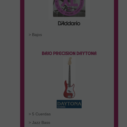
> Bajos
> 5 Cuerdas
> Jazz Bass