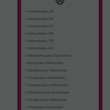
> Violonchelos 1/8
> Violonchelos 1/4
> Violonchelos 1/2
> Violonchelos 3/4
> Violonchelos 7/8
> Violonchelos 4/4
> Afinadores para Violonchelo
> Arcos para Violonchelo
> Clavijas para Violonchelo
> Cordal para Violonchelo
> Cuerdas para Violonchelo
> Estuches para Violonchelo
> Fundas para Violonchelo
> Picas para Violonchelo