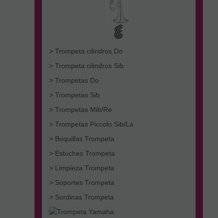
> Trompeta cilindros Do
> Trompeta cilindros Sib
> Trompetas Do
> Trompetas Sib
> Trompetas Mib/Re
> Trompetas Piccolo Sib/La
> Boquillas Trompeta
> Estuches Trompeta
> Limpieza Trompeta
> Soportes Trompeta
> Sordinas Trompeta