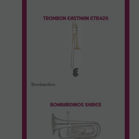
Bombardino