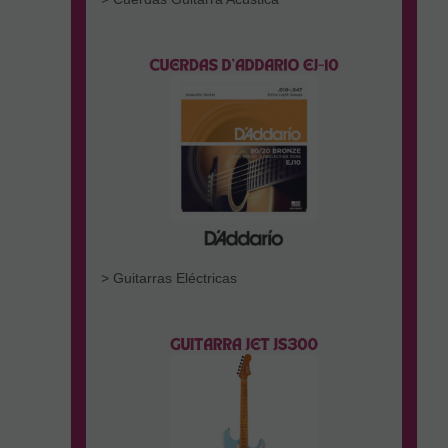
> Guitarras Eléctricas