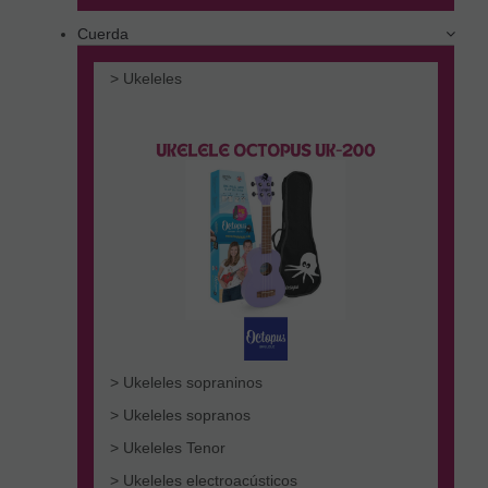
Cuerda
> Ukeleles
> Ukeleles sopraninos
> Ukeleles sopranos
> Ukeleles Tenor
> Ukeleles electroacústicos