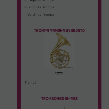
> Soportes Trompa
> Sordinas Trompa
Trombón