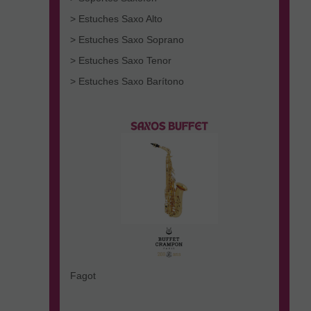
> Estuches Saxo Alto
> Estuches Saxo Soprano
> Estuches Saxo Tenor
> Estuches Saxo Barítono
Fagot