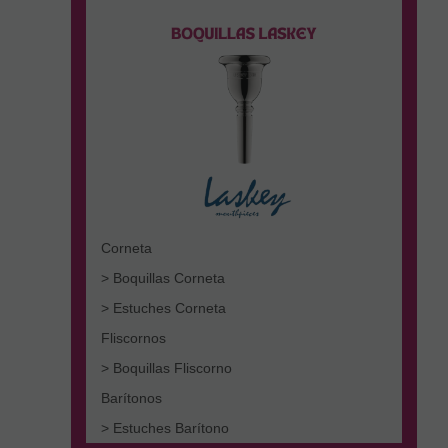
Corneta
> Boquillas Corneta
> Estuches Corneta
Fliscornos
> Boquillas Fliscorno
Barítonos
> Estuches Barítono