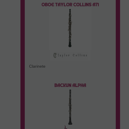
Clarinete