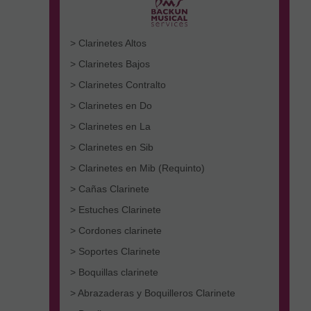
> Clarinetes Altos
> Clarinetes Bajos
> Clarinetes Contralto
> Clarinetes en Do
> Clarinetes en La
> Clarinetes en Sib
> Clarinetes en Mib (Requinto)
> Cañas Clarinete
> Estuches Clarinete
> Cordones clarinete
> Soportes Clarinete
> Boquillas clarinete
> Abrazaderas y Boquilleros Clarinete