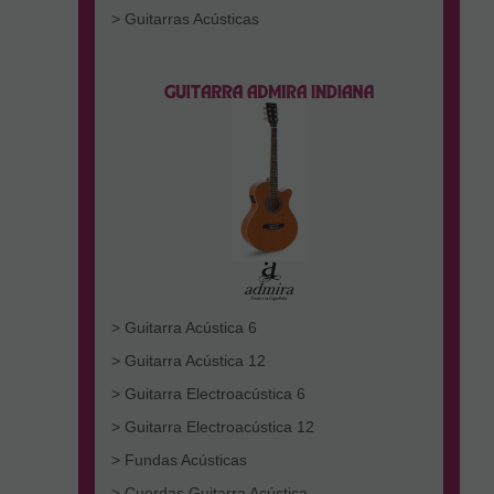
> Guitarras Acústicas
> Guitarra Acústica 6
> Guitarra Acústica 12
> Guitarra Electroacústica 6
> Guitarra Electroacústica 12
> Fundas Acústicas
> Cuerdas Guitarra Acústica