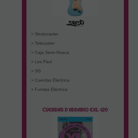
> Stratocaster
> Telecaster
> Caja Semi-Hueca
> Les Paul
> SG
> Cuerdas Eléctrica
> Fundas Eléctrica