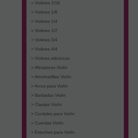
> Violines 1/16
> Violines 1/8
> Violines 1/4
> Violines 1/2
> Violines 3/4
> Violines 4/4
> Violines eléctricos
> Afinadores Violín
> Almohadillas Violín
> Arcos para Violín
> Barbadas Violín
> Clavijas Violín
> Cordales para Violín
> Cuerdas Violín
> Estuches para Violín