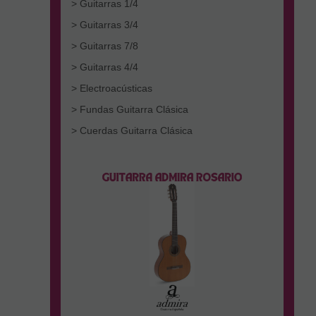
> Guitarras 1/4
> Guitarras 3/4
> Guitarras 7/8
> Guitarras 4/4
> Electroacústicas
> Fundas Guitarra Clásica
> Cuerdas Guitarra Clásica