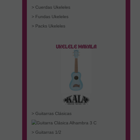
> Cuerdas Ukeleles
> Fundas Ukeleles
> Packs Ukeleles
> Guitarras Clásicas
> Guitarras 1/2