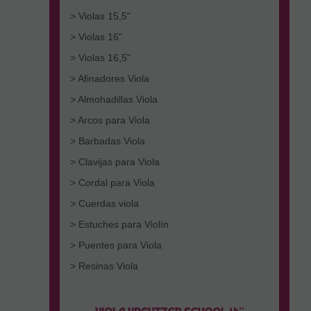
> Violas 15,5"
> Violas 16"
> Violas 16,5"
> Afinadores Viola
> Almohadillas Viola
> Arcos para Viola
> Barbadas Viola
> Clavijas para Viola
> Cordal para Viola
> Cuerdas viola
> Estuches para Violín
> Puentes para Viola
> Resinas Viola