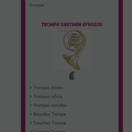
Trompa
> Trompas dobles
> Trompas niño/a
> Trompas sencillas
> Boquillas Trompa
> Estuches Trompa
> Limpieza Trompa