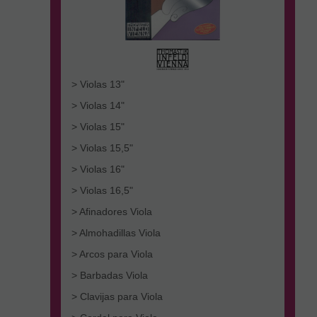
> Violas 13"
> Violas 14"
> Violas 15"
> Violas 15,5"
> Violas 16"
> Violas 16,5"
> Afinadores Viola
> Almohadillas Viola
> Arcos para Viola
> Barbadas Viola
> Clavijas para Viola