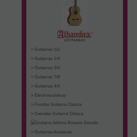
> Guitarras 1/2
> Guitarras 1/4
> Guitarras 3/4
> Guitarras 7/8
> Guitarras 4/4
> Electroacústicas
> Fundas Guitarra Clásica
> Cuerdas Guitarra Clásica
> Guitarras Acústicas