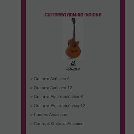
> Guitarra Acústica 6
> Guitarra Acústica 12
> Guitarra Electroacústica 6
> Guitarra Electroacústica 12
> Fundas Acústicas
> Cuerdas Guitarra Acústica