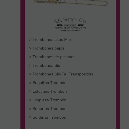
> Trombones altos Mib
> Trombones bajos
> Trombones de pistones
> Trombones Sib
> Trombones Sib/Fa (Transpositor)
> Boquillas Trombón
> Estuches Trombón
> Limpieza Trombón
> Soportes Trombón
> Sordinas Trombón