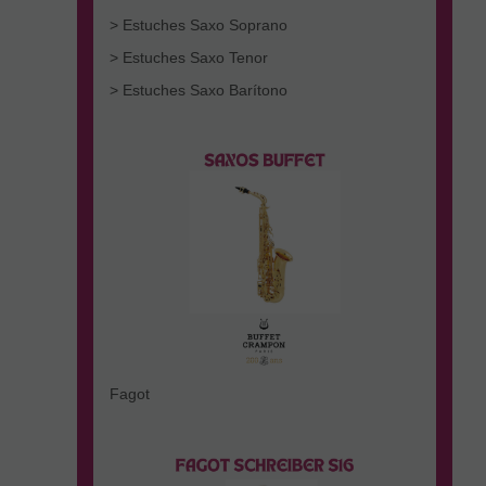
> Estuches Saxo Soprano
> Estuches Saxo Tenor
> Estuches Saxo Barítono
Fagot