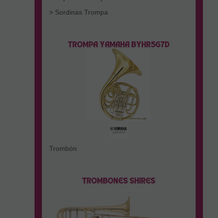
> Sordinas Trompa
Trombón