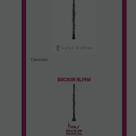
Clarinete