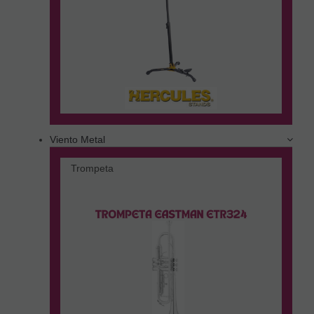
Viento Metal
Trompeta