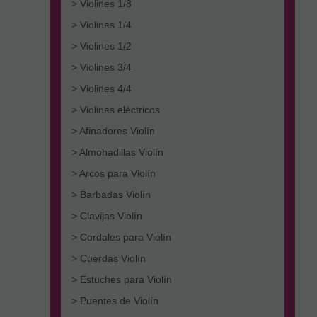
> Violines 1/8
> Violines 1/4
> Violines 1/2
> Violines 3/4
> Violines 4/4
> Violines eléctricos
> Afinadores Violín
> Almohadillas Violín
> Arcos para Violín
> Barbadas Violín
> Clavijas Violín
> Cordales para Violín
> Cuerdas Violín
> Estuches para Violín
> Puentes de Violín