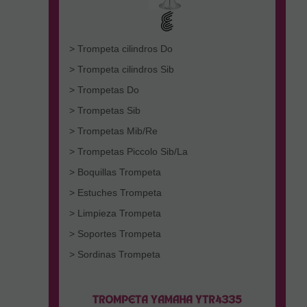
> Trompeta cilindros Do
> Trompeta cilindros Sib
> Trompetas Do
> Trompetas Sib
> Trompetas Mib/Re
> Trompetas Piccolo Sib/La
> Boquillas Trompeta
> Estuches Trompeta
> Limpieza Trompeta
> Soportes Trompeta
> Sordinas Trompeta