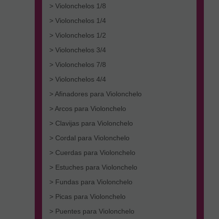
> Violonchelos 1/8
> Violonchelos 1/4
> Violonchelos 1/2
> Violonchelos 3/4
> Violonchelos 7/8
> Violonchelos 4/4
> Afinadores para Violonchelo
> Arcos para Violonchelo
> Clavijas para Violonchelo
> Cordal para Violonchelo
> Cuerdas para Violonchelo
> Estuches para Violonchelo
> Fundas para Violonchelo
> Picas para Violonchelo
> Puentes para Violonchelo