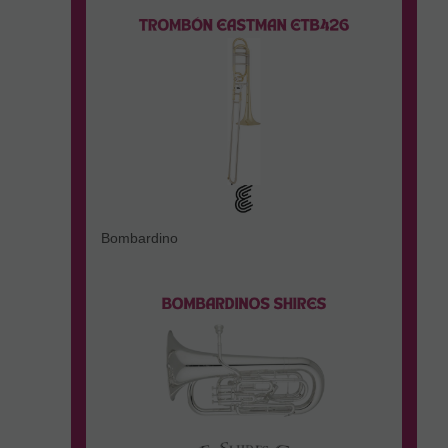
Bombardino