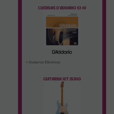
> Guitarras Eléctricas