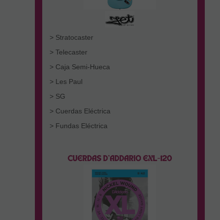
> Stratocaster
> Telecaster
> Caja Semi-Hueca
> Les Paul
> SG
> Cuerdas Eléctrica
> Fundas Eléctrica