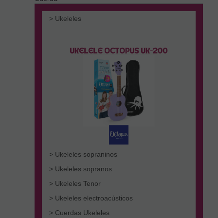
> Ukeleles
> Ukeleles sopraninos
> Ukeleles sopranos
> Ukeleles Tenor
> Ukeleles electroacústicos
> Cuerdas Ukeleles