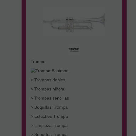
Trompa
> Trompas dobles
> Trompas niño/a
> Trompas sencillas
> Boquillas Trompa
> Estuches Trompa
> Limpieza Trompa
> Soportes Trompa