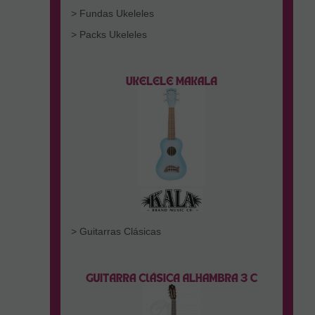
> Fundas Ukeleles
> Packs Ukeleles
> Guitarras Clásicas