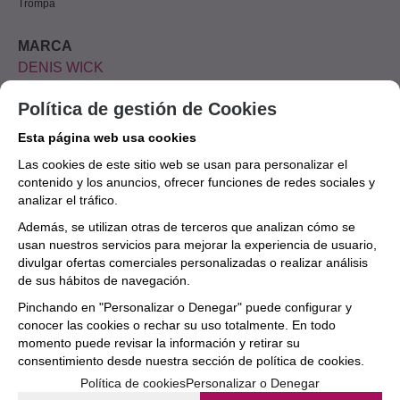
Trompa
MARCA
DENIS WICK
Política de gestión de Cookies
Aún no existen valoraciones para este
Esta página web usa cookies
producto.
Las cookies de este sitio web se usan para personalizar el
contenido y los anuncios, ofrecer funciones de redes sociales y
analizar el tráfico.
Además, se utilizan otras de terceros que analizan cómo se
usan nuestros servicios para mejorar la experiencia de usuario,
divulgar ofertas comerciales personalizadas o realizar análisis
de sus hábitos de navegación.
Pinchando en "Personalizar o Denegar" puede configurar y
conocer las cookies o rechar su uso totalmente. En todo
momento puede revisar la información y retirar su
consentimiento desde nuestra
sección de política de cookies.
Política de cookies
Personalizar o Denegar