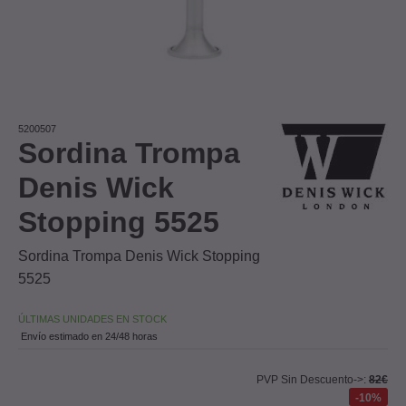
5200507
Sordina Trompa
Denis Wick
Stopping 5525
Sordina Trompa Denis Wick Stopping
5525
ÚLTIMAS UNIDADES EN STOCK
Envío estimado en 24/48 horas
PVP Sin Descuento->:
82€
10%