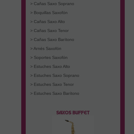
> Cañas Saxo Soprano
> Boquillas Saxofón
> Cañas Saxo Alto
> Cañas Saxo Tenor
> Cañas Saxo Barítono
> Arnés Saxofón
> Soportes Saxofón
> Estuches Saxo Alto
> Estuches Saxo Soprano
> Estuches Saxo Tenor
> Estuches Saxo Barítono