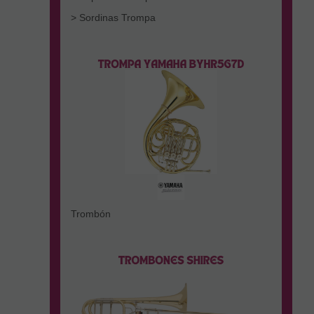
> Sordinas Trompa
Trombón