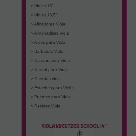
> Violas 16"
> Violas 16,5"
> Afinadores Viola
> Almohadillas Viola
> Arcos para Viola
> Barbadas Viola
> Clavijas para Viola
> Cordal para Viola
> Cuerdas viola
> Estuches para Violín
> Puentes para Viola
> Resinas Viola