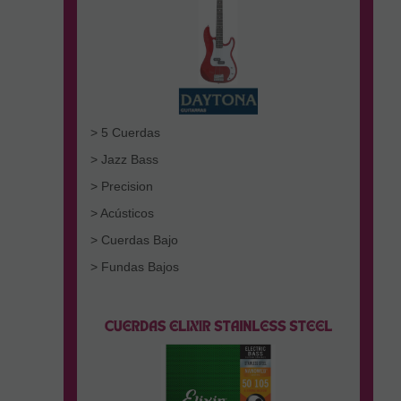
> 5 Cuerdas
> Jazz Bass
> Precision
> Acústicos
> Cuerdas Bajo
> Fundas Bajos