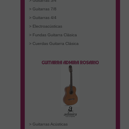
> Guitarras 3/4
> Guitarras 7/8
> Guitarras 4/4
> Electroacústicas
> Fundas Guitarra Clásica
> Cuerdas Guitarra Clásica
> Guitarras Acústicas