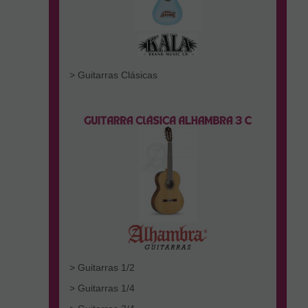
> Guitarras Clásicas
> Guitarras 1/2
> Guitarras 1/4