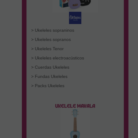
> Ukeleles sopraninos
> Ukeleles sopranos
> Ukeleles Tenor
> Ukeleles electroacústicos
> Cuerdas Ukeleles
> Fundas Ukeleles
> Packs Ukeleles