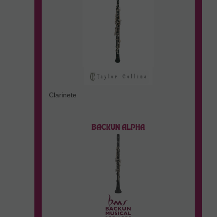
Clarinete