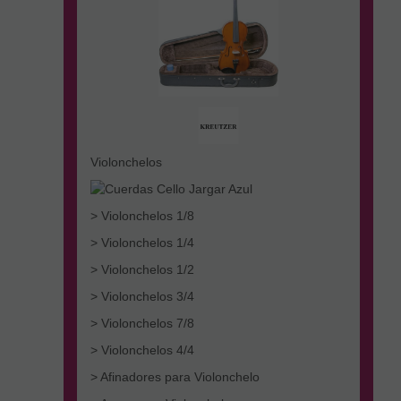
Violonchelos
> Violonchelos 1/8
> Violonchelos 1/4
> Violonchelos 1/2
> Violonchelos 3/4
> Violonchelos 7/8
> Violonchelos 4/4
> Afinadores para Violonchelo