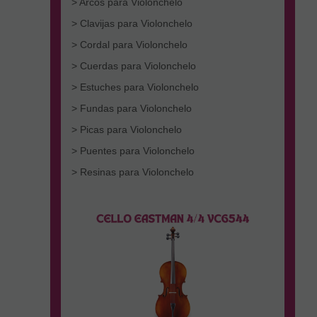
> Arcos para Violonchelo
> Clavijas para Violonchelo
> Cordal para Violonchelo
> Cuerdas para Violonchelo
> Estuches para Violonchelo
> Fundas para Violonchelo
> Picas para Violonchelo
> Puentes para Violonchelo
> Resinas para Violonchelo