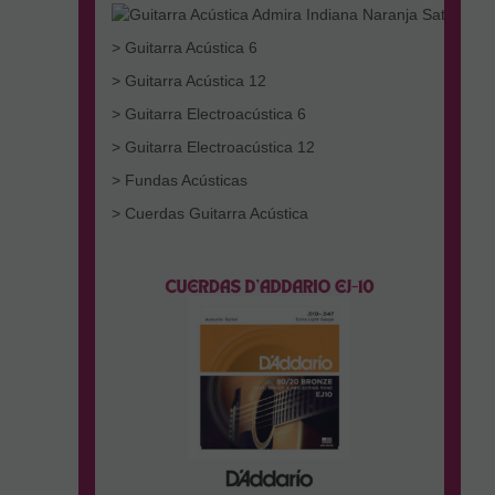
> Guitarra Acústica 6
> Guitarra Acústica 12
> Guitarra Electroacústica 6
> Guitarra Electroacústica 12
> Fundas Acústicas
> Cuerdas Guitarra Acústica