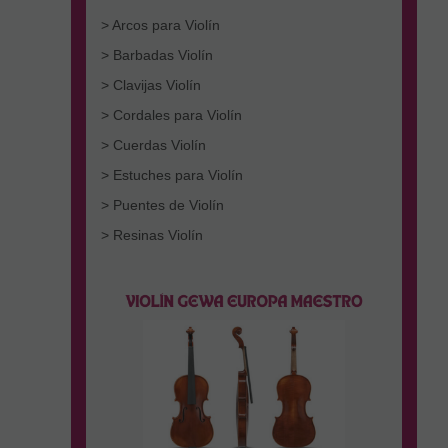
> Arcos para Violín
> Barbadas Violín
> Clavijas Violín
> Cordales para Violín
> Cuerdas Violín
> Estuches para Violín
> Puentes de Violín
> Resinas Violín