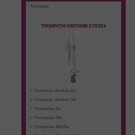
Trompeta
> Trompeta cilindros Do
> Trompeta cilindros Sib
> Trompetas Do
> Trompetas Sib
> Trompetas Mib/Re