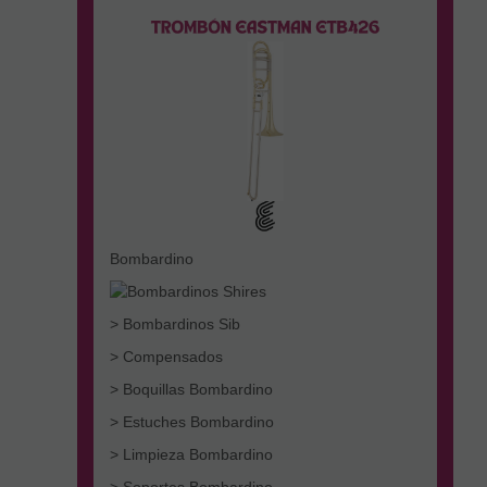
Bombardino
> Bombardinos Sib
> Compensados
> Boquillas Bombardino
> Estuches Bombardino
> Limpieza Bombardino