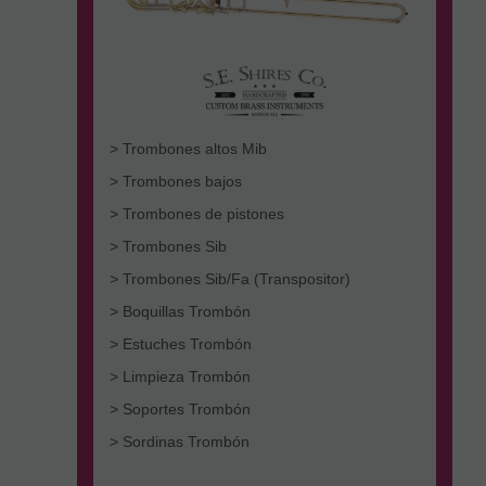
> Trombones altos Mib
> Trombones bajos
> Trombones de pistones
> Trombones Sib
> Trombones Sib/Fa (Transpositor)
> Boquillas Trombón
> Estuches Trombón
> Limpieza Trombón
> Soportes Trombón
> Sordinas Trombón