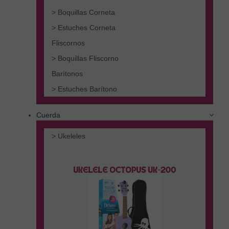
> Boquillas Corneta
> Estuches Corneta
Fliscornos
> Boquillas Fliscorno
Barítonos
> Estuches Barítono
Cuerda
> Ukeleles