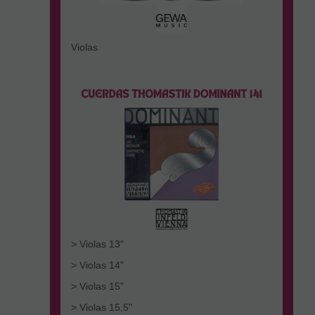
Violas
> Violas 13"
> Violas 14"
> Violas 15"
> Violas 15,5"