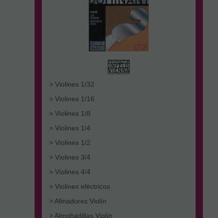
> Violines 1/32
> Violines 1/16
> Violines 1/8
> Violines 1/4
> Violines 1/2
> Violines 3/4
> Violines 4/4
> Violines eléctricos
> Afinadores Violín
> Almohadillas Violín