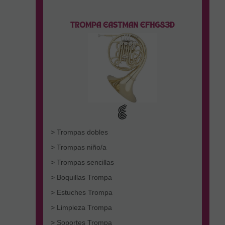
> Trompas dobles
> Trompas niño/a
> Trompas sencillas
> Boquillas Trompa
> Estuches Trompa
> Limpieza Trompa
> Soportes Trompa