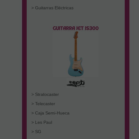
> Guitarras Eléctricas
> Stratocaster
> Telecaster
> Caja Semi-Hueca
> Les Paul
> SG