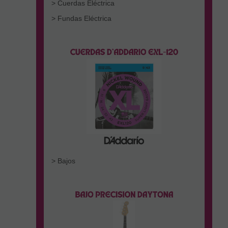
> Cuerdas Eléctrica
> Fundas Eléctrica
> Bajos