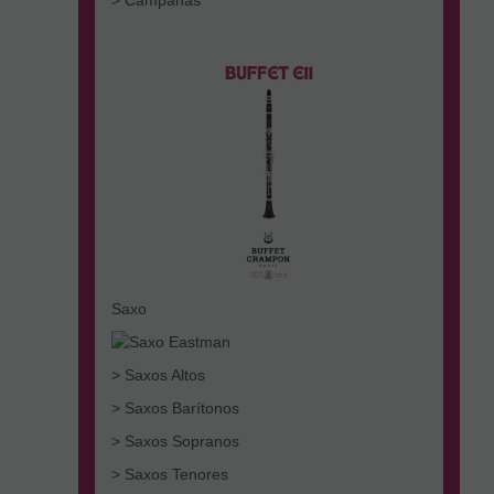
Saxo
> Saxos Altos
> Saxos Barítonos
> Saxos Sopranos
> Saxos Tenores