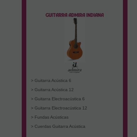
> Guitarra Acústica 6
> Guitarra Acústica 12
> Guitarra Electroacústica 6
> Guitarra Electroacústica 12
> Fundas Acústicas
> Cuerdas Guitarra Acústica