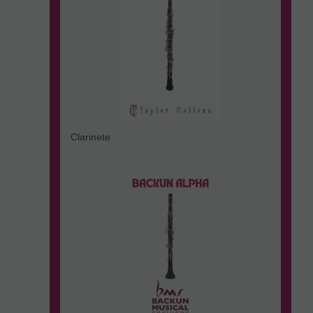
Clarinete