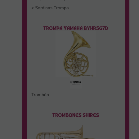
> Sordinas Trompa
Trombón