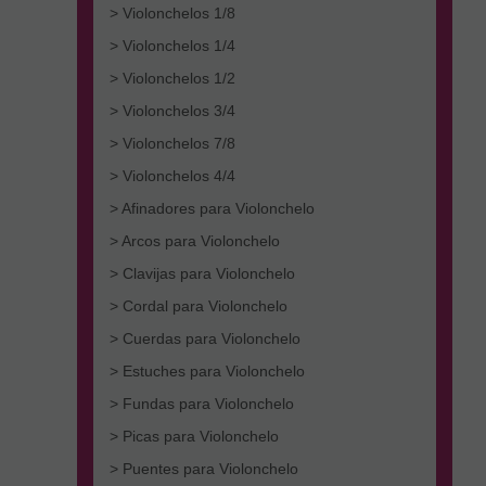
> Violonchelos 1/8
> Violonchelos 1/4
> Violonchelos 1/2
> Violonchelos 3/4
> Violonchelos 7/8
> Violonchelos 4/4
> Afinadores para Violonchelo
> Arcos para Violonchelo
> Clavijas para Violonchelo
> Cordal para Violonchelo
> Cuerdas para Violonchelo
> Estuches para Violonchelo
> Fundas para Violonchelo
> Picas para Violonchelo
> Puentes para Violonchelo