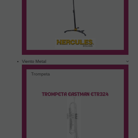
Viento Metal
Trompeta