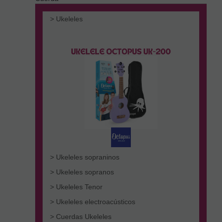
> Ukeleles
> Ukeleles sopraninos
> Ukeleles sopranos
> Ukeleles Tenor
> Ukeleles electroacústicos
> Cuerdas Ukeleles