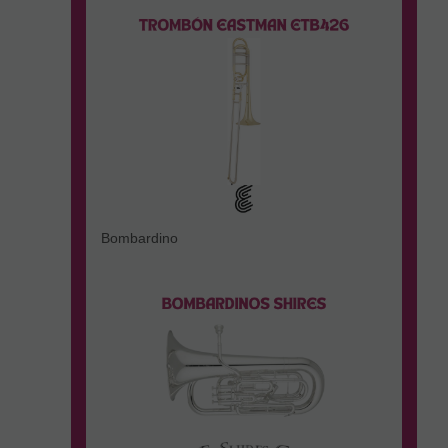
Bombardino