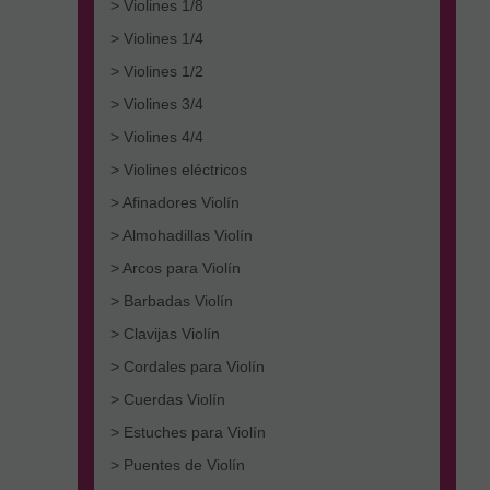
> Violines 1/8
> Violines 1/4
> Violines 1/2
> Violines 3/4
> Violines 4/4
> Violines eléctricos
> Afinadores Violín
> Almohadillas Violín
> Arcos para Violín
> Barbadas Violín
> Clavijas Violín
> Cordales para Violín
> Cuerdas Violín
> Estuches para Violín
> Puentes de Violín