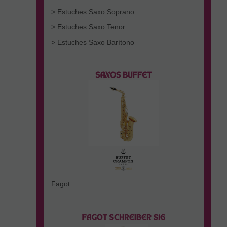
> Estuches Saxo Soprano
> Estuches Saxo Tenor
> Estuches Saxo Barítono
Fagot