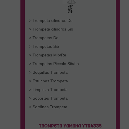
> Trompeta cilindros Do
> Trompeta cilindros Sib
> Trompetas Do
> Trompetas Sib
> Trompetas Mib/Re
> Trompetas Piccolo Sib/La
> Boquillas Trompeta
> Estuches Trompeta
> Limpieza Trompeta
> Soportes Trompeta
> Sordinas Trompeta