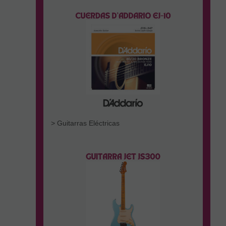
> Guitarras Eléctricas