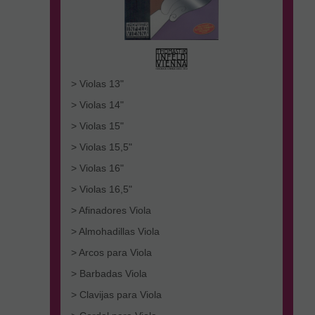
> Violas 13"
> Violas 14"
> Violas 15"
> Violas 15,5"
> Violas 16"
> Violas 16,5"
> Afinadores Viola
> Almohadillas Viola
> Arcos para Viola
> Barbadas Viola
> Clavijas para Viola