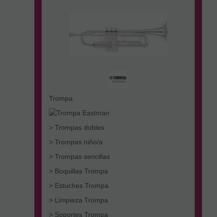
Trompa
> Trompas dobles
> Trompas niño/a
> Trompas sencillas
> Boquillas Trompa
> Estuches Trompa
> Limpieza Trompa
> Soportes Trompa