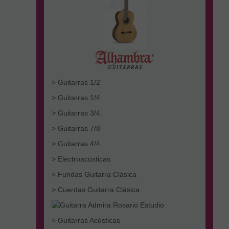
> Guitarras 1/2
> Guitarras 1/4
> Guitarras 3/4
> Guitarras 7/8
> Guitarras 4/4
> Electroacústicas
> Fundas Guitarra Clásica
> Cuerdas Guitarra Clásica
> Guitarras Acústicas