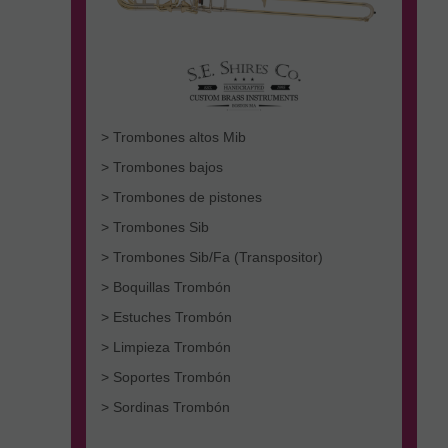
> Trombones altos Mib
> Trombones bajos
> Trombones de pistones
> Trombones Sib
> Trombones Sib/Fa (Transpositor)
> Boquillas Trombón
> Estuches Trombón
> Limpieza Trombón
> Soportes Trombón
> Sordinas Trombón