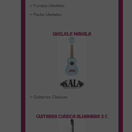
> Fundas Ukeleles
> Packs Ukeleles
> Guitarras Clásicas