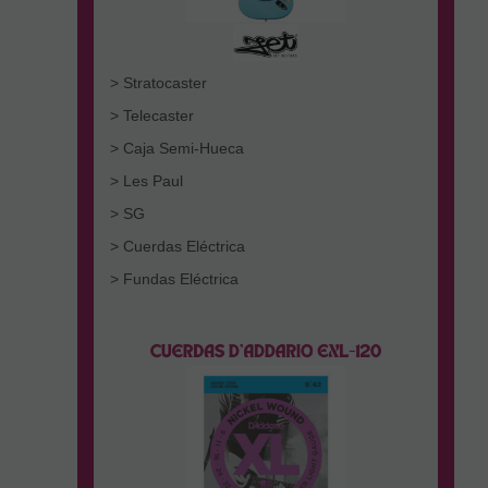
> Stratocaster
> Telecaster
> Caja Semi-Hueca
> Les Paul
> SG
> Cuerdas Eléctrica
> Fundas Eléctrica