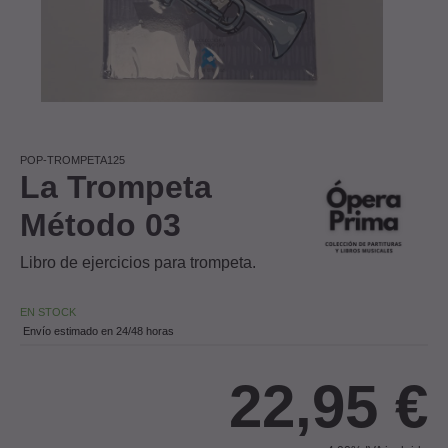
POP-TROMPETA125
La Trompeta
Método 03
Libro de ejercicios para trompeta.
EN STOCK
Envío estimado en 24/48 horas
22,95
€