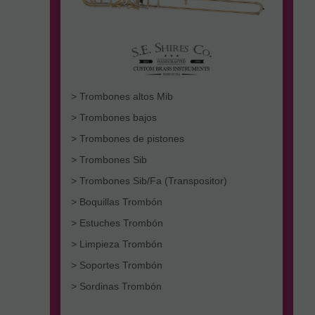
> Trombones altos Mib
> Trombones bajos
> Trombones de pistones
> Trombones Sib
> Trombones Sib/Fa (Transpositor)
> Boquillas Trombón
> Estuches Trombón
> Limpieza Trombón
> Soportes Trombón
> Sordinas Trombón