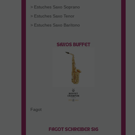
> Estuches Saxo Soprano
> Estuches Saxo Tenor
> Estuches Saxo Barítono
Fagot