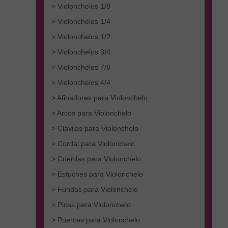
> Violonchelos 1/8
> Violonchelos 1/4
> Violonchelos 1/2
> Violonchelos 3/4
> Violonchelos 7/8
> Violonchelos 4/4
> Afinadores para Violonchelo
> Arcos para Violonchelo
> Clavijas para Violonchelo
> Cordal para Violonchelo
> Cuerdas para Violonchelo
> Estuches para Violonchelo
> Fundas para Violonchelo
> Picas para Violonchelo
> Puentes para Violonchelo