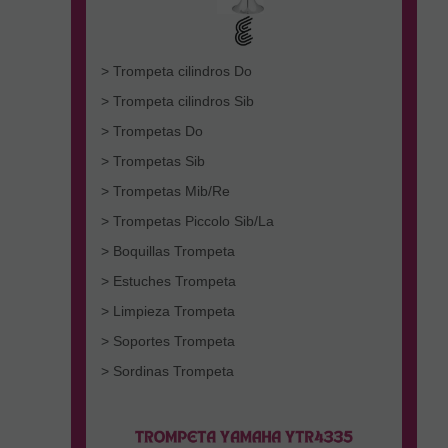
> Trompeta cilindros Do
> Trompeta cilindros Sib
> Trompetas Do
> Trompetas Sib
> Trompetas Mib/Re
> Trompetas Piccolo Sib/La
> Boquillas Trompeta
> Estuches Trompeta
> Limpieza Trompeta
> Soportes Trompeta
> Sordinas Trompeta