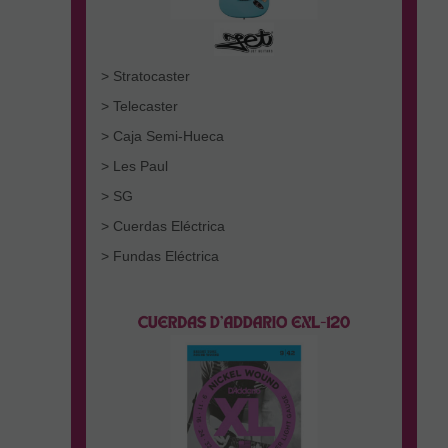
> Stratocaster
> Telecaster
> Caja Semi-Hueca
> Les Paul
> SG
> Cuerdas Eléctrica
> Fundas Eléctrica