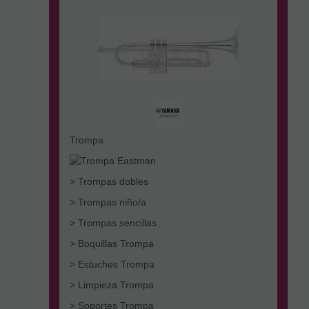
Trompa
> Trompas dobles
> Trompas niño/a
> Trompas sencillas
> Boquillas Trompa
> Estuches Trompa
> Limpieza Trompa
> Soportes Trompa