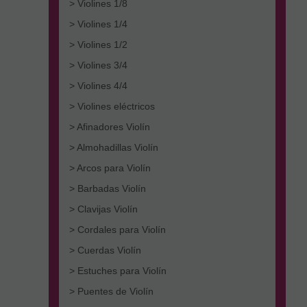
> Violines 1/8
> Violines 1/4
> Violines 1/2
> Violines 3/4
> Violines 4/4
> Violines eléctricos
> Afinadores Violín
> Almohadillas Violín
> Arcos para Violín
> Barbadas Violín
> Clavijas Violín
> Cordales para Violín
> Cuerdas Violín
> Estuches para Violín
> Puentes de Violín