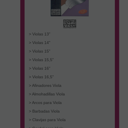
> Violas 13"
> Violas 14"
> Violas 15"
> Violas 15,5"
> Violas 16"
> Violas 16,5"
> Afinadores Viola
> Almohadillas Viola
> Arcos para Viola
> Barbadas Viola
> Clavijas para Viola