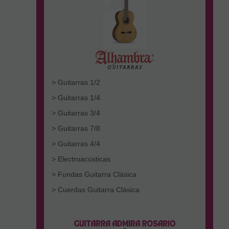
> Guitarras 1/2
> Guitarras 1/4
> Guitarras 3/4
> Guitarras 7/8
> Guitarras 4/4
> Electroacústicas
> Fundas Guitarra Clásica
> Cuerdas Guitarra Clásica