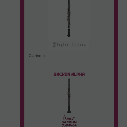
Clarinete