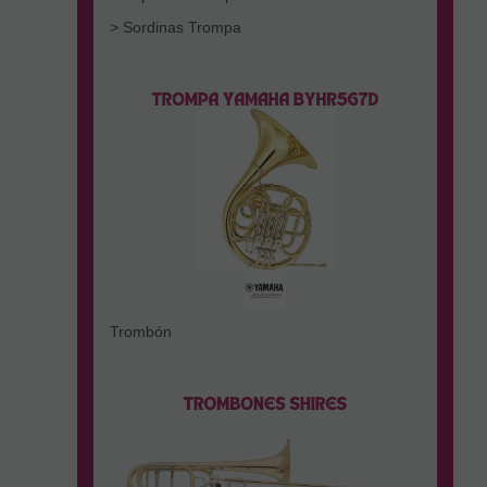
> Sordinas Trompa
Trombón