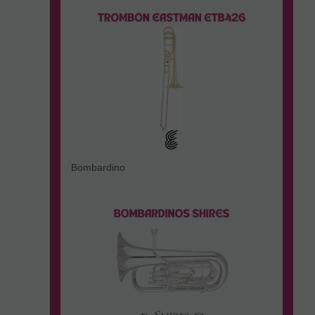
Bombardino