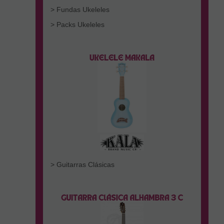
> Fundas Ukeleles
> Packs Ukeleles
> Guitarras Clásicas