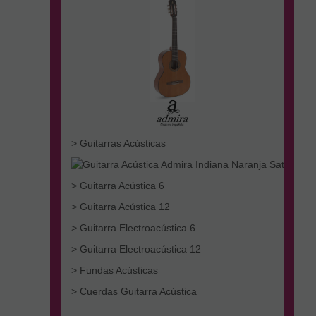
> Guitarras Acústicas
> Guitarra Acústica 6
> Guitarra Acústica 12
> Guitarra Electroacústica 6
> Guitarra Electroacústica 12
> Fundas Acústicas
> Cuerdas Guitarra Acústica