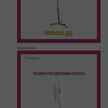
Viento Metal
Trompeta