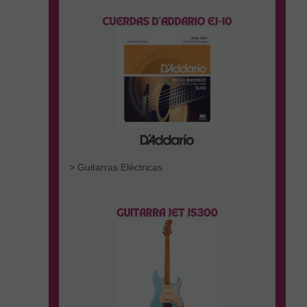
> Guitarras Eléctricas