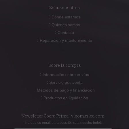
Sobre nosotros
:
Dónde estamos
:
Quienes somos
:
Contacto
:
Reparación y mantenimiento
Sobre la compra
:
Información sobre envíos
:
Servicio postventa
:
Métodos de pago y financiación
:
Productos en liquidación
Newsletter Ópera Prima | vigomusica.com
Indique su email para suscribirse a nuestro boletín