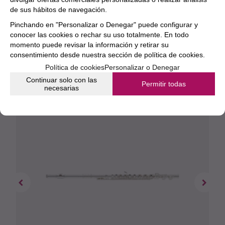
de sus hábitos de navegación.
producto.
Pinchando en "Personalizar o Denegar" puede configurar y
conocer las cookies o rechar su uso totalmente. En todo
momento puede revisar la información y retirar su
consentimiento desde nuestra
sección de política de cookies.
Política de cookies
Personalizar o Denegar
Continuar solo con las
Permitir todas
necesarias