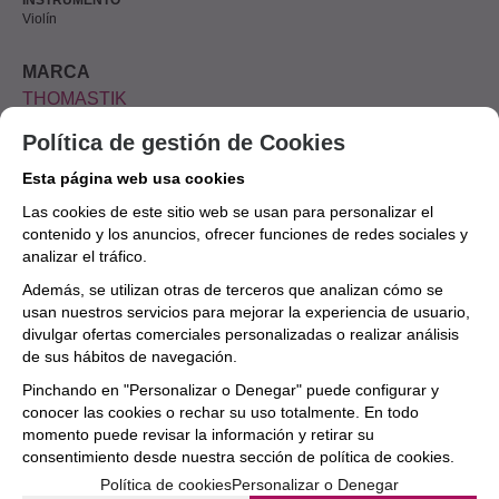
Violín
MARCA
THOMASTIK
Política de gestión de Cookies
Aún no existen valoraciones para este
Esta página web usa cookies
producto.
Las cookies de este sitio web se usan para personalizar el
contenido y los anuncios, ofrecer funciones de redes sociales y
analizar el tráfico.
Además, se utilizan otras de terceros que analizan cómo se
usan nuestros servicios para mejorar la experiencia de usuario,
divulgar ofertas comerciales personalizadas o realizar análisis
de sus hábitos de navegación.
Pinchando en "Personalizar o Denegar" puede configurar y
conocer las cookies o rechar su uso totalmente. En todo
momento puede revisar la información y retirar su
consentimiento desde nuestra
sección de política de cookies.
Política de cookies
Personalizar o Denegar