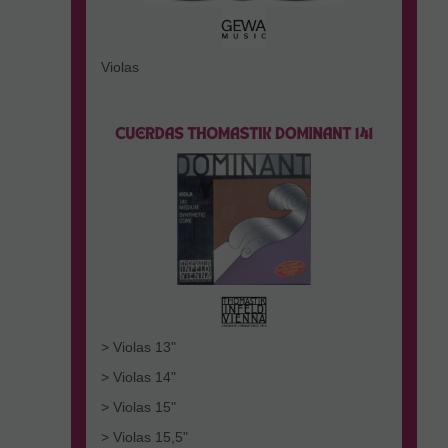
Violas
> Violas 13"
> Violas 14"
> Violas 15"
> Violas 15,5"