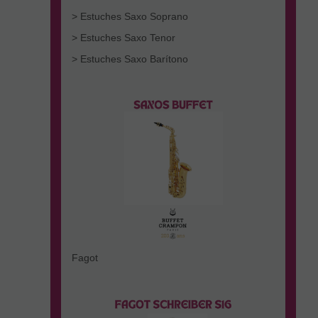
> Estuches Saxo Soprano
> Estuches Saxo Tenor
> Estuches Saxo Barítono
Fagot