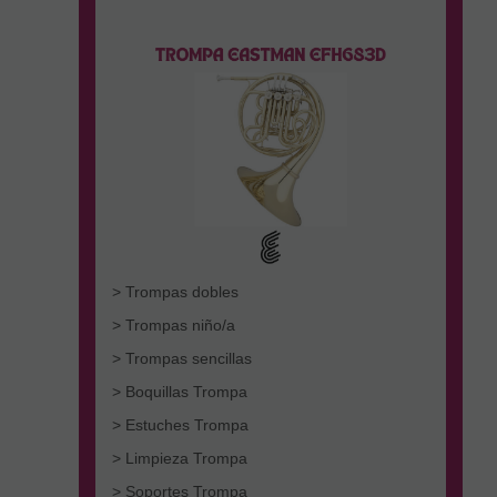
> Trompas dobles
> Trompas niño/a
> Trompas sencillas
> Boquillas Trompa
> Estuches Trompa
> Limpieza Trompa
> Soportes Trompa