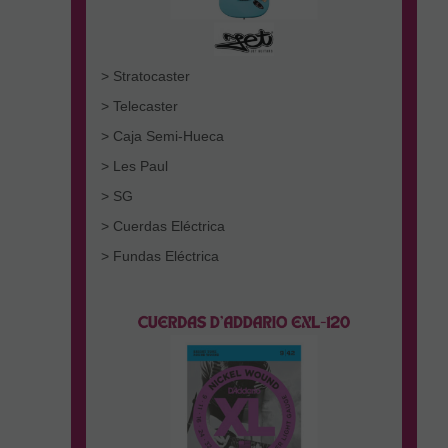
> Stratocaster
> Telecaster
> Caja Semi-Hueca
> Les Paul
> SG
> Cuerdas Eléctrica
> Fundas Eléctrica