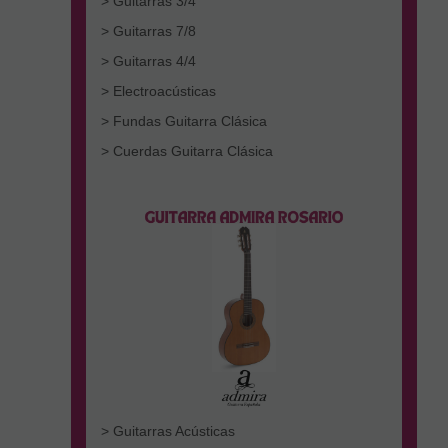
> Guitarras 3/4
> Guitarras 7/8
> Guitarras 4/4
> Electroacústicas
> Fundas Guitarra Clásica
> Cuerdas Guitarra Clásica
> Guitarras Acústicas