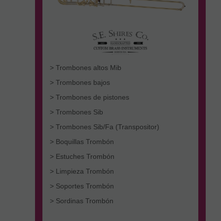
> Trombones altos Mib
> Trombones bajos
> Trombones de pistones
> Trombones Sib
> Trombones Sib/Fa (Transpositor)
> Boquillas Trombón
> Estuches Trombón
> Limpieza Trombón
> Soportes Trombón
> Sordinas Trombón