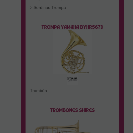
> Sordinas Trompa
Trombón