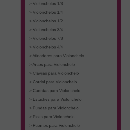
> Violonchelos 1/8
> Violonchelos 1/4
> Violonchelos 1/2
> Violonchelos 3/4
> Violonchelos 7/8
> Violonchelos 4/4
> Afinadores para Violonchelo
> Arcos para Violonchelo
> Clavijas para Violonchelo
> Cordal para Violonchelo
> Cuerdas para Violonchelo
> Estuches para Violonchelo
> Fundas para Violonchelo
> Picas para Violonchelo
> Puentes para Violonchelo