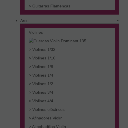
> Guitarras Flamencas
Arco
Violines
> Violines 1/32
> Violines 1/16
> Violines 1/8
> Violines 1/4
> Violines 1/2
> Violines 3/4
> Violines 4/4
> Violines eléctricos
> Afinadores Violín
> Almohadillas Violín