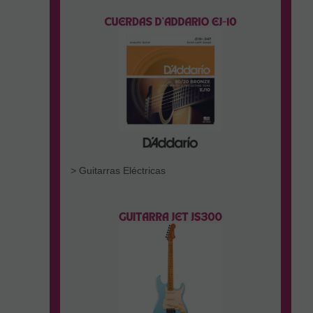
> Guitarras Eléctricas