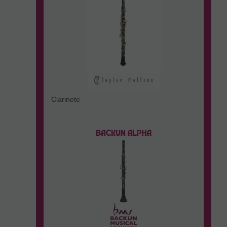
Clarinete