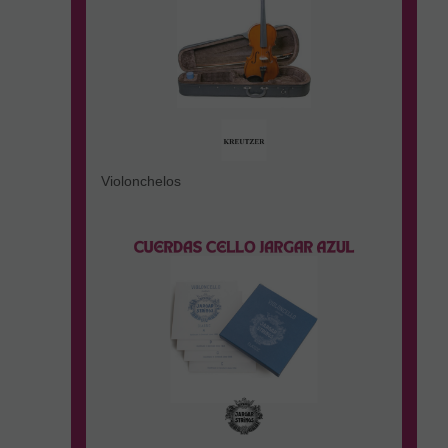
Violonchelos