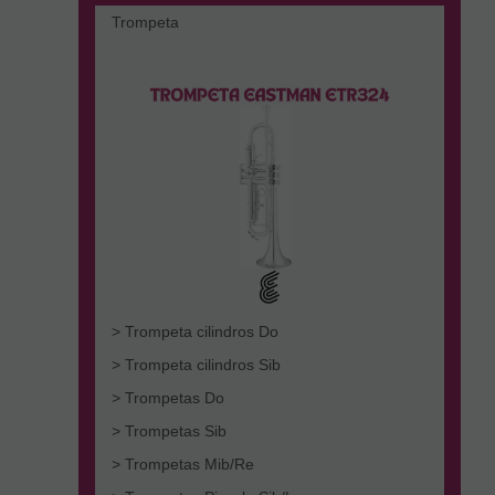
Trompeta
> Trompeta cilindros Do
> Trompeta cilindros Sib
> Trompetas Do
> Trompetas Sib
> Trompetas Mib/Re