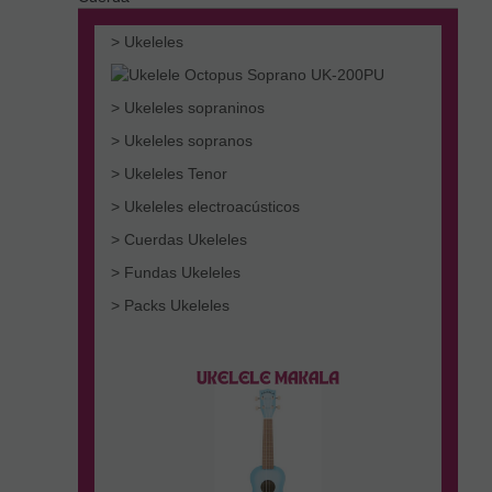
> Ukeleles
> Ukeleles sopraninos
> Ukeleles sopranos
> Ukeleles Tenor
> Ukeleles electroacústicos
> Cuerdas Ukeleles
> Fundas Ukeleles
> Packs Ukeleles