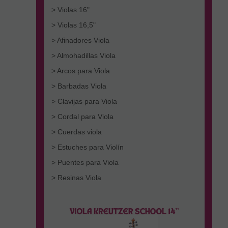
> Violas 16"
> Violas 16,5"
> Afinadores Viola
> Almohadillas Viola
> Arcos para Viola
> Barbadas Viola
> Clavijas para Viola
> Cordal para Viola
> Cuerdas viola
> Estuches para Violín
> Puentes para Viola
> Resinas Viola