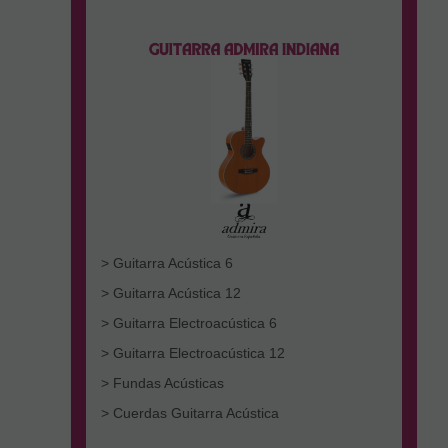
> Guitarra Acústica 6
> Guitarra Acústica 12
> Guitarra Electroacústica 6
> Guitarra Electroacústica 12
> Fundas Acústicas
> Cuerdas Guitarra Acústica