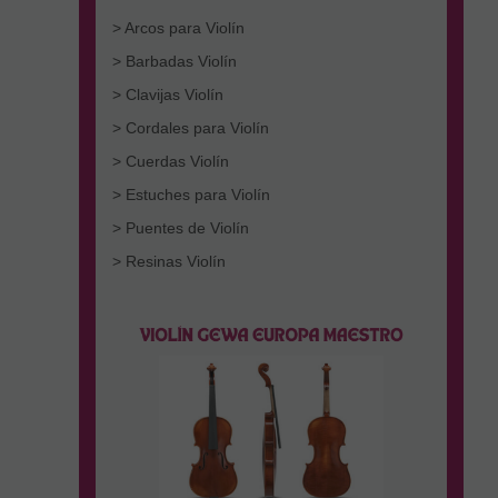
> Arcos para Violín
> Barbadas Violín
> Clavijas Violín
> Cordales para Violín
> Cuerdas Violín
> Estuches para Violín
> Puentes de Violín
> Resinas Violín