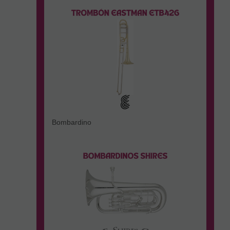
Bombardino