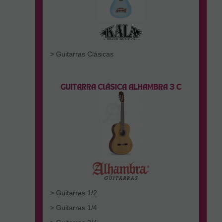
> Guitarras Clásicas
> Guitarras 1/2
> Guitarras 1/4