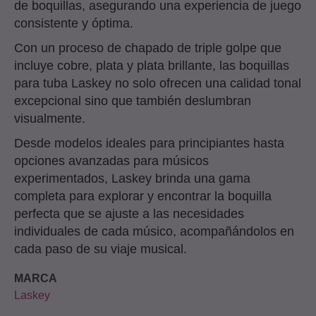
de boquillas, asegurando una experiencia de juego
consistente y óptima.
Con un proceso de chapado de triple golpe que
incluye cobre, plata y plata brillante, las boquillas
para tuba Laskey no solo ofrecen una calidad tonal
excepcional sino que también deslumbran
visualmente.
Desde modelos ideales para principiantes hasta
opciones avanzadas para músicos
experimentados, Laskey brinda una gama
completa para explorar y encontrar la boquilla
perfecta que se ajuste a las necesidades
individuales de cada músico, acompañándolos en
cada paso de su viaje musical.
MARCA
Laskey