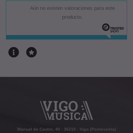
Aún no existen valoraciones para este
producto.
Manuel de Castro, 40 - 36210 - Vigo (Pontevedra)