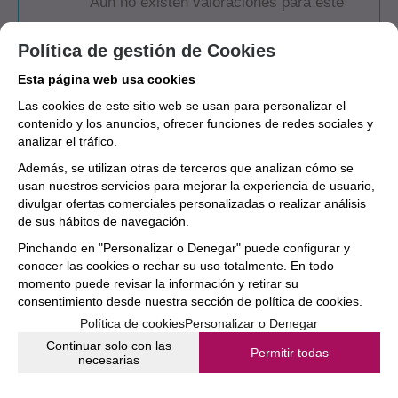
Aún no existen valoraciones para este
producto.
Política de gestión de Cookies
Esta página web usa cookies
Las cookies de este sitio web se usan para personalizar el
contenido y los anuncios, ofrecer funciones de redes sociales y
analizar el tráfico.
Además, se utilizan otras de terceros que analizan cómo se
usan nuestros servicios para mejorar la experiencia de usuario,
divulgar ofertas comerciales personalizadas o realizar análisis
de sus hábitos de navegación.
Pinchando en "Personalizar o Denegar" puede configurar y
conocer las cookies o rechar su uso totalmente. En todo
momento puede revisar la información y retirar su
consentimiento desde nuestra
sección de política de cookies.
Política de cookies
Personalizar o Denegar
Continuar solo con las
Permitir todas
necesarias