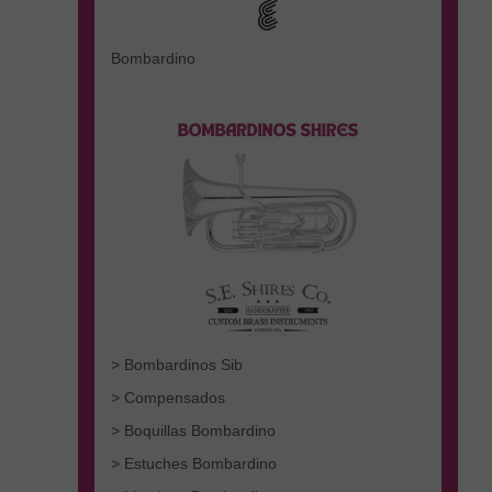
Bombardino
> Bombardinos Sib
> Compensados
> Boquillas Bombardino
> Estuches Bombardino