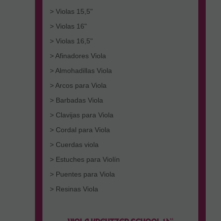
> Violas 15,5"
> Violas 16"
> Violas 16,5"
> Afinadores Viola
> Almohadillas Viola
> Arcos para Viola
> Barbadas Viola
> Clavijas para Viola
> Cordal para Viola
> Cuerdas viola
> Estuches para Violín
> Puentes para Viola
> Resinas Viola