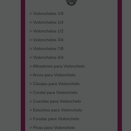
> Violonchelos 1/8
> Violonchelos 1/4
> Violonchelos 1/2
> Violonchelos 3/4
> Violonchelos 7/8
> Violonchelos 4/4
> Afinadores para Violonchelo
> Arcos para Violonchelo
> Clavijas para Violonchelo
> Cordal para Violonchelo
> Cuerdas para Violonchelo
> Estuches para Violonchelo
> Fundas para Violonchelo
> Picas para Violonchelo