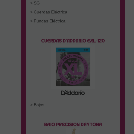
> SG
> Cuerdas Eléctrica
> Fundas Eléctrica
> Bajos