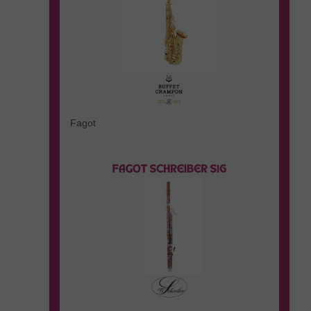
Fagot