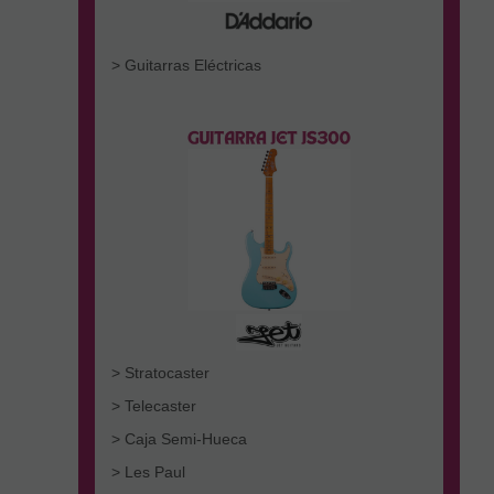
> Guitarras Eléctricas
> Stratocaster
> Telecaster
> Caja Semi-Hueca
> Les Paul