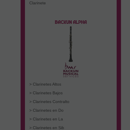
Clarinete
> Clarinetes Altos
> Clarinetes Bajos
> Clarinetes Contralto
> Clarinetes en Do
> Clarinetes en La
> Clarinetes en Sib