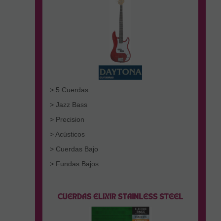
> 5 Cuerdas
> Jazz Bass
> Precision
> Acústicos
> Cuerdas Bajo
> Fundas Bajos