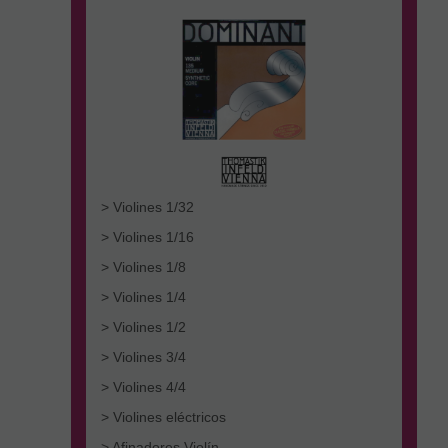
> Violines 1/32
> Violines 1/16
> Violines 1/8
> Violines 1/4
> Violines 1/2
> Violines 3/4
> Violines 4/4
> Violines eléctricos
> Afinadores Violín