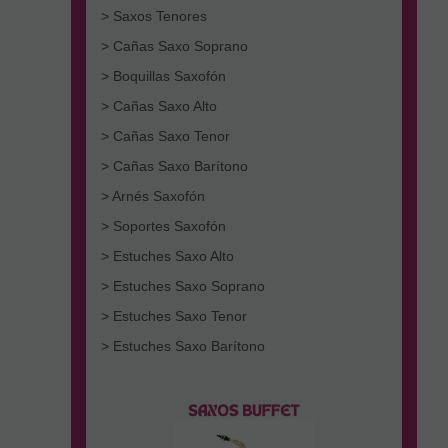
> Saxos Tenores
> Cañas Saxo Soprano
> Boquillas Saxofón
> Cañas Saxo Alto
> Cañas Saxo Tenor
> Cañas Saxo Barítono
> Arnés Saxofón
> Soportes Saxofón
> Estuches Saxo Alto
> Estuches Saxo Soprano
> Estuches Saxo Tenor
> Estuches Saxo Barítono