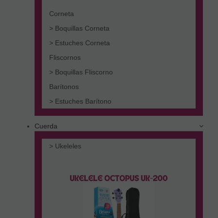
Corneta
> Boquillas Corneta
> Estuches Corneta
Fliscornos
> Boquillas Fliscorno
Barítonos
> Estuches Barítono
Cuerda
> Ukeleles