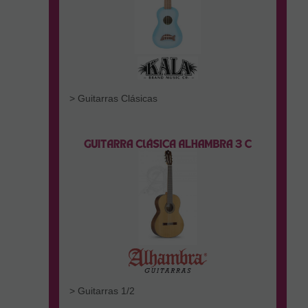
> Guitarras Clásicas
> Guitarras 1/2