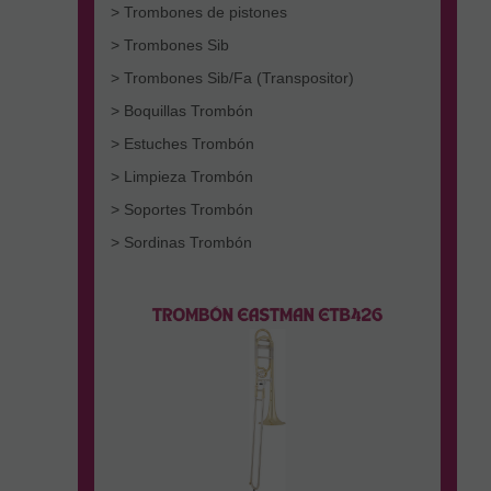
> Trombones de pistones
> Trombones Sib
> Trombones Sib/Fa (Transpositor)
> Boquillas Trombón
> Estuches Trombón
> Limpieza Trombón
> Soportes Trombón
> Sordinas Trombón