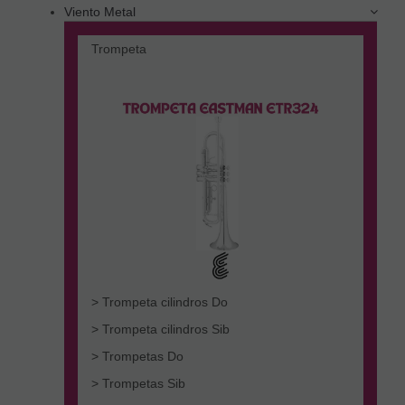
Viento Metal
Trompeta
> Trompeta cilindros Do
> Trompeta cilindros Sib
> Trompetas Do
> Trompetas Sib