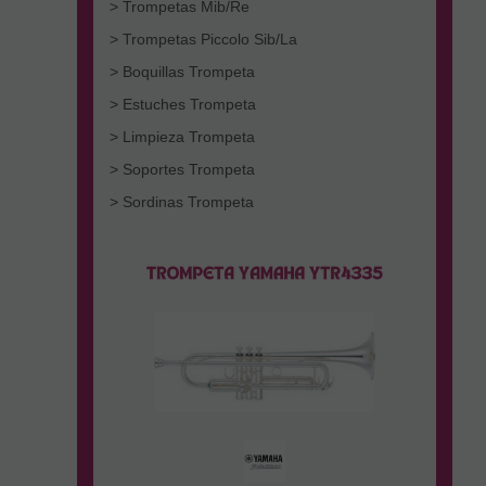
> Trompetas Mib/Re
> Trompetas Piccolo Sib/La
> Boquillas Trompeta
> Estuches Trompeta
> Limpieza Trompeta
> Soportes Trompeta
> Sordinas Trompeta