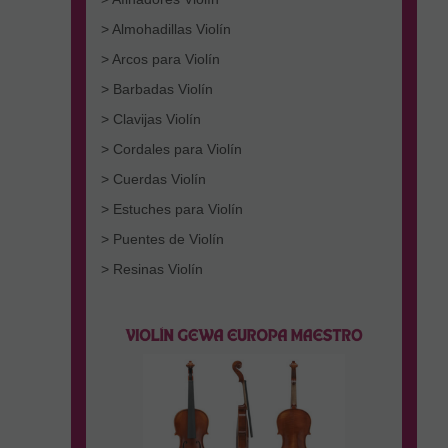
> Almohadillas Violín
> Arcos para Violín
> Barbadas Violín
> Clavijas Violín
> Cordales para Violín
> Cuerdas Violín
> Estuches para Violín
> Puentes de Violín
> Resinas Violín