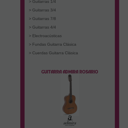
> Guitarras 1/4
> Guitarras 3/4
> Guitarras 7/8
> Guitarras 4/4
> Electroacústicas
> Fundas Guitarra Clásica
> Cuerdas Guitarra Clásica