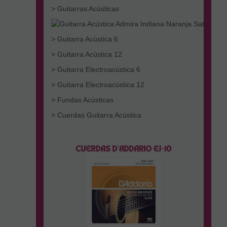
> Guitarras Acústicas
> Guitarra Acústica 6
> Guitarra Acústica 12
> Guitarra Electroacústica 6
> Guitarra Electroacústica 12
> Fundas Acústicas
> Cuerdas Guitarra Acústica