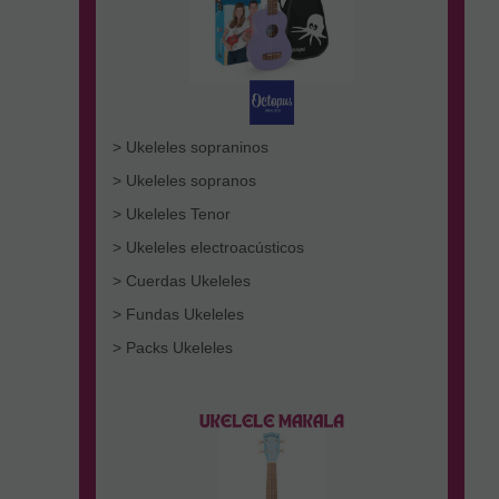
> Ukeleles sopraninos
> Ukeleles sopranos
> Ukeleles Tenor
> Ukeleles electroacústicos
> Cuerdas Ukeleles
> Fundas Ukeleles
> Packs Ukeleles