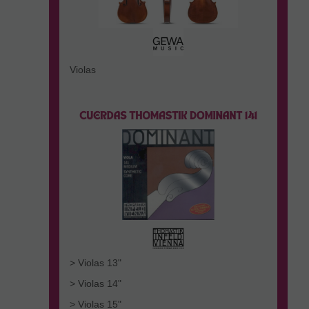
Violas
> Violas 13"
> Violas 14"
> Violas 15"