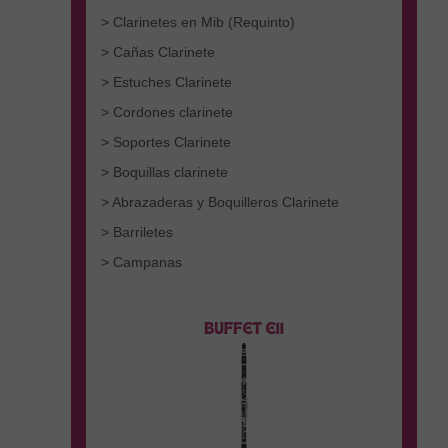
> Clarinetes en Mib (Requinto)
> Cañas Clarinete
> Estuches Clarinete
> Cordones clarinete
> Soportes Clarinete
> Boquillas clarinete
> Abrazaderas y Boquilleros Clarinete
> Barriletes
> Campanas