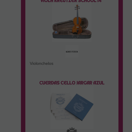
Violonchelos