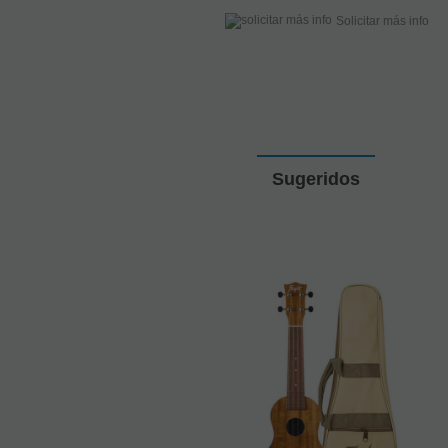
Solicitar más info
Sugeridos