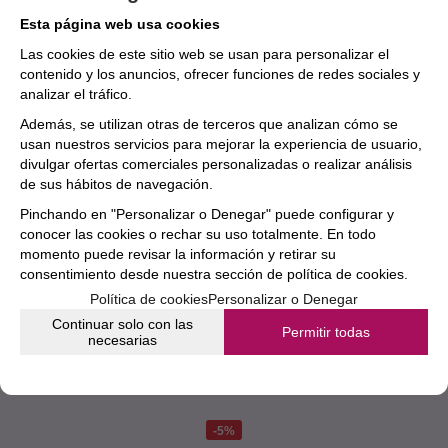
Esta página web usa cookies
Las cookies de este sitio web se usan para personalizar el
contenido y los anuncios, ofrecer funciones de redes sociales y
analizar el tráfico.
Además, se utilizan otras de terceros que analizan cómo se
usan nuestros servicios para mejorar la experiencia de usuario,
divulgar ofertas comerciales personalizadas o realizar análisis
de sus hábitos de navegación.
Pinchando en "Personalizar o Denegar" puede configurar y
conocer las cookies o rechar su uso totalmente. En todo
momento puede revisar la información y retirar su
consentimiento desde nuestra
sección de política de cookies.
Política de cookies
Personalizar o Denegar
Continuar solo con las
Permitir todas
necesarias
Lenguaje Musical SEM Teoría y Audición 1
5%