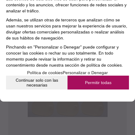
producto.
contenido y los anuncios, ofrecer funciones de redes sociales y
analizar el tráfico.
Además, se utilizan otras de terceros que analizan cómo se
usan nuestros servicios para mejorar la experiencia de usuario,
divulgar ofertas comerciales personalizadas o realizar análisis
de sus hábitos de navegación.
Pinchando en "Personalizar o Denegar" puede configurar y
conocer las cookies o rechar su uso totalmente. En todo
momento puede revisar la información y retirar su
consentimiento desde nuestra
sección de política de cookies.
Política de cookies
Personalizar o Denegar
Continuar solo con las
Permitir todas
necesarias