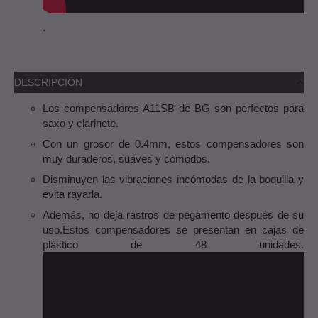
.
DESCRIPCIÓN
Los compensadores A11SB de BG son perfectos para
saxo y clarinete.
Con un grosor de 0.4mm, estos compensadores son
muy duraderos, suaves y cómodos.
Disminuyen las vibraciones incómodas de la boquilla y
evita rayarla.
Además, no deja rastros de pegamento después de su
uso.Estos compensadores se presentan en cajas de
plástico de 48 unidades.