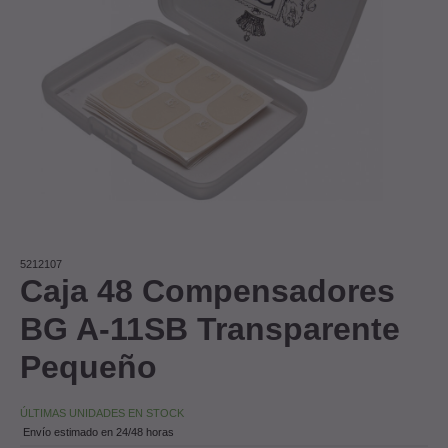
5212107
Caja 48 Compensadores
BG A-11SB Transparente
Pequeño
ÚLTIMAS UNIDADES EN STOCK
Envío estimado en 24/48 horas