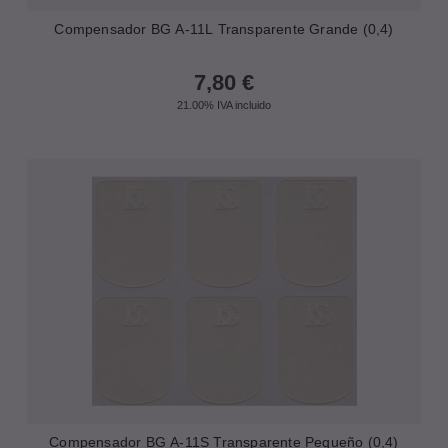
Compensador BG A-11L Transparente Grande (0,4)
7,80
€
21.00%
IVA incluido
Compensador BG A-11S Transparente Pequeño (0,4)