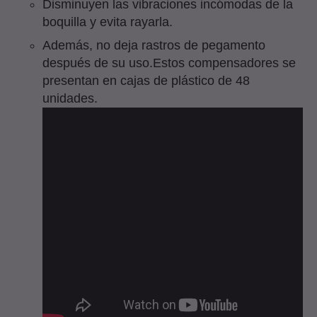
Disminuyen las vibraciones incómodas de la
boquilla y evita rayarla.
Además, no deja rastros de pegamento
después de su uso.Estos compensadores se
presentan en cajas de plástico de 48
unidades.