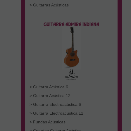
> Guitarras Acústicas
> Guitarra Acústica 6
> Guitarra Acústica 12
> Guitarra Electroacústica 6
> Guitarra Electroacústica 12
> Fundas Acústicas
> Cuerdas Guitarra Acústica