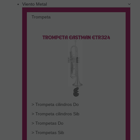
Viento Metal
Trompeta
> Trompeta cilindros Do
> Trompeta cilindros Sib
> Trompetas Do
> Trompetas Sib