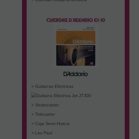
> Guitarras Eléctricas
> Stratocaster
> Telecaster
> Caja Semi-Hueca
> Les Paul