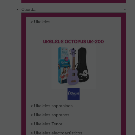
Cuerda
> Ukeleles
> Ukeleles sopraninos
> Ukeleles sopranos
> Ukeleles Tenor
> Ukeleles electroacústicos