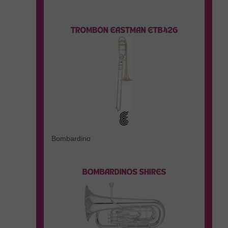
Bombardino