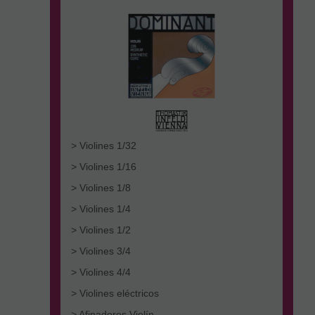
> Violines 1/32
> Violines 1/16
> Violines 1/8
> Violines 1/4
> Violines 1/2
> Violines 3/4
> Violines 4/4
> Violines eléctricos
> Afinadores Violín