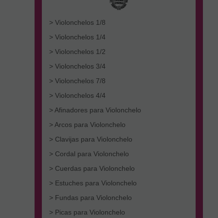
> Violonchelos 1/8
> Violonchelos 1/4
> Violonchelos 1/2
> Violonchelos 3/4
> Violonchelos 7/8
> Violonchelos 4/4
> Afinadores para Violonchelo
> Arcos para Violonchelo
> Clavijas para Violonchelo
> Cordal para Violonchelo
> Cuerdas para Violonchelo
> Estuches para Violonchelo
> Fundas para Violonchelo
> Picas para Violonchelo