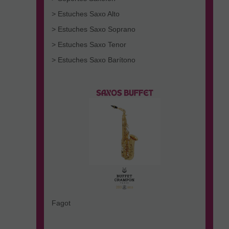
> Estuches Saxo Alto
> Estuches Saxo Soprano
> Estuches Saxo Tenor
> Estuches Saxo Barítono
Fagot