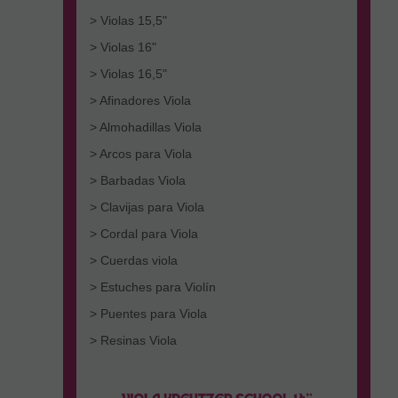
> Violas 15,5"
> Violas 16"
> Violas 16,5"
> Afinadores Viola
> Almohadillas Viola
> Arcos para Viola
> Barbadas Viola
> Clavijas para Viola
> Cordal para Viola
> Cuerdas viola
> Estuches para Violín
> Puentes para Viola
> Resinas Viola