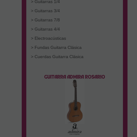
> Guitarras 1/4
> Guitarras 3/4
> Guitarras 7/8
> Guitarras 4/4
> Electroacústicas
> Fundas Guitarra Clásica
> Cuerdas Guitarra Clásica