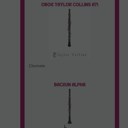
Clarinete