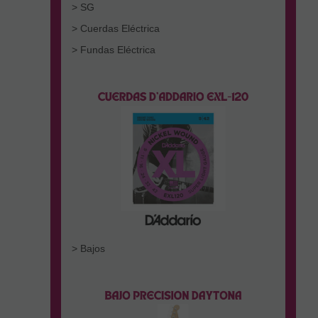
> SG
> Cuerdas Eléctrica
> Fundas Eléctrica
> Bajos