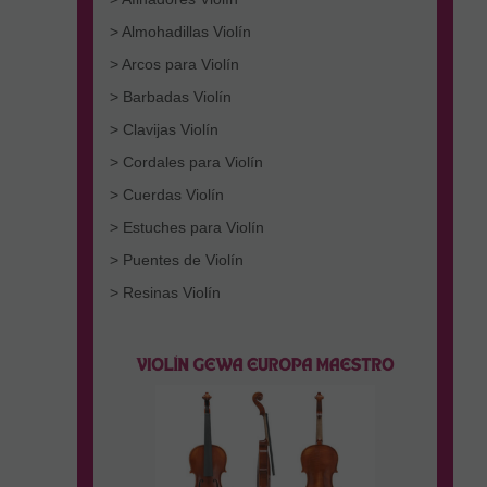
> Almohadillas Violín
> Arcos para Violín
> Barbadas Violín
> Clavijas Violín
> Cordales para Violín
> Cuerdas Violín
> Estuches para Violín
> Puentes de Violín
> Resinas Violín