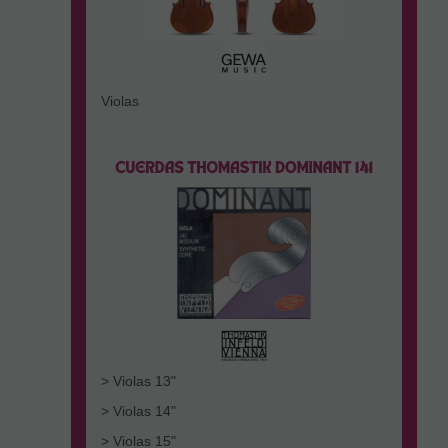
Violas
> Violas 13"
> Violas 14"
> Violas 15"