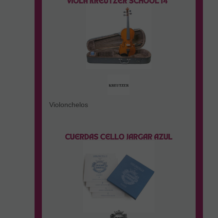
Violonchelos