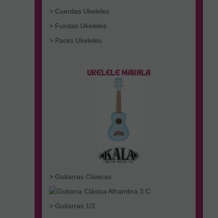
> Cuerdas Ukeleles
> Fundas Ukeleles
> Packs Ukeleles
> Guitarras Clásicas
> Guitarras 1/2