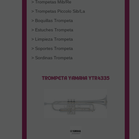
> Trompetas Mib/Re
> Trompetas Piccolo Sib/La
> Boquillas Trompeta
> Estuches Trompeta
> Limpieza Trompeta
> Soportes Trompeta
> Sordinas Trompeta