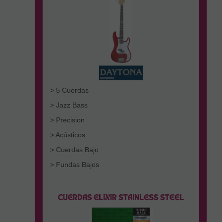
> 5 Cuerdas
> Jazz Bass
> Precision
> Acústicos
> Cuerdas Bajo
> Fundas Bajos