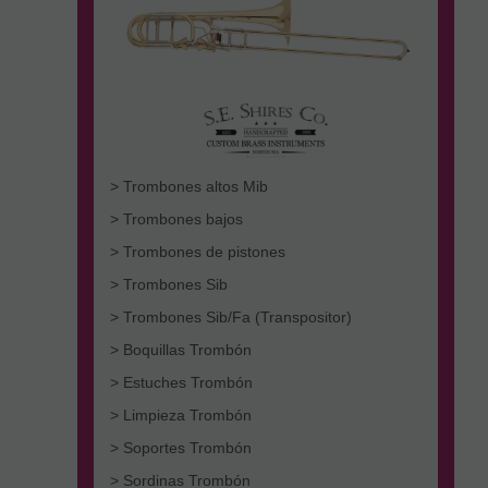
> Trombones altos Mib
> Trombones bajos
> Trombones de pistones
> Trombones Sib
> Trombones Sib/Fa (Transpositor)
> Boquillas Trombón
> Estuches Trombón
> Limpieza Trombón
> Soportes Trombón
> Sordinas Trombón