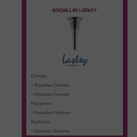
Corneta
> Boquillas Corneta
> Estuches Corneta
Fliscornos
> Boquillas Fliscorno
Barítonos
> Estuches Barítono