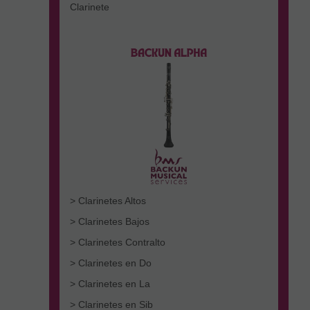
Clarinete
> Clarinetes Altos
> Clarinetes Bajos
> Clarinetes Contralto
> Clarinetes en Do
> Clarinetes en La
> Clarinetes en Sib