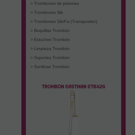
> Trombones de pistones
> Trombones Sib
> Trombones Sib/Fa (Transpositor)
> Boquillas Trombón
> Estuches Trombón
> Limpieza Trombón
> Soportes Trombón
> Sordinas Trombón