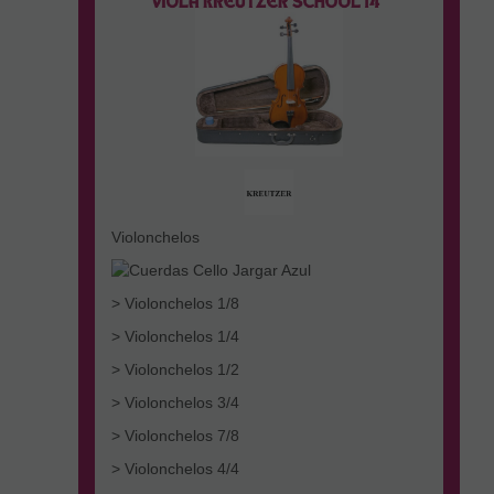
Violonchelos
> Violonchelos 1/8
> Violonchelos 1/4
> Violonchelos 1/2
> Violonchelos 3/4
> Violonchelos 7/8
> Violonchelos 4/4