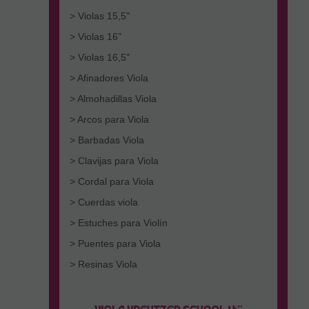
> Violas 15,5"
> Violas 16"
> Violas 16,5"
> Afinadores Viola
> Almohadillas Viola
> Arcos para Viola
> Barbadas Viola
> Clavijas para Viola
> Cordal para Viola
> Cuerdas viola
> Estuches para Violín
> Puentes para Viola
> Resinas Viola