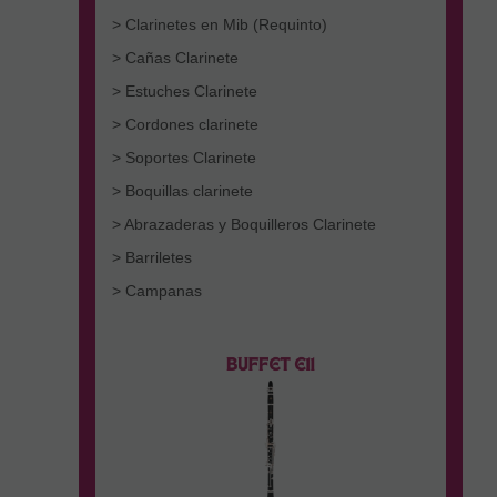
> Clarinetes en Mib (Requinto)
> Cañas Clarinete
> Estuches Clarinete
> Cordones clarinete
> Soportes Clarinete
> Boquillas clarinete
> Abrazaderas y Boquilleros Clarinete
> Barriletes
> Campanas