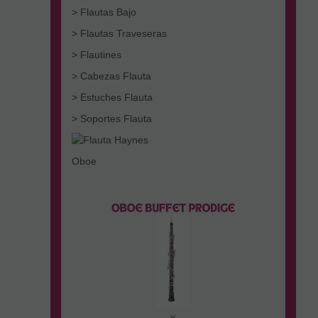
> Flautas Bajo
> Flautas Traveseras
> Flautines
> Cabezas Flauta
> Estuches Flauta
> Soportes Flauta
Oboe