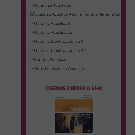
> Guitarras Acústicas
> Guitarra Acústica 6
> Guitarra Acústica 12
> Guitarra Electroacústica 6
> Guitarra Electroacústica 12
> Fundas Acústicas
> Cuerdas Guitarra Acústica