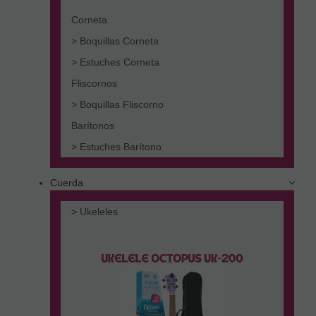
Corneta
> Boquillas Corneta
> Estuches Corneta
Fliscornos
> Boquillas Fliscorno
Barítonos
> Estuches Barítono
Cuerda
> Ukeleles