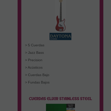
> 5 Cuerdas
> Jazz Bass
> Precision
> Acústicos
> Cuerdas Bajo
> Fundas Bajos