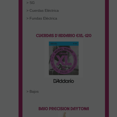
> SG
> Cuerdas Eléctrica
> Fundas Eléctrica
> Bajos