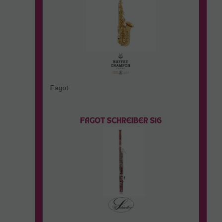
Fagot