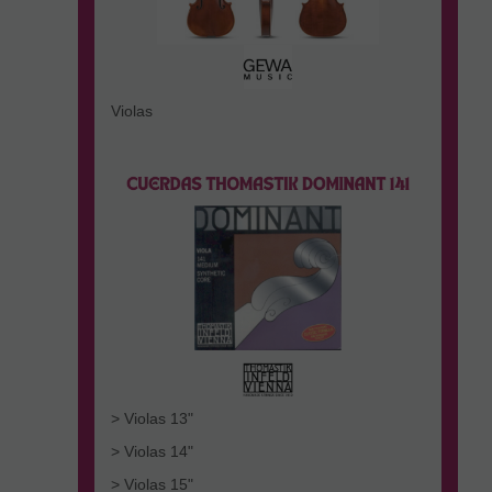
Violas
> Violas 13"
> Violas 14"
> Violas 15"