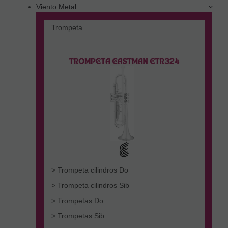
Viento Metal
Trompeta
> Trompeta cilindros Do
> Trompeta cilindros Sib
> Trompetas Do
> Trompetas Sib