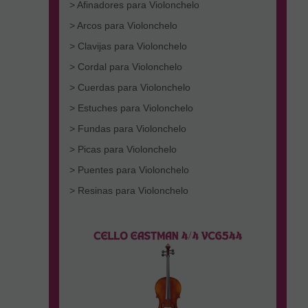
> Afinadores para Violonchelo
> Arcos para Violonchelo
> Clavijas para Violonchelo
> Cordal para Violonchelo
> Cuerdas para Violonchelo
> Estuches para Violonchelo
> Fundas para Violonchelo
> Picas para Violonchelo
> Puentes para Violonchelo
> Resinas para Violonchelo