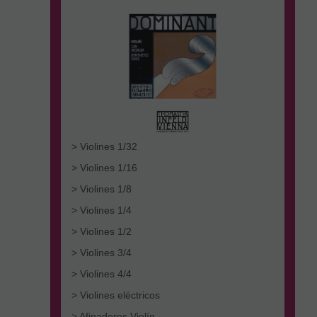
> Violines 1/32
> Violines 1/16
> Violines 1/8
> Violines 1/4
> Violines 1/2
> Violines 3/4
> Violines 4/4
> Violines eléctricos
> Afinadores Violín