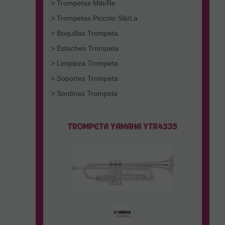
> Trompetas Mib/Re
> Trompetas Piccolo Sib/La
> Boquillas Trompeta
> Estuches Trompeta
> Limpieza Trompeta
> Soportes Trompeta
> Sordinas Trompeta