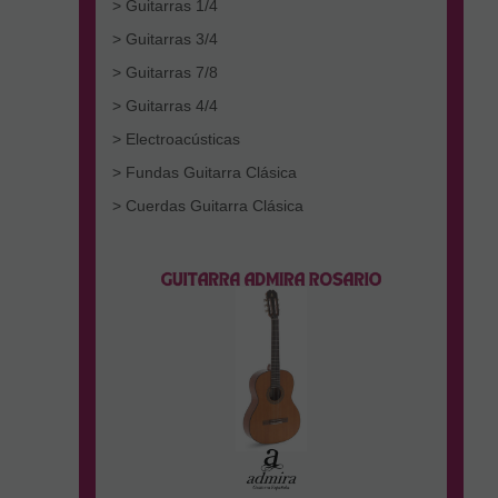
> Guitarras 1/4
> Guitarras 3/4
> Guitarras 7/8
> Guitarras 4/4
> Electroacústicas
> Fundas Guitarra Clásica
> Cuerdas Guitarra Clásica