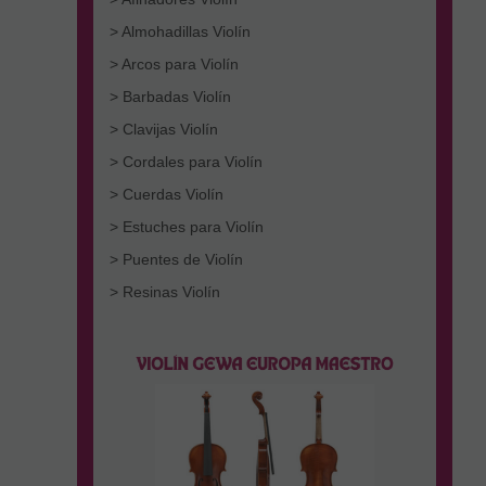
> Almohadillas Violín
> Arcos para Violín
> Barbadas Violín
> Clavijas Violín
> Cordales para Violín
> Cuerdas Violín
> Estuches para Violín
> Puentes de Violín
> Resinas Violín