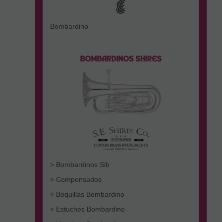
Bombardino
> Bombardinos Sib
> Compensados
> Boquillas Bombardino
> Estuches Bombardino