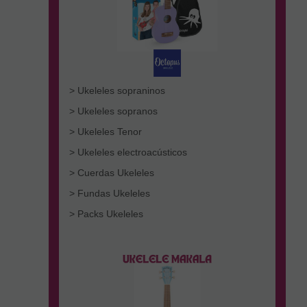
> Ukeleles sopraninos
> Ukeleles sopranos
> Ukeleles Tenor
> Ukeleles electroacústicos
> Cuerdas Ukeleles
> Fundas Ukeleles
> Packs Ukeleles