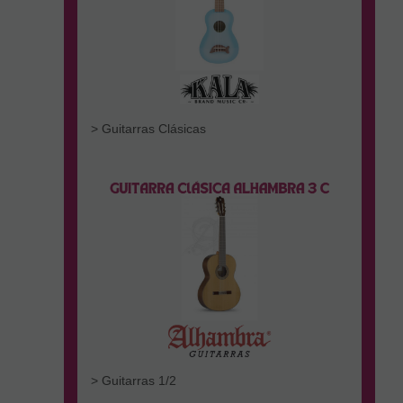
> Guitarras Clásicas
> Guitarras 1/2