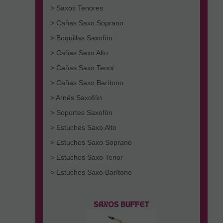
> Saxos Tenores
> Cañas Saxo Soprano
> Boquillas Saxofón
> Cañas Saxo Alto
> Cañas Saxo Tenor
> Cañas Saxo Barítono
> Arnés Saxofón
> Soportes Saxofón
> Estuches Saxo Alto
> Estuches Saxo Soprano
> Estuches Saxo Tenor
> Estuches Saxo Barítono