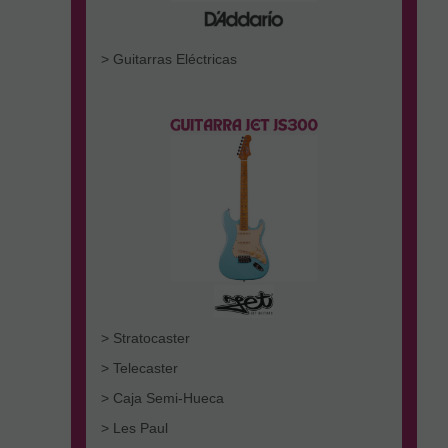
> Guitarras Eléctricas
> Stratocaster
> Telecaster
> Caja Semi-Hueca
> Les Paul