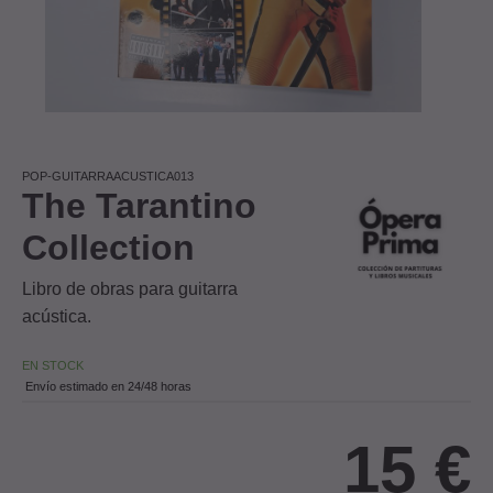
POP-GUITARRAACUSTICA013
The Tarantino
Collection
Libro de obras para guitarra
acústica.
EN STOCK
Envío estimado en 24/48 horas
15
€