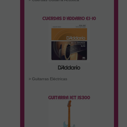
> Guitarras Eléctricas