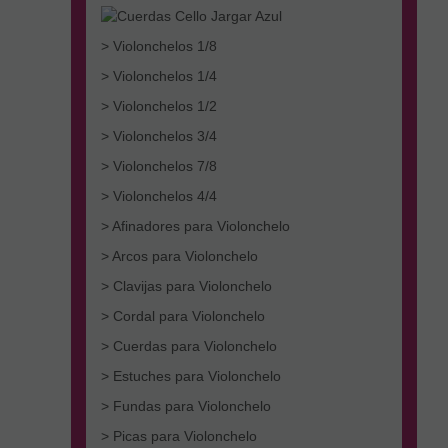
> Violonchelos 1/8
> Violonchelos 1/4
> Violonchelos 1/2
> Violonchelos 3/4
> Violonchelos 7/8
> Violonchelos 4/4
> Afinadores para Violonchelo
> Arcos para Violonchelo
> Clavijas para Violonchelo
> Cordal para Violonchelo
> Cuerdas para Violonchelo
> Estuches para Violonchelo
> Fundas para Violonchelo
> Picas para Violonchelo