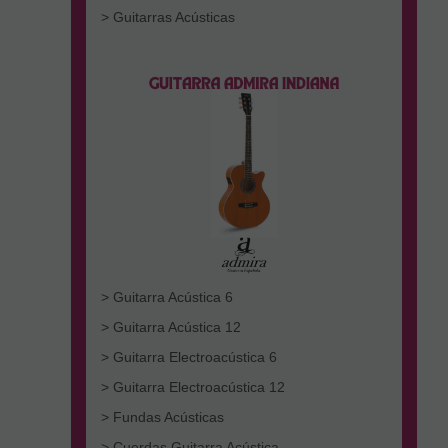
> Guitarras Acústicas
> Guitarra Acústica 6
> Guitarra Acústica 12
> Guitarra Electroacústica 6
> Guitarra Electroacústica 12
> Fundas Acústicas
> Cuerdas Guitarra Acústica