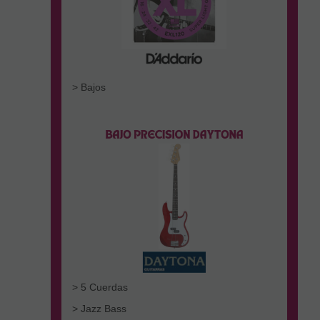
> Bajos
> 5 Cuerdas
> Jazz Bass