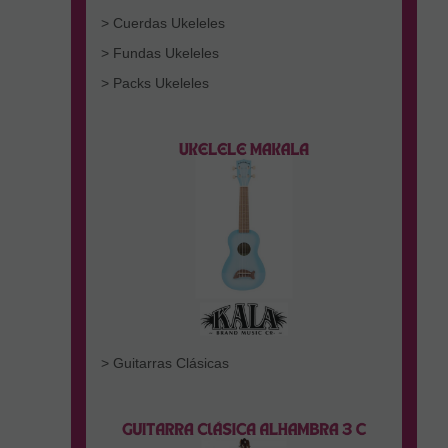
> Cuerdas Ukeleles
> Fundas Ukeleles
> Packs Ukeleles
> Guitarras Clásicas