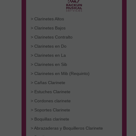
> Clarinetes Altos
> Clarinetes Bajos
> Clarinetes Contralto
> Clarinetes en Do
> Clarinetes en La
> Clarinetes en Sib
> Clarinetes en Mib (Requinto)
> Cañas Clarinete
> Estuches Clarinete
> Cordones clarinete
> Soportes Clarinete
> Boquillas clarinete
> Abrazaderas y Boquilleros Clarinete