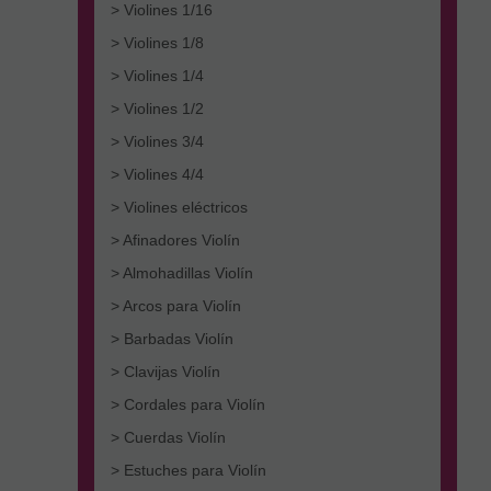
> Violines 1/16
> Violines 1/8
> Violines 1/4
> Violines 1/2
> Violines 3/4
> Violines 4/4
> Violines eléctricos
> Afinadores Violín
> Almohadillas Violín
> Arcos para Violín
> Barbadas Violín
> Clavijas Violín
> Cordales para Violín
> Cuerdas Violín
> Estuches para Violín