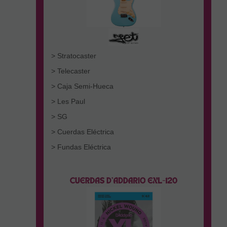
> Stratocaster
> Telecaster
> Caja Semi-Hueca
> Les Paul
> SG
> Cuerdas Eléctrica
> Fundas Eléctrica