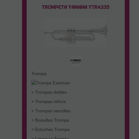
Trompa
> Trompas dobles
> Trompas niño/a
> Trompas sencillas
> Boquillas Trompa
> Estuches Trompa
> Limpieza Trompa