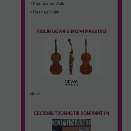
> Puentes de Violín
> Resinas Violín
Violas