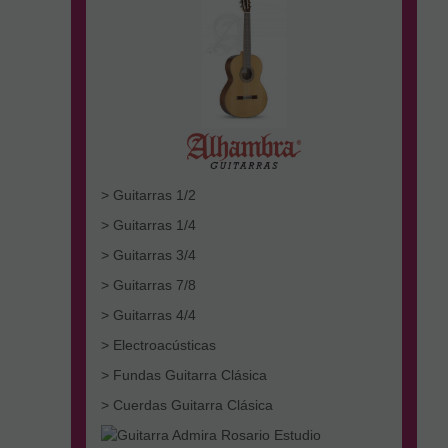
> Guitarras 1/2
> Guitarras 1/4
> Guitarras 3/4
> Guitarras 7/8
> Guitarras 4/4
> Electroacústicas
> Fundas Guitarra Clásica
> Cuerdas Guitarra Clásica