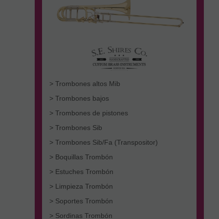
> Trombones altos Mib
> Trombones bajos
> Trombones de pistones
> Trombones Sib
> Trombones Sib/Fa (Transpositor)
> Boquillas Trombón
> Estuches Trombón
> Limpieza Trombón
> Soportes Trombón
> Sordinas Trombón