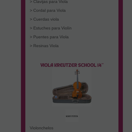
> Clavijas para Viola
> Cordal para Viola
> Cuerdas viola
> Estuches para Violín
> Puentes para Viola
> Resinas Viola
Violonchelos