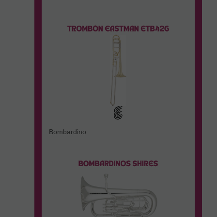
Bombardino