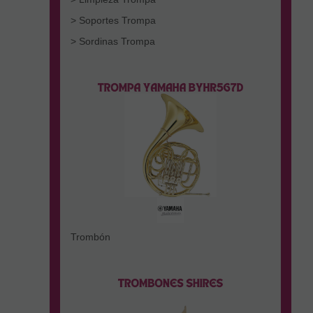
> Soportes Trompa
> Sordinas Trompa
Trombón