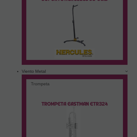
Viento Metal
Trompeta