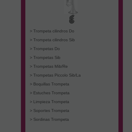
> Trompeta cilindros Do
> Trompeta cilindros Sib
> Trompetas Do
> Trompetas Sib
> Trompetas Mib/Re
> Trompetas Piccolo Sib/La
> Boquillas Trompeta
> Estuches Trompeta
> Limpieza Trompeta
> Soportes Trompeta
> Sordinas Trompeta