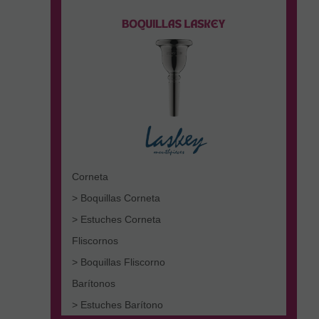
Corneta
> Boquillas Corneta
> Estuches Corneta
Fliscornos
> Boquillas Fliscorno
Barítonos
> Estuches Barítono