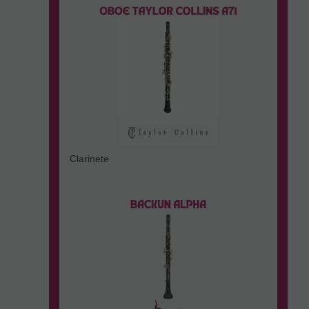
Clarinete