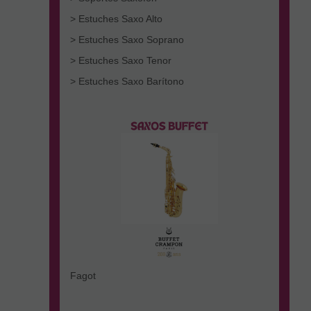
> Estuches Saxo Alto
> Estuches Saxo Soprano
> Estuches Saxo Tenor
> Estuches Saxo Barítono
Fagot