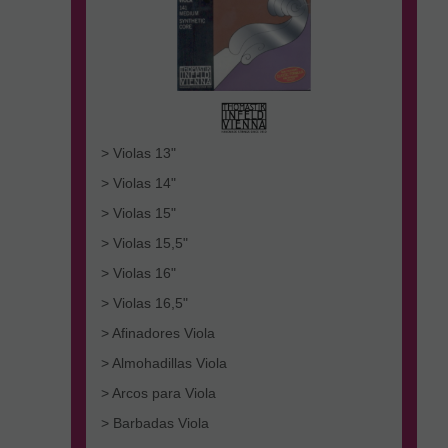
> Violas 13"
> Violas 14"
> Violas 15"
> Violas 15,5"
> Violas 16"
> Violas 16,5"
> Afinadores Viola
> Almohadillas Viola
> Arcos para Viola
> Barbadas Viola