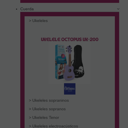
Cuerda
> Ukeleles
> Ukeleles sopraninos
> Ukeleles sopranos
> Ukeleles Tenor
> Ukeleles electroacústicos