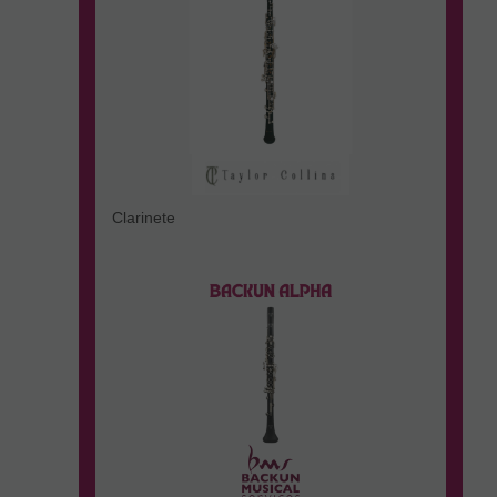
Clarinete