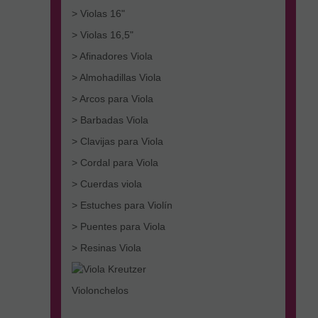
> Violas 16"
> Violas 16,5"
> Afinadores Viola
> Almohadillas Viola
> Arcos para Viola
> Barbadas Viola
> Clavijas para Viola
> Cordal para Viola
> Cuerdas viola
> Estuches para Violín
> Puentes para Viola
> Resinas Viola
Violonchelos