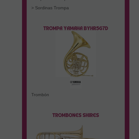
> Sordinas Trompa
Trombón