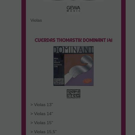
Violas
> Violas 13"
> Violas 14"
> Violas 15"
> Violas 15,5"