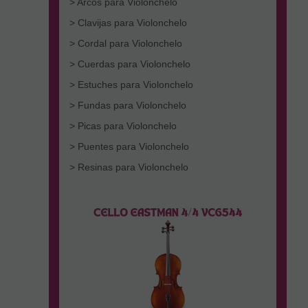
> Arcos para Violonchelo
> Clavijas para Violonchelo
> Cordal para Violonchelo
> Cuerdas para Violonchelo
> Estuches para Violonchelo
> Fundas para Violonchelo
> Picas para Violonchelo
> Puentes para Violonchelo
> Resinas para Violonchelo