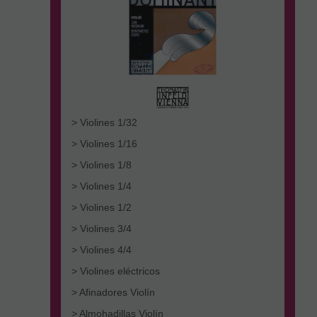
> Violines 1/32
> Violines 1/16
> Violines 1/8
> Violines 1/4
> Violines 1/2
> Violines 3/4
> Violines 4/4
> Violines eléctricos
> Afinadores Violín
> Almohadillas Violín