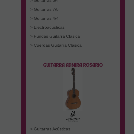
> Guitarras 3/4
> Guitarras 7/8
> Guitarras 4/4
> Electroacústicas
> Fundas Guitarra Clásica
> Cuerdas Guitarra Clásica
> Guitarras Acústicas