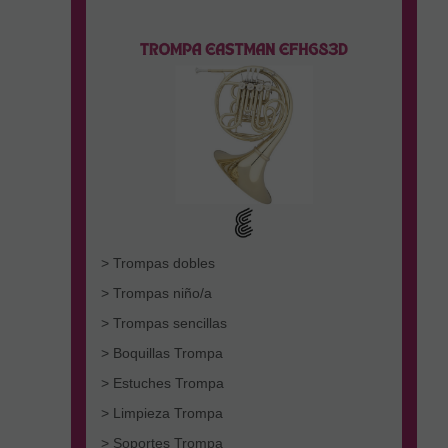
> Trompas dobles
> Trompas niño/a
> Trompas sencillas
> Boquillas Trompa
> Estuches Trompa
> Limpieza Trompa
> Soportes Trompa