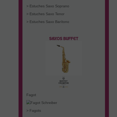
> Estuches Saxo Soprano
> Estuches Saxo Tenor
> Estuches Saxo Barítono
Fagot
> Fagots