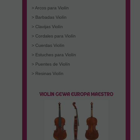
> Arcos para Violín
> Barbadas Violín
> Clavijas Violín
> Cordales para Violín
> Cuerdas Violín
> Estuches para Violín
> Puentes de Violín
> Resinas Violín