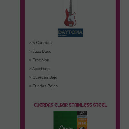
> 5 Cuerdas
> Jazz Bass
> Precision
> Acústicos
> Cuerdas Bajo
> Fundas Bajos