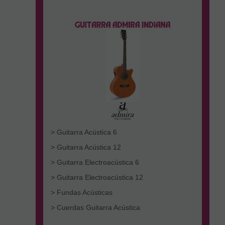
> Guitarra Acústica 6
> Guitarra Acústica 12
> Guitarra Electroacústica 6
> Guitarra Electroacústica 12
> Fundas Acústicas
> Cuerdas Guitarra Acústica