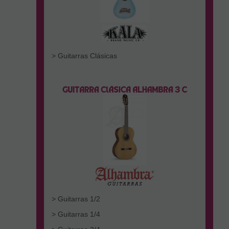
> Guitarras Clásicas
> Guitarras 1/2
> Guitarras 1/4