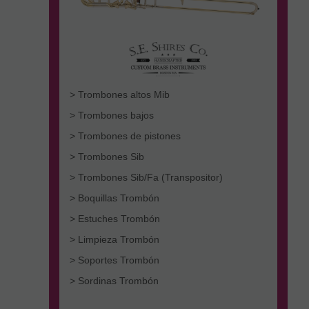
> Trombones altos Mib
> Trombones bajos
> Trombones de pistones
> Trombones Sib
> Trombones Sib/Fa (Transpositor)
> Boquillas Trombón
> Estuches Trombón
> Limpieza Trombón
> Soportes Trombón
> Sordinas Trombón