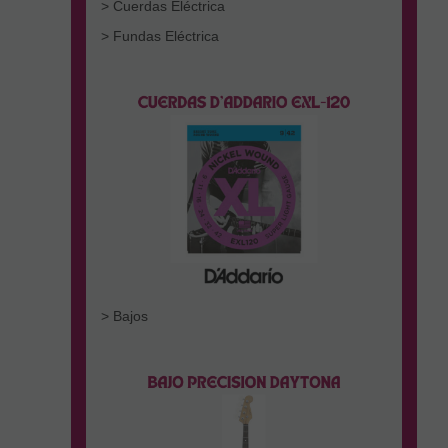
> Cuerdas Eléctrica
> Fundas Eléctrica
> Bajos