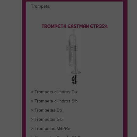
Trompeta
> Trompeta cilindros Do
> Trompeta cilindros Sib
> Trompetas Do
> Trompetas Sib
> Trompetas Mib/Re