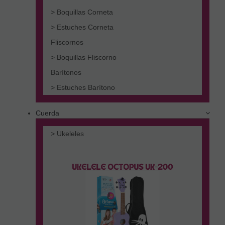
> Boquillas Corneta
> Estuches Corneta
Fliscornos
> Boquillas Fliscorno
Barítonos
> Estuches Barítono
Cuerda
> Ukeleles