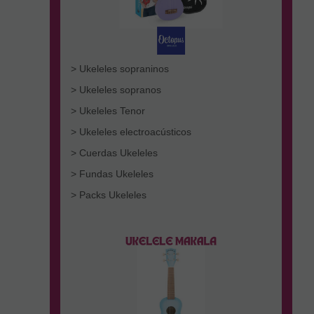
> Ukeleles sopraninos
> Ukeleles sopranos
> Ukeleles Tenor
> Ukeleles electroacústicos
> Cuerdas Ukeleles
> Fundas Ukeleles
> Packs Ukeleles