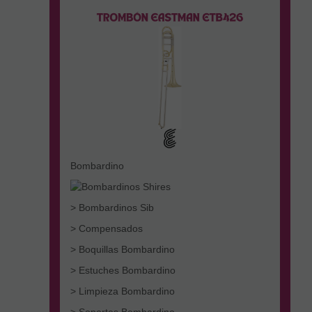
Bombardino
> Bombardinos Sib
> Compensados
> Boquillas Bombardino
> Estuches Bombardino
> Limpieza Bombardino