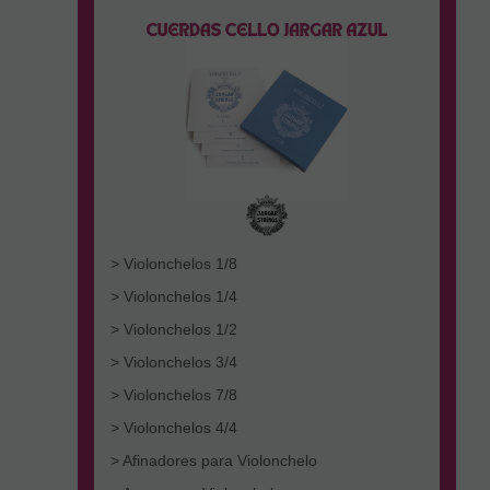
> Violonchelos 1/8
> Violonchelos 1/4
> Violonchelos 1/2
> Violonchelos 3/4
> Violonchelos 7/8
> Violonchelos 4/4
> Afinadores para Violonchelo