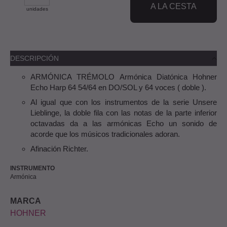
A LA CESTA
unidades
DESCRIPCIÓN
ARMÓNICA TRÉMOLO Armónica Diatónica Hohner
Echo Harp 64 54/64 en DO/SOL y 64 voces ( doble ).
Al igual que con los instrumentos de la serie Unsere
Lieblinge, la doble fila con las notas de la parte inferior
octavadas da a las armónicas Echo un sonido de
acorde que los músicos tradicionales adoran.
Afinación Richter.
INSTRUMENTO
Armónica
MARCA
HOHNER