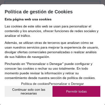
Aún no existen valoraciones para este
Política de gestión de Cookies
producto.
Esta página web usa cookies
Las cookies de este sitio web se usan para personalizar el
contenido y los anuncios, ofrecer funciones de redes sociales y
analizar el tráfico.
Además, se utilizan otras de terceros que analizan cómo se
usan nuestros servicios para mejorar la experiencia de usuario,
divulgar ofertas comerciales personalizadas o realizar análisis
de sus hábitos de navegación.
Pinchando en "Personalizar o Denegar" puede configurar y
conocer las cookies o rechar su uso totalmente. En todo
momento puede revisar la información y retirar su
consentimiento desde nuestra
sección de política de cookies.
Política de cookies
Personalizar o Denegar
Continuar solo con las
Permitir todas
necesarias