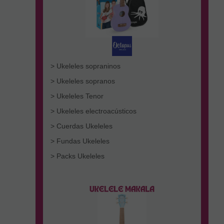
> Ukeleles sopraninos
> Ukeleles sopranos
> Ukeleles Tenor
> Ukeleles electroacústicos
> Cuerdas Ukeleles
> Fundas Ukeleles
> Packs Ukeleles