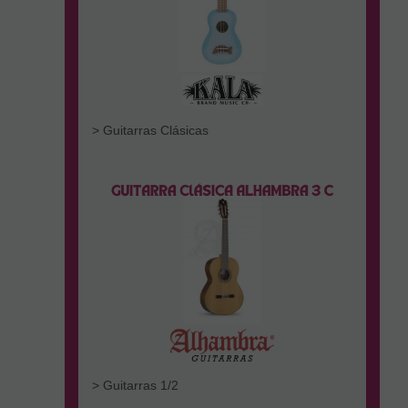
> Guitarras Clásicas
> Guitarras 1/2