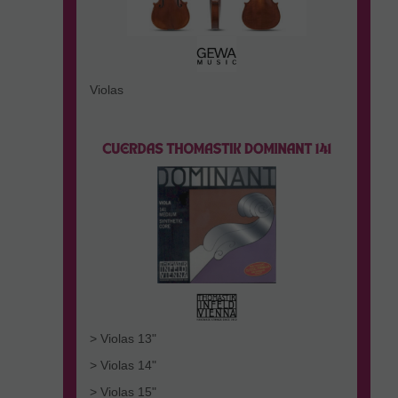
Violas
> Violas 13"
> Violas 14"
> Violas 15"