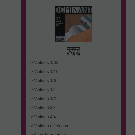
> Violines 1/32
> Violines 1/16
> Violines 1/8
> Violines 1/4
> Violines 1/2
> Violines 3/4
> Violines 4/4
> Violines eléctricos
> Afinadores Violín