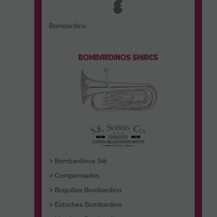
Bombardino
> Bombardinos Sib
> Compensados
> Boquillas Bombardino
> Estuches Bombardino