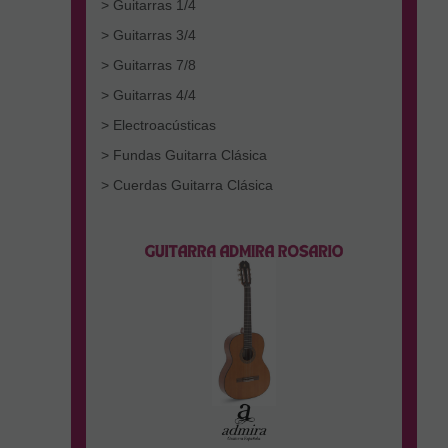
> Guitarras 1/4
> Guitarras 3/4
> Guitarras 7/8
> Guitarras 4/4
> Electroacústicas
> Fundas Guitarra Clásica
> Cuerdas Guitarra Clásica