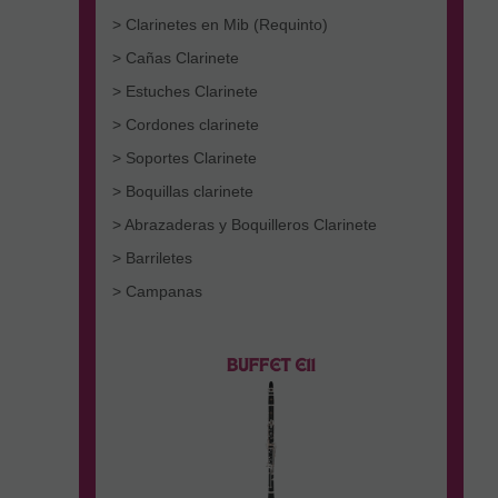
> Clarinetes en Mib (Requinto)
> Cañas Clarinete
> Estuches Clarinete
> Cordones clarinete
> Soportes Clarinete
> Boquillas clarinete
> Abrazaderas y Boquilleros Clarinete
> Barriletes
> Campanas