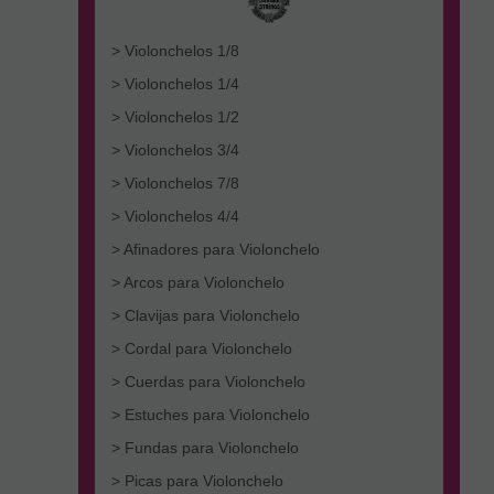
> Violonchelos 1/8
> Violonchelos 1/4
> Violonchelos 1/2
> Violonchelos 3/4
> Violonchelos 7/8
> Violonchelos 4/4
> Afinadores para Violonchelo
> Arcos para Violonchelo
> Clavijas para Violonchelo
> Cordal para Violonchelo
> Cuerdas para Violonchelo
> Estuches para Violonchelo
> Fundas para Violonchelo
> Picas para Violonchelo