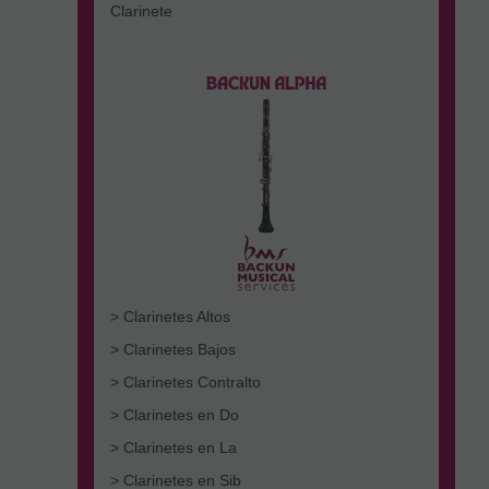
Clarinete
> Clarinetes Altos
> Clarinetes Bajos
> Clarinetes Contralto
> Clarinetes en Do
> Clarinetes en La
> Clarinetes en Sib