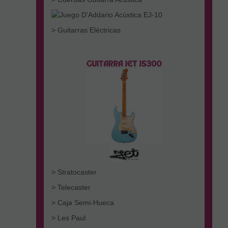
> Guitarras Eléctricas
> Stratocaster
> Telecaster
> Caja Semi-Hueca
> Les Paul