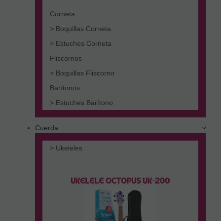
Corneta
> Boquillas Corneta
> Estuches Corneta
Fliscornos
> Boquillas Fliscorno
Barítonos
> Estuches Barítono
Cuerda
> Ukeleles