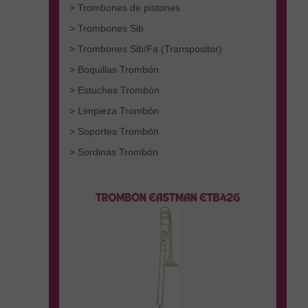
> Trombones de pistones
> Trombones Sib
> Trombones Sib/Fa (Transpositor)
> Boquillas Trombón
> Estuches Trombón
> Limpieza Trombón
> Soportes Trombón
> Sordinas Trombón