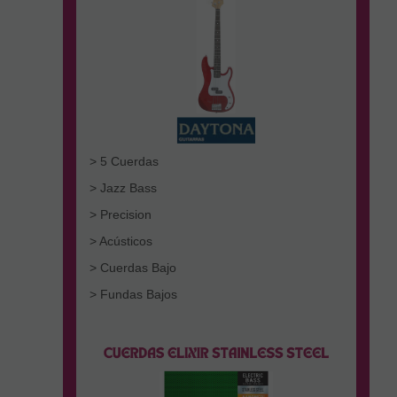
> 5 Cuerdas
> Jazz Bass
> Precision
> Acústicos
> Cuerdas Bajo
> Fundas Bajos