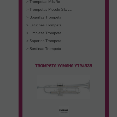
> Trompetas Mib/Re
> Trompetas Piccolo Sib/La
> Boquillas Trompeta
> Estuches Trompeta
> Limpieza Trompeta
> Soportes Trompeta
> Sordinas Trompeta