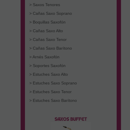
> Saxos Tenores
> Cañas Saxo Soprano
> Boquillas Saxofón
> Cañas Saxo Alto
> Cañas Saxo Tenor
> Cañas Saxo Barítono
> Arnés Saxofón
> Soportes Saxofón
> Estuches Saxo Alto
> Estuches Saxo Soprano
> Estuches Saxo Tenor
> Estuches Saxo Barítono