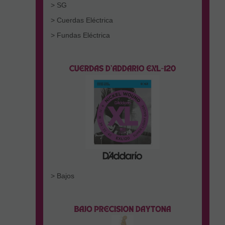
> SG
> Cuerdas Eléctrica
> Fundas Eléctrica
> Bajos