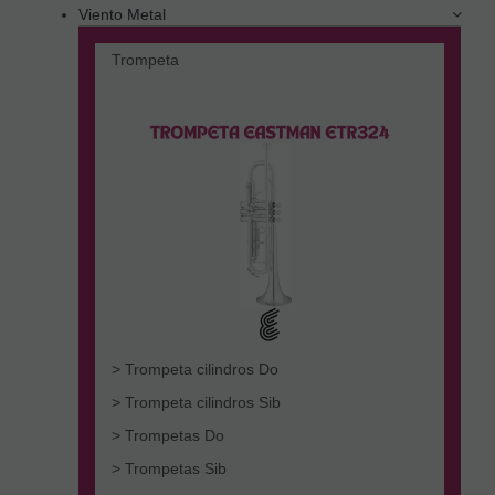
Viento Metal
Trompeta
> Trompeta cilindros Do
> Trompeta cilindros Sib
> Trompetas Do
> Trompetas Sib