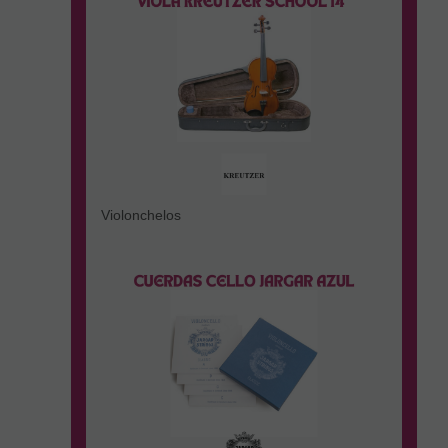
Violonchelos