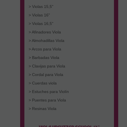
> Violas 15,5"
> Violas 16"
> Violas 16,5"
> Afinadores Viola
> Almohadillas Viola
> Arcos para Viola
> Barbadas Viola
> Clavijas para Viola
> Cordal para Viola
> Cuerdas viola
> Estuches para Violín
> Puentes para Viola
> Resinas Viola