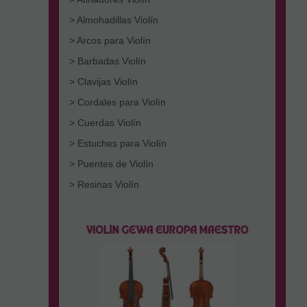
> Almohadillas Violín
> Arcos para Violín
> Barbadas Violín
> Clavijas Violín
> Cordales para Violín
> Cuerdas Violín
> Estuches para Violín
> Puentes de Violín
> Resinas Violín