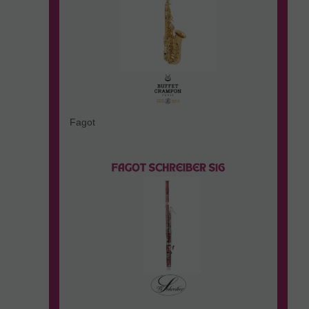
Fagot