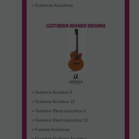
> Guitarras Acústicas
> Guitarra Acústica 6
> Guitarra Acústica 12
> Guitarra Electroacústica 6
> Guitarra Electroacústica 12
> Fundas Acústicas
> Cuerdas Guitarra Acústica