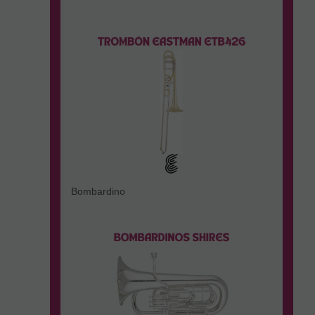
Bombardino