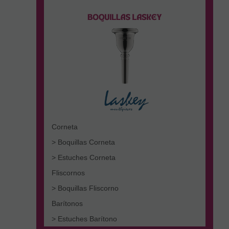
Corneta
> Boquillas Corneta
> Estuches Corneta
Fliscornos
> Boquillas Fliscorno
Barítonos
> Estuches Barítono