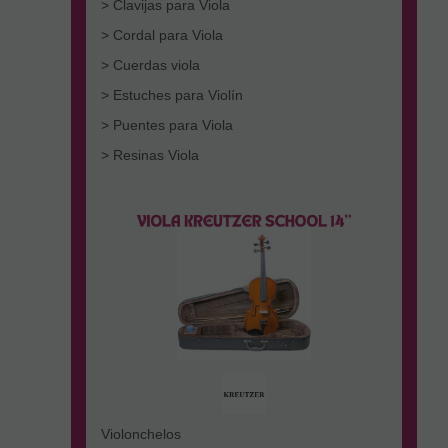
> Clavijas para Viola
> Cordal para Viola
> Cuerdas viola
> Estuches para Violín
> Puentes para Viola
> Resinas Viola
Violonchelos