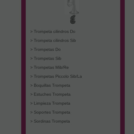
> Trompeta cilindros Do
> Trompeta cilindros Sib
> Trompetas Do
> Trompetas Sib
> Trompetas Mib/Re
> Trompetas Piccolo Sib/La
> Boquillas Trompeta
> Estuches Trompeta
> Limpieza Trompeta
> Soportes Trompeta
> Sordinas Trompeta