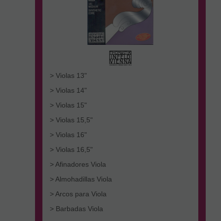
> Violas 13"
> Violas 14"
> Violas 15"
> Violas 15,5"
> Violas 16"
> Violas 16,5"
> Afinadores Viola
> Almohadillas Viola
> Arcos para Viola
> Barbadas Viola