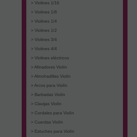
> Violines 1/16
> Violines 1/8
> Violines 1/4
> Violines 1/2
> Violines 3/4
> Violines 4/4
> Violines eléctricos
> Afinadores Violín
> Almohadillas Violín
> Arcos para Violín
> Barbadas Violín
> Clavijas Violín
> Cordales para Violín
> Cuerdas Violín
> Estuches para Violín