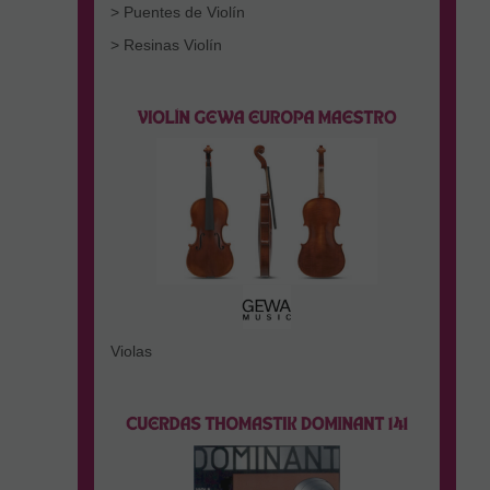
> Puentes de Violín
> Resinas Violín
Violas