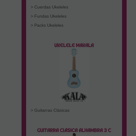
> Cuerdas Ukeleles
> Fundas Ukeleles
> Packs Ukeleles
> Guitarras Clásicas