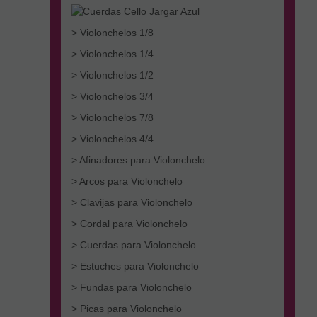
> Violonchelos 1/8
> Violonchelos 1/4
> Violonchelos 1/2
> Violonchelos 3/4
> Violonchelos 7/8
> Violonchelos 4/4
> Afinadores para Violonchelo
> Arcos para Violonchelo
> Clavijas para Violonchelo
> Cordal para Violonchelo
> Cuerdas para Violonchelo
> Estuches para Violonchelo
> Fundas para Violonchelo
> Picas para Violonchelo