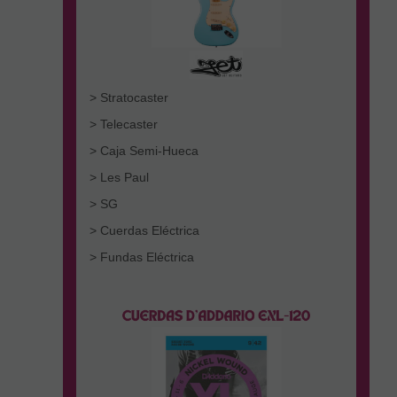
> Stratocaster
> Telecaster
> Caja Semi-Hueca
> Les Paul
> SG
> Cuerdas Eléctrica
> Fundas Eléctrica