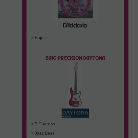
> Bajos
> 5 Cuerdas
> Jazz Bass