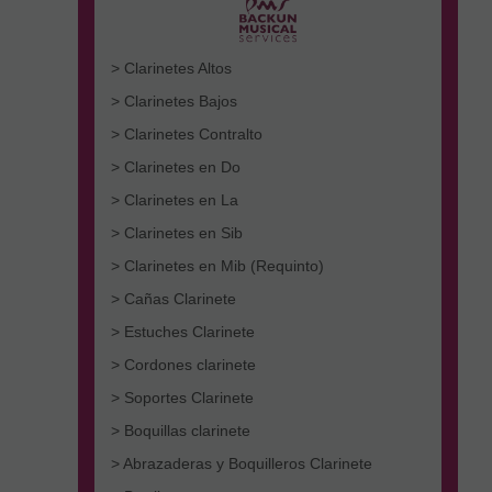
> Clarinetes Altos
> Clarinetes Bajos
> Clarinetes Contralto
> Clarinetes en Do
> Clarinetes en La
> Clarinetes en Sib
> Clarinetes en Mib (Requinto)
> Cañas Clarinete
> Estuches Clarinete
> Cordones clarinete
> Soportes Clarinete
> Boquillas clarinete
> Abrazaderas y Boquilleros Clarinete