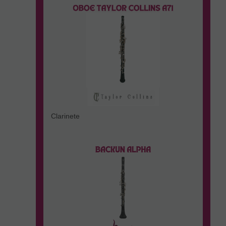
Clarinete