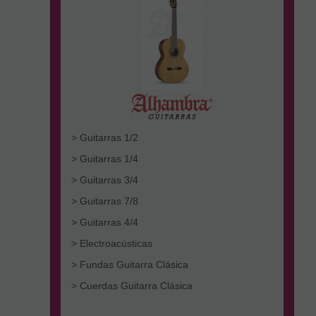
> Guitarras 1/2
> Guitarras 1/4
> Guitarras 3/4
> Guitarras 7/8
> Guitarras 4/4
> Electroacústicas
> Fundas Guitarra Clásica
> Cuerdas Guitarra Clásica