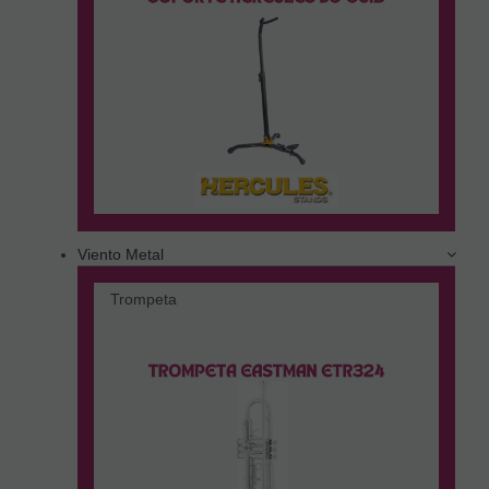
Viento Metal
Trompeta