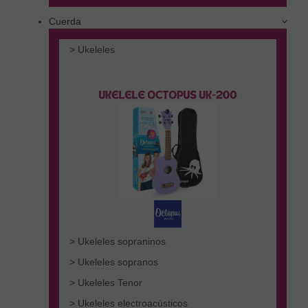
Cuerda
> Ukeleles
> Ukeleles sopraninos
> Ukeleles sopranos
> Ukeleles Tenor
> Ukeleles electroacústicos