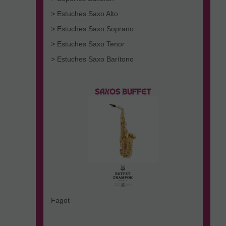
> Estuches Saxo Alto
> Estuches Saxo Soprano
> Estuches Saxo Tenor
> Estuches Saxo Barítono
Fagot