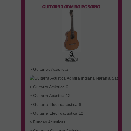
> Guitarras Acústicas
> Guitarra Acústica 6
> Guitarra Acústica 12
> Guitarra Electroacústica 6
> Guitarra Electroacústica 12
> Fundas Acústicas
> Cuerdas Guitarra Acústica