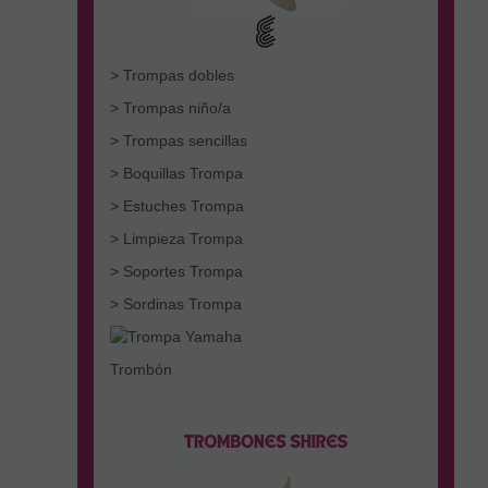
> Trompas dobles
> Trompas niño/a
> Trompas sencillas
> Boquillas Trompa
> Estuches Trompa
> Limpieza Trompa
> Soportes Trompa
> Sordinas Trompa
Trombón