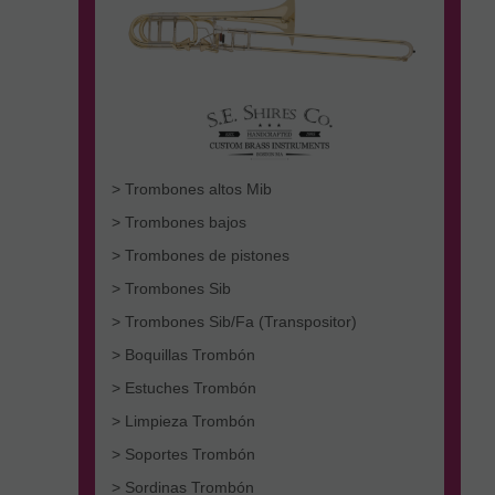
> Trombones altos Mib
> Trombones bajos
> Trombones de pistones
> Trombones Sib
> Trombones Sib/Fa (Transpositor)
> Boquillas Trombón
> Estuches Trombón
> Limpieza Trombón
> Soportes Trombón
> Sordinas Trombón