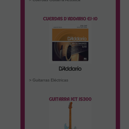
> Guitarras Eléctricas