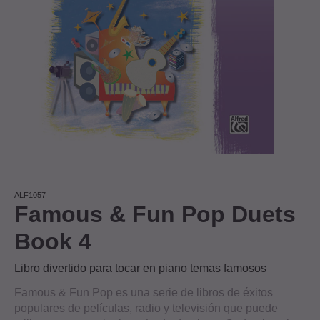
ALF1057
Famous & Fun Pop Duets
Book 4
Libro divertido para tocar en piano temas famosos
Famous & Fun Pop es una serie de libros de éxitos
populares de películas, radio y televisión que puede