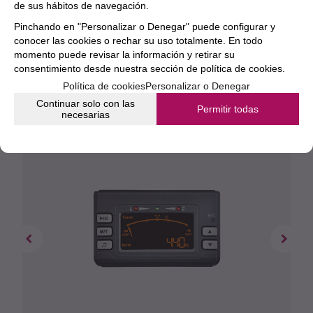
de sus hábitos de navegación.
Pinchando en "Personalizar o Denegar" puede configurar y
conocer las cookies o rechar su uso totalmente. En todo
momento puede revisar la información y retirar su
consentimiento desde nuestra
sección de política de cookies.
Política de cookies
Personalizar o Denegar
Continuar solo con las
Permitir todas
necesarias