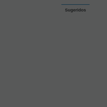
Sugeridos