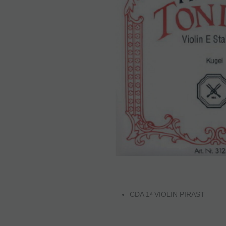
CDA 1ª VIOLIN PIRAST