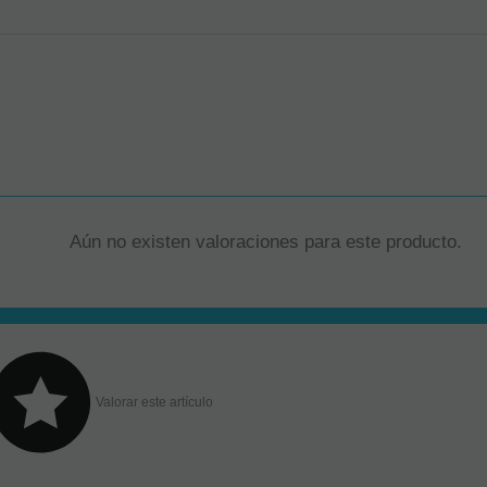
Aún no existen valoraciones para este producto.
Valorar este artículo