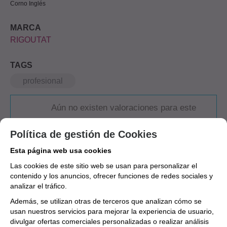
Corno Inglés
MARCA
RIGOUTAT
TAGS
profesional
Aún no existen valoraciones para este
producto.
Política de gestión de Cookies
Esta página web usa cookies
Las cookies de este sitio web se usan para personalizar el
contenido y los anuncios, ofrecer funciones de redes sociales y
analizar el tráfico.
Además, se utilizan otras de terceros que analizan cómo se
usan nuestros servicios para mejorar la experiencia de usuario,
divulgar ofertas comerciales personalizadas o realizar análisis