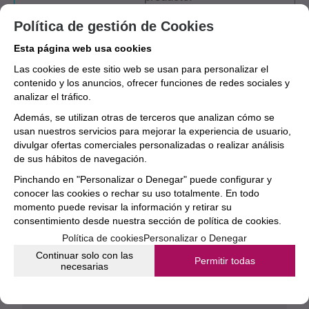
Política de gestión de Cookies
Esta página web usa cookies
Las cookies de este sitio web se usan para personalizar el
contenido y los anuncios, ofrecer funciones de redes sociales y
analizar el tráfico.
Además, se utilizan otras de terceros que analizan cómo se
usan nuestros servicios para mejorar la experiencia de usuario,
divulgar ofertas comerciales personalizadas o realizar análisis
de sus hábitos de navegación.
Pinchando en "Personalizar o Denegar" puede configurar y
conocer las cookies o rechar su uso totalmente. En todo
momento puede revisar la información y retirar su
consentimiento desde nuestra
sección de política de cookies.
Política de cookies
Personalizar o Denegar
Continuar solo con las
Permitir todas
necesarias