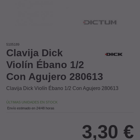
5105189
Clavija Dick
Violín Ébano 1/2
Con Agujero 280613
Clavija Dick Violín Ébano 1/2 Con Agujero 280613
ÚLTIMAS UNIDADES EN STOCK
Envío estimado en 24/48 horas
3,30
€