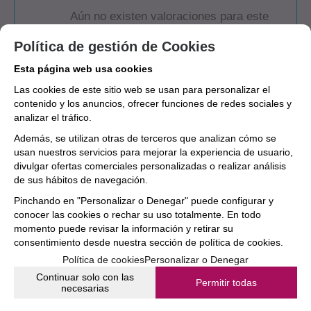
Aún no existen valoraciones para este
producto.
Política de gestión de Cookies
Esta página web usa cookies
Las cookies de este sitio web se usan para personalizar el
contenido y los anuncios, ofrecer funciones de redes sociales y
analizar el tráfico.
Además, se utilizan otras de terceros que analizan cómo se
usan nuestros servicios para mejorar la experiencia de usuario,
divulgar ofertas comerciales personalizadas o realizar análisis
de sus hábitos de navegación.
Pinchando en "Personalizar o Denegar" puede configurar y
conocer las cookies o rechar su uso totalmente. En todo
momento puede revisar la información y retirar su
consentimiento desde nuestra
sección de política de cookies.
Política de cookies
Personalizar o Denegar
Continuar solo con las
Permitir todas
necesarias