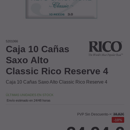
5201066
Caja 10 Cañas
Saxo Alto
Classic Rico Reserve 4
Caja 10 Cañas Saxo Alto Classic Rico Reserve 4
ÚLTIMAS UNIDADES EN STOCK
Envío estimado en 24/48 horas
PVP Sin Descuento->:
38,82€
10%