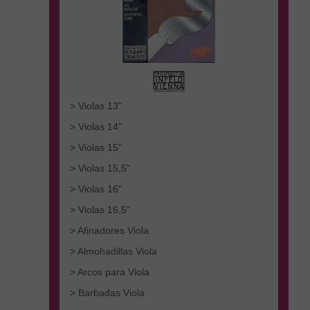
> Violas 13"
> Violas 14"
> Violas 15"
> Violas 15,5"
> Violas 16"
> Violas 16,5"
> Afinadores Viola
> Almohadillas Viola
> Arcos para Viola
> Barbadas Viola