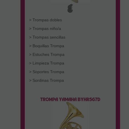
> Trompas dobles
> Trompas niño/a
> Trompas sencillas
> Boquillas Trompa
> Estuches Trompa
> Limpieza Trompa
> Soportes Trompa
> Sordinas Trompa