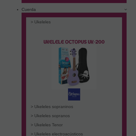
Cuerda
> Ukeleles
> Ukeleles sopraninos
> Ukeleles sopranos
> Ukeleles Tenor
> Ukeleles electroacústicos