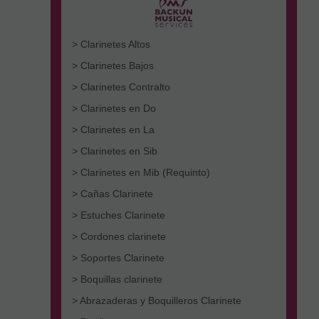
> Clarinetes Altos
> Clarinetes Bajos
> Clarinetes Contralto
> Clarinetes en Do
> Clarinetes en La
> Clarinetes en Sib
> Clarinetes en Mib (Requinto)
> Cañas Clarinete
> Estuches Clarinete
> Cordones clarinete
> Soportes Clarinete
> Boquillas clarinete
> Abrazaderas y Boquilleros Clarinete