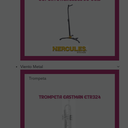
Viento Metal
Trompeta