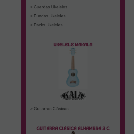
> Cuerdas Ukeleles
> Fundas Ukeleles
> Packs Ukeleles
> Guitarras Clásicas