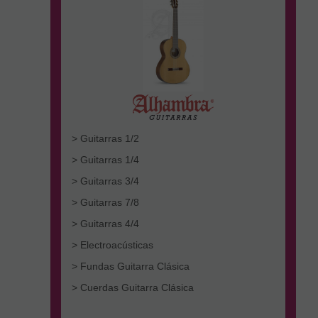
> Guitarras 1/2
> Guitarras 1/4
> Guitarras 3/4
> Guitarras 7/8
> Guitarras 4/4
> Electroacústicas
> Fundas Guitarra Clásica
> Cuerdas Guitarra Clásica