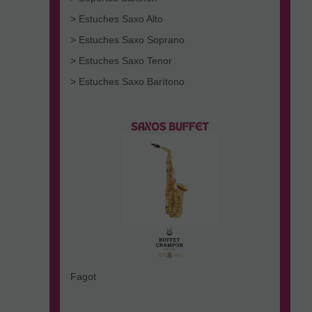
> Estuches Saxo Alto
> Estuches Saxo Soprano
> Estuches Saxo Tenor
> Estuches Saxo Barítono
Fagot