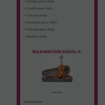
> Clavijas para Viola
> Cordal para Viola
> Cuerdas viola
> Estuches para Violín
> Puentes para Viola
> Resinas Viola
Violonchelos