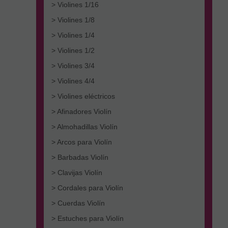
> Violines 1/16
> Violines 1/8
> Violines 1/4
> Violines 1/2
> Violines 3/4
> Violines 4/4
> Violines eléctricos
> Afinadores Violín
> Almohadillas Violín
> Arcos para Violín
> Barbadas Violín
> Clavijas Violín
> Cordales para Violín
> Cuerdas Violín
> Estuches para Violín