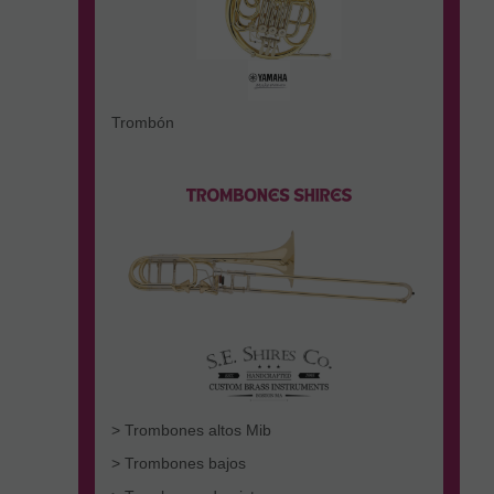
Trombón
> Trombones altos Mib
> Trombones bajos