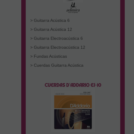
> Guitarra Acústica 6
> Guitarra Acústica 12
> Guitarra Electroacústica 6
> Guitarra Electroacústica 12
> Fundas Acústicas
> Cuerdas Guitarra Acústica