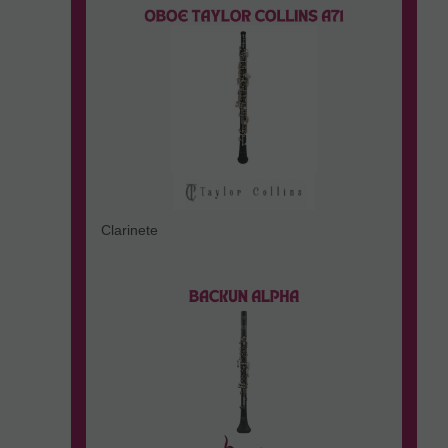
Clarinete