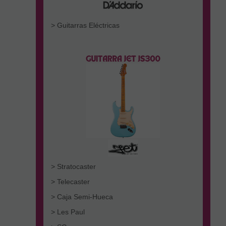
> Guitarras Eléctricas
> Stratocaster
> Telecaster
> Caja Semi-Hueca
> Les Paul