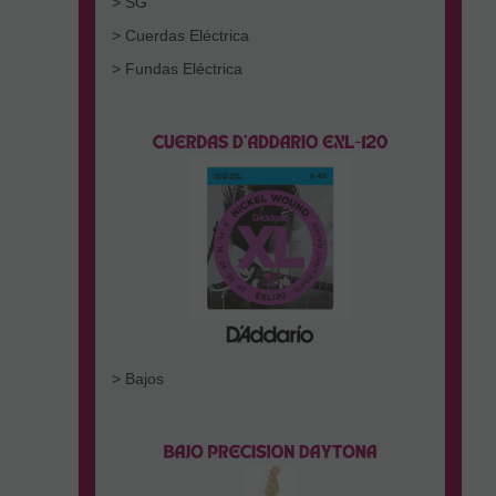
> SG
> Cuerdas Eléctrica
> Fundas Eléctrica
> Bajos