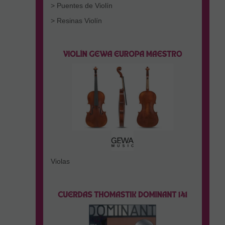
> Puentes de Violín
> Resinas Violín
Violas