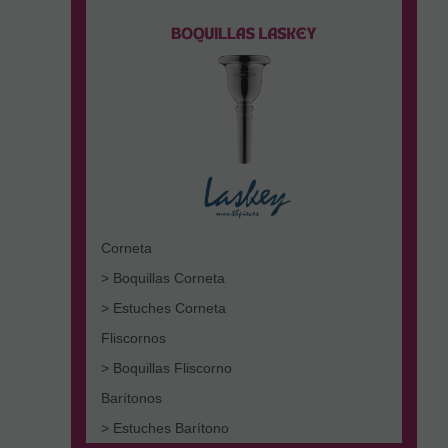
Corneta
> Boquillas Corneta
> Estuches Corneta
Fliscornos
> Boquillas Fliscorno
Barítonos
> Estuches Barítono