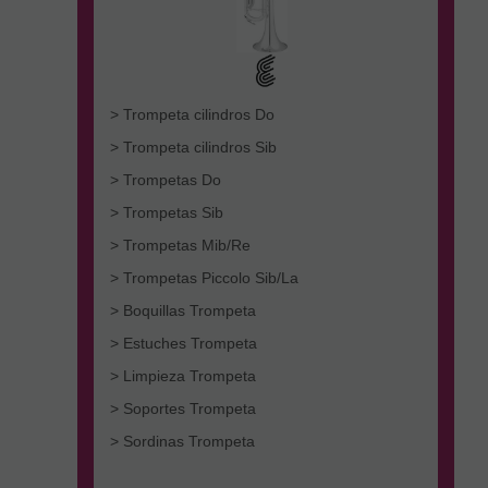
> Trompeta cilindros Do
> Trompeta cilindros Sib
> Trompetas Do
> Trompetas Sib
> Trompetas Mib/Re
> Trompetas Piccolo Sib/La
> Boquillas Trompeta
> Estuches Trompeta
> Limpieza Trompeta
> Soportes Trompeta
> Sordinas Trompeta