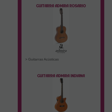
> Guitarras Acústicas