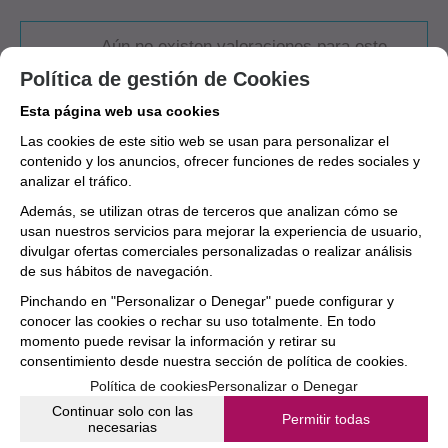
Aún no existen valoraciones para este
producto.
Política de gestión de Cookies
Esta página web usa cookies
Las cookies de este sitio web se usan para personalizar el
contenido y los anuncios, ofrecer funciones de redes sociales y
analizar el tráfico.
Además, se utilizan otras de terceros que analizan cómo se
usan nuestros servicios para mejorar la experiencia de usuario,
divulgar ofertas comerciales personalizadas o realizar análisis
de sus hábitos de navegación.
Pinchando en "Personalizar o Denegar" puede configurar y
conocer las cookies o rechar su uso totalmente. En todo
momento puede revisar la información y retirar su
consentimiento desde nuestra
sección de política de cookies.
Política de cookies
Personalizar o Denegar
Continuar solo con las
Permitir todas
necesarias