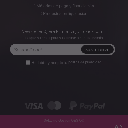
:
Métodos de pago y financiación
:
Productos en liquidación
Newsletter Ópera Prima | vigomusica.com
Indique su email para suscribirse a nuestro boletín
He leído y acepto la
política de privacidad
Software Gestión
GESIO®